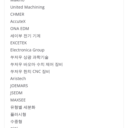
United Machining
CHMER
AccuteX
ONA EDM
세이부 전기 기계
EXCETEK
Electronica Group
쑤저우 상광 과학기술
쑤저우 바오마 수치 제어 장비
쑤저우 한치 CNC 장비
Aristech
JOEMARS
JSEDM
MAXSEE
유형별 세분화
플러시형
수중형