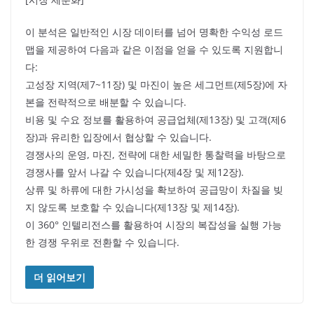
이 분석은 일반적인 시장 데이터를 넘어 명확한 수익성 로드
맵을 제공하여 다음과 같은 이점을 얻을 수 있도록 지원합니
다:
고성장 지역(제7~11장) 및 마진이 높은 세그먼트(제5장)에 자
본을 전략적으로 배분할 수 있습니다.
비용 및 수요 정보를 활용하여 공급업체(제13장) 및 고객(제6
장)과 유리한 입장에서 협상할 수 있습니다.
경쟁사의 운영, 마진, 전략에 대한 세밀한 통찰력을 바탕으로
경쟁사를 앞서 나갈 수 있습니다(제4장 및 제12장).
상류 및 하류에 대한 가시성을 확보하여 공급망이 차질을 빚
지 않도록 보호할 수 있습니다(제13장 및 제14장).
이 360° 인텔리전스를 활용하여 시장의 복잡성을 실행 가능
한 경쟁 우위로 전환할 수 있습니다.
더 읽어보기