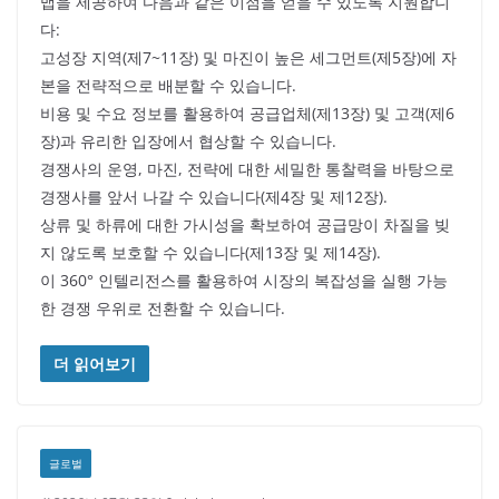
맵을 제공하여 다음과 같은 이점을 얻을 수 있도록 지원합니
다:
고성장 지역(제7~11장) 및 마진이 높은 세그먼트(제5장)에 자
본을 전략적으로 배분할 수 있습니다.
비용 및 수요 정보를 활용하여 공급업체(제13장) 및 고객(제6
장)과 유리한 입장에서 협상할 수 있습니다.
경쟁사의 운영, 마진, 전략에 대한 세밀한 통찰력을 바탕으로
경쟁사를 앞서 나갈 수 있습니다(제4장 및 제12장).
상류 및 하류에 대한 가시성을 확보하여 공급망이 차질을 빚
지 않도록 보호할 수 있습니다(제13장 및 제14장).
이 360° 인텔리전스를 활용하여 시장의 복잡성을 실행 가능
한 경쟁 우위로 전환할 수 있습니다.
더 읽어보기
글로벌