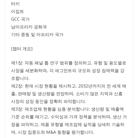
터키
이집트
GCC 국가
남아프리카 공화국
기타 중동 및 아프리카 국가
[챕터 개요]
제1장: 자동 패널 톱 연구 범위를 정의하고, 유형 및 용도별로
시장을 세분화하며, 각 세그먼트의 규모와 성장 잠재력을 강
조합니다.
제2장: 현재 시장 현황을 제시하고, 2032년까지의 전 세계 매
출, 판매량 및 생산량을 전망하며, 소비가 많은 지역과 신흥
시장의 성장 동인을 정확히 파악합니다.
제3장: 제조업체 현황을 심층 분석합니다: 생산량 및 매출액
기준 순위를 매기고, 수익성과 가격 정책을 분석하며, 생산 거
점을 파악하고, 제품 유형별 제조업체 실적을 상세히 기술하
며, 시장 집중도와 M&A 동향을 평가합니다.