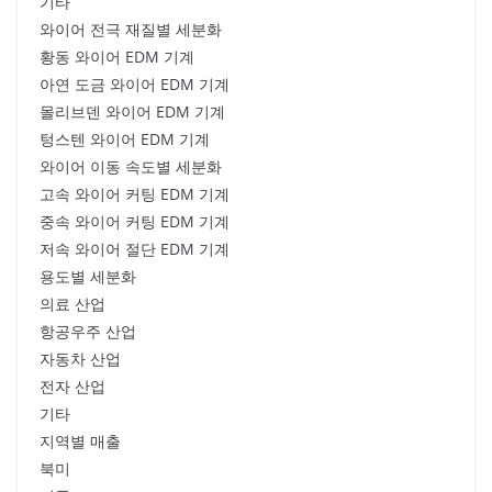
기타
와이어 전극 재질별 세분화
황동 와이어 EDM 기계
아연 도금 와이어 EDM 기계
몰리브덴 와이어 EDM 기계
텅스텐 와이어 EDM 기계
와이어 이동 속도별 세분화
고속 와이어 커팅 EDM 기계
중속 와이어 커팅 EDM 기계
저속 와이어 절단 EDM 기계
용도별 세분화
의료 산업
항공우주 산업
자동차 산업
전자 산업
기타
지역별 매출
북미