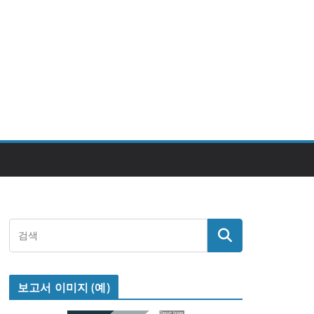
보고서 이미지 (예)