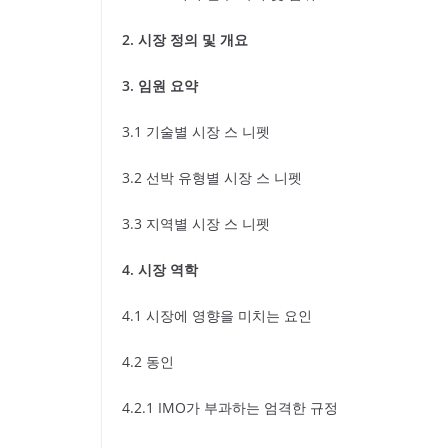
2.
시장 정의 및 개요
3.
임원 요약
3.1 기술별 시장 스 니펫
3.2 선박 유형별 시장 스 니펫
3.3 지역별 시장 스 니펫
4.
시장 역학
4.1 시장에 영향을 미치는 요인
4.2 동인
4.2.1 IMO가 부과하는 엄격한 규정