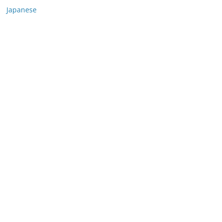
Japanese