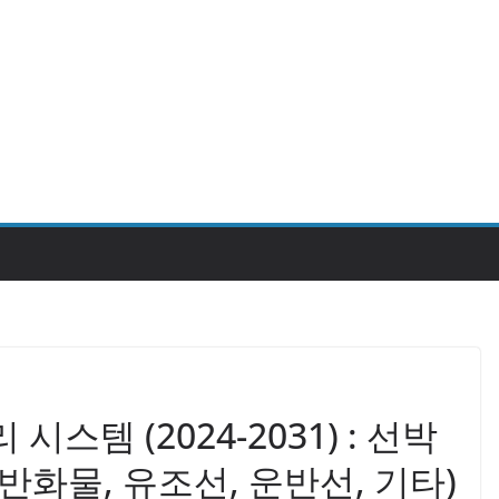
스템 (2024-2031) : 선박
반화물, 유조선, 운반선, 기타)