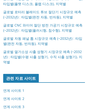
타입별(플랫 디스크, 플랩 디스크), 지역별
글로벌 로터리 블레이드 튜브 절단기 시장규모 예측
(~2032년) : 타입별(완전 자동, 반자동), 지역별
글로벌 CNC 와이어 절단 방전 가공기 시장규모 예측
(~2032년) : 타입별(플러시형, 침수형), 지역별
글로벌 자동 패널 톱 시장규모 예측 (~2032년) : 타입
별(완전 자동, 반자동), 지역별
글로벌 열가소성 사출 성형기 시장규모 예측 (~2032
년) : 타입별(수평 사출 성형기, 수직 사출 성형기), 지
역별
관련 자료 사이트
연계 사이트 1
연계 사이트 2
연계 사이트 3