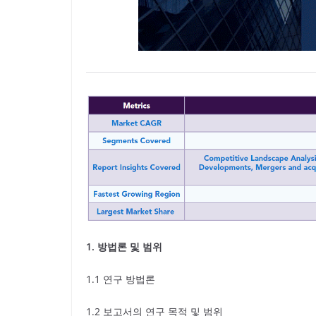
1.
방법론 및 범위
1.1 연구 방법론
1.2 보고서의 연구 목적 및 범위