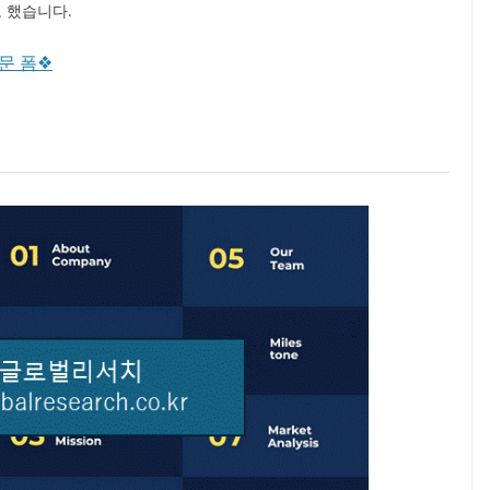
 했습니다.
질문 폼❖