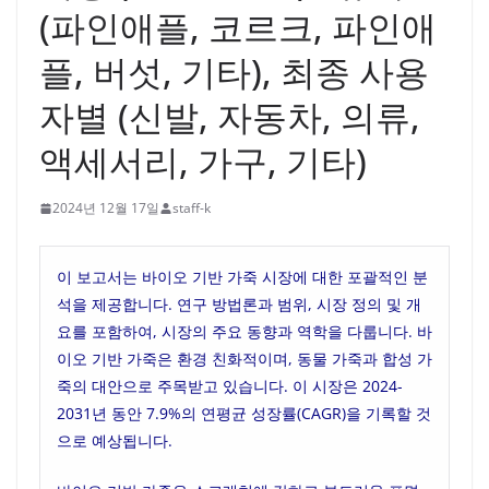
(파인애플, 코르크, 파인애
플, 버섯, 기타), 최종 사용
자별 (신발, 자동차, 의류,
액세서리, 가구, 기타)
2024년 12월 17일
staff-k
이 보고서는 바이오 기반 가죽 시장에 대한 포괄적인 분
석을 제공합니다. 연구 방법론과 범위, 시장 정의 및 개
요를 포함하여, 시장의 주요 동향과 역학을 다룹니다. 바
이오 기반 가죽은 환경 친화적이며, 동물 가죽과 합성 가
죽의 대안으로 주목받고 있습니다. 이 시장은 2024-
2031년 동안 7.9%의 연평균 성장률(CAGR)을 기록할 것
으로 예상됩니다.