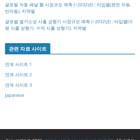
글로벌 자동 패널 톱 시장규모 예측 (~2032년) : 타입별(완전 자동,
반자동), 지역별
글로벌 열가소성 사출 성형기 시장규모 예측 (~2032년) : 타입별(수
평 사출 성형기, 수직 사출 성형기), 지역별
관련 자료 사이트
연계 사이트 1
연계 사이트 2
연계 사이트 3
Japanese