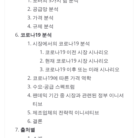
포터의 5가지 힘 분석
공급망 분석
가격 분석
규제 분석
코로나19 분석
시장에서의 코로나19 분석
코로나19 이전 시장 시나리오
현재 코로나19 시장 시나리오
코로나19 이후 또는 미래 시나리오
코로나19에 따른 가격 역학
수요-공급 스펙트럼
팬데믹 기간 중 시장과 관련된 정부 이니셔
티브
제조업체의 전략적 이니셔티브
결론
출처별