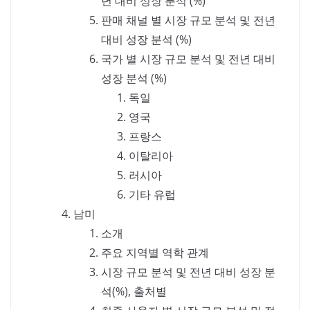
년 대비 성장 분석 (%)
판매 채널 별 시장 규모 분석 및 전년
대비 성장 분석 (%)
국가 별 시장 규모 분석 및 전년 대비
성장 분석 (%)
독일
영국
프랑스
이탈리아
러시아
기타 유럽
남미
소개
주요 지역별 역학 관계
시장 규모 분석 및 전년 대비 성장 분
석(%), 출처별