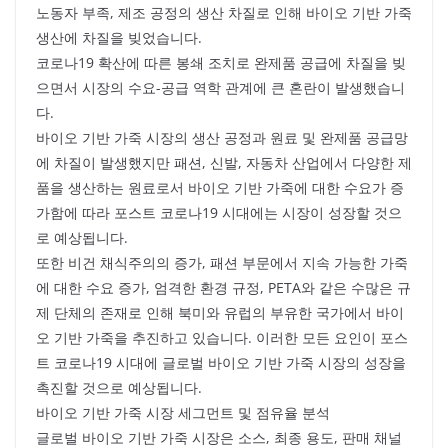
노동자 부족, 제조 공정의 생산 차질로 인해 바이오 기반 가죽
생산에 차질을 빚었습니다.
코로나19 확산에 따른 봉쇄 조치로 완제품 공급에 차질을 빚
으면서 시장의 수요-공급 역학 관계에 큰 혼란이 발생했습니
다.
바이오 기반 가죽 시장의 생산 공정과 원료 및 완제품 공급망
에 차질이 발생했지만 패션, 신발, 자동차 산업에서 다양한 제
품을 생산하는 원료로서 바이오 기반 가죽에 대한 수요가 증
가함에 따라 포스트 코로나19 시대에는 시장이 성장할 것으
로 예상됩니다.
또한 비건 채식주의의 증가, 패션 부문에서 지속 가능한 가죽
에 대한 수요 증가, 엄격한 환경 규정, PETA와 같은 수많은 규
제 단체의 존재로 인해 북미와 유럽의 부유한 국가에서 바이
오 기반 가죽을 추진하고 있습니다. 이러한 모든 요인이 포스
트 코로나19 시대에 글로벌 바이오 기반 가죽 시장의 성장을
촉진할 것으로 예상됩니다.
바이오 기반 가죽 시장 세그먼트 및 점유율 분석
글로벌 바이오 기반 가죽 시장은 소스, 최종 용도, 판매 채널