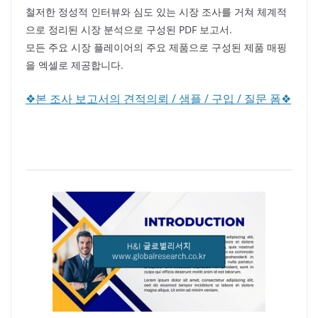
철저한 정성적 인터뷰와 심도 있는 시장 조사를 거쳐 체계적
으로 정리된 시장 분석으로 구성된 PDF 보고서.
모든 주요 시장 플레이어의 주요 제품으로 구성된 제품 매핑
을 엑셀로 제공합니다.
❖본 조사 보고서의 견적의뢰 / 샘플 / 구입 / 질문 폼❖