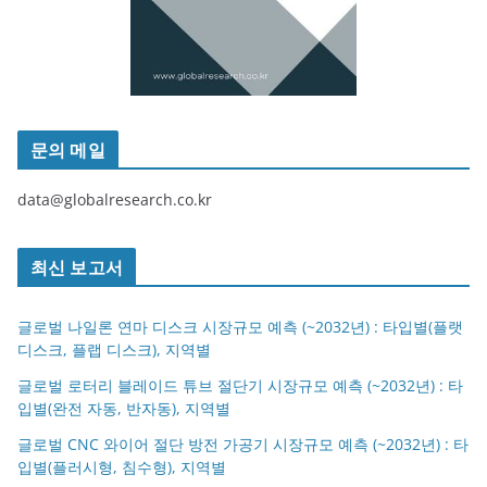
문의 메일
data@globalresearch.co.kr
최신 보고서
글로벌 나일론 연마 디스크 시장규모 예측 (~2032년) : 타입별(플랫
디스크, 플랩 디스크), 지역별
글로벌 로터리 블레이드 튜브 절단기 시장규모 예측 (~2032년) : 타
입별(완전 자동, 반자동), 지역별
글로벌 CNC 와이어 절단 방전 가공기 시장규모 예측 (~2032년) : 타
입별(플러시형, 침수형), 지역별