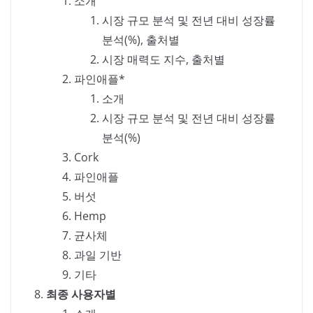
소개
시장 규모 분석 및 전년 대비 성장률
분석(%), 출처별
시장 매력도 지수, 출처별
파인애플*
소개
시장 규모 분석 및 전년 대비 성장률
분석(%)
Cork
파인애플
버섯
Hemp
균사체
과일 기반
기타
최종 사용자별