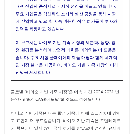
패션 산업의 중심지로서 시장 성장을 이끌고 있습니다.
주요 기업들은 혁신적인 소재와 생산 공정을 통해 시장
에 진입하고 있으며, 지속 가능한 섬유 회사들이 투자와
인력을 확장하고 있습니다.
이 보고서는 바이오 기반 가죽 시장의 세분화, 동향, 경
쟁 환경을 분석하여 상업적 기회를 파악하는 데 도움을
줍니다. 주요 시장 플레이어의 제품 매핑과 함께 체계적
인 시장 분석을 제공하여, 바이오 기반 가죽 시장의 미래
전망을 제시합니다.
글로벌 “바이오 기반 가죽 시장”은 예측 기간 2024-2031 년
동안7.9 %의 CAGR에도달 할 것으로 예상됩니다 .
바이오 기반 가죽은 다른 합성 가죽에 비해 스크래치에 강하
고 표면이 더 부드럽습니다. 바이오 기반 가죽은 프탈레이트
가 함유되어 있지 않아 공식 허가를 받았으며 엄격한 규제에