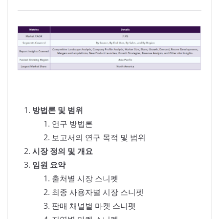
방법론 및 범위
연구 방법론
보고서의 연구 목적 및 범위
시장 정의 및 개요
임원 요약
출처별 시장 스니펫
최종 사용자별 시장 스니펫
판매 채널별 마켓 스니펫