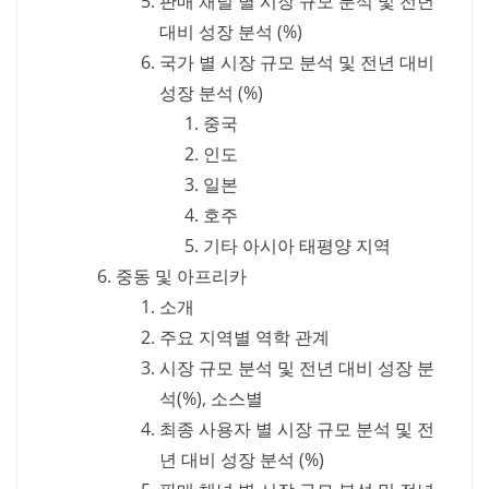
판매 채널 별 시장 규모 분석 및 전년
대비 성장 분석 (%)
국가 별 시장 규모 분석 및 전년 대비
성장 분석 (%)
중국
인도
일본
호주
기타 아시아 태평양 지역
중동 및 아프리카
소개
주요 지역별 역학 관계
시장 규모 분석 및 전년 대비 성장 분
석(%), 소스별
최종 사용자 별 시장 규모 분석 및 전
년 대비 성장 분석 (%)