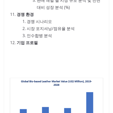
판매 채널 별 시장 규모 분석 및 전년
대비 성장 분석 (%)
경쟁 환경
경쟁 시나리오
시장 포지셔닝/점유율 분석
인수합병 분석
기업 프로필