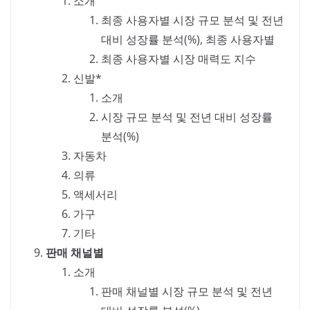
소개
최종 사용자별 시장 규모 분석 및 전년
대비 성장률 분석(%), 최종 사용자별
최종 사용자별 시장 매력도 지수
신발*
소개
시장 규모 분석 및 전년 대비 성장률
분석(%)
자동차
의류
액세서리
가구
기타
판매 채널별
소개
판매 채널별 시장 규모 분석 및 전년