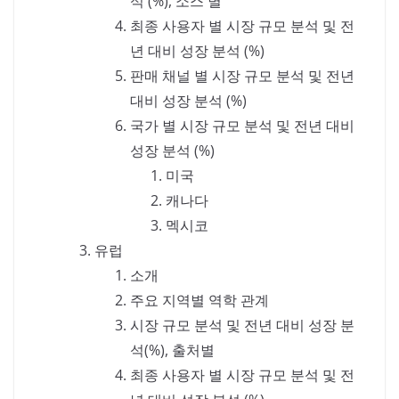
석 (%), 소스 별
최종 사용자 별 시장 규모 분석 및 전
년 대비 성장 분석 (%)
판매 채널 별 시장 규모 분석 및 전년
대비 성장 분석 (%)
국가 별 시장 규모 분석 및 전년 대비
성장 분석 (%)
미국
캐나다
멕시코
유럽
소개
주요 지역별 역학 관계
시장 규모 분석 및 전년 대비 성장 분
석(%), 출처별
최종 사용자 별 시장 규모 분석 및 전