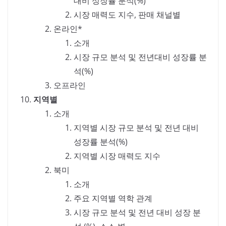
대비 성장률 분석(%)
시장 매력도 지수, 판매 채널별
온라인*
소개
시장 규모 분석 및 전년대비 성장률 분
석(%)
오프라인
지역별
소개
지역별 시장 규모 분석 및 전년 대비
성장률 분석(%)
지역별 시장 매력도 지수
북미
소개
주요 지역별 역학 관계
시장 규모 분석 및 전년 대비 성장 분