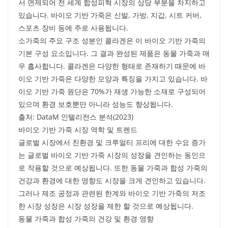
서 면제되어 전 세계 합성피혁 시장의 상당 부분을 차지하고
있습니다. 바이오 기반 가죽은 신발, 가방, 지갑, 시트 커버,
스포츠 장비 등에 주로 사용됩니다.
소가죽의 주요 구조 성분인 콜라겐은 이 바이오 기반 가죽의
기본 구성 요소입니다. 그 결과 완성된 제품은 동물 가죽과 매
우 흡사합니다. 콜라겐은 다양한 형태로 존재하기 때문에 바
이오 기반 가죽은 다양한 모양과 특징을 가지고 있습니다. 바
이오 기반 가죽 원단은 70%가 재생 가능한 소재로 구성되어
있으며 환경 보호뿐만 아니라 성능도 향상됩니다.
출처: DataM 인텔리전스 분석(2023)
바이오 기반 가죽 시장 역학 및 트렌드
글로벌 시장에서 친환경 및 크루얼티 프리에 대한 수요 증가
는 글로벌 바이오 기반 가죽 시장의 성장을 견인하는 동인으
로 작용할 것으로 예상됩니다. 또한 동물 가죽과 합성 가죽의
건강과 환경에 대한 영향도 시장을 크게 견인하고 있습니다.
그러나 제조 공정과 관련된 한계와 바이오 기반 가죽의 저조
한 시장 성장은 시장 성장을 제한 할 것으로 예상됩니다.
동물 가죽과 합성 가죽의 건강 및 환경 영향