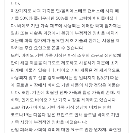
니다.
마찬가지로 사과 가죽은 면/폴리에스테르 캔버스에 사과 폐
기물 50%와 폴리우레탄 50%를 섞어 코팅하여 만들어집니
다. 바이오 기반 가죽 제조에 사용되는 이러한 화학 첨가제는
열화 또는 재활용 과정에서 환경에 부정적인 영향을 미치기
때문에 화학 첨가제가 필요한 제조 기술의 한계는 시장을 제
약하는 주요 요인으로 꼽을 수 있습니다.
또한, 바이오 기반 가죽 시장은 아직 소수의 소규모 생산업체
만이 해당 제품을 대규모로 제조하고 사용하기 때문에 초기
단계에 머물러 있습니다. 바이오 기반 제품은 전 세계적으로
사용되지 않고 신흥 경제국에서는 잘 알려지지 않았기 때문
에 글로벌 시장에서 바이오 기반 제품의 시장 전망은 어둡습
니다. 또한, 기존에 확립된 진짜 가죽과 합성 가죽의 존재, 지
배력, 인기도 바이오 기반 가죽 시장을 제약하고 있습니다.
코로나19가 바이오 기반 가죽 시장 성장에 미치는 영향
코로나19는 다음과 같은 요인으로 인해 글로벌 바이오 기반
가죽 시장에 부정적인 영향을 미쳤습니다:
산업 폐쇄와 사회적 격리에 대한 요구로 인한 원자재, 숙련된