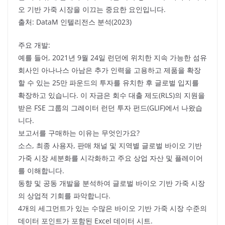
오 기반 가죽 시장을 이끄는 중요한 요인입니다.
출처: DataM 인텔리전스 분석(2023)
주요 개발:
예를 들어, 2021년 9월 24일 런던에 위치한 지속 가능한 섬유
회사인 아나나스 아남은 추가 인력을 고용하고 제품을 확장
할 수 있는 25만 파운드의 투자를 유치한 후 글로벌 입지를
확장하고 있습니다. 이 자금은 회수 대출 제도(RLS)의 지원을
받은 FSE 그룹의 그레이터 런던 투자 펀드(GLIF)에서 나왔습
니다.
보고서를 구매하는 이유는 무엇인가요?
소스, 최종 사용자, 판매 채널 및 지역별 글로벌 바이오 기반
가죽 시장 세분화를 시각화하고 주요 상업 자산 및 플레이어
를 이해합니다.
동향 및 공동 개발을 분석하여 글로벌 바이오 기반 가죽 시장
의 상업적 기회를 파악합니다.
4개의 세그먼트가 있는 수많은 바이오 기반 가죽 시장 수준의
데이터 포인트가 포함된 Excel 데이터 시트.