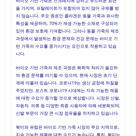
바이오 기반 가죽은 스크래치에 강하고 부드러운 표면
을 가지며, 프탈레이트가 포함되어 있지 않아 규제를 받
지 않습니다. 주요 원료인 콜라겐은 동물 가죽과 유사한
특성을 제공하며, 70%가 재생 가능한 소재로 구성되어
있어 환경 보호에 기여합니다. 그러나 동물 가죽의 제조
과정에서 발생하는 환경 문제와 건강 문제는 바이오 기
반 가죽의 수요를 증가시키는 요인으로 작용하고 있습
니다.
바이오 기반 가죽의 제조 과정은 화학적 처리가 필요하
여 환경 문제를 야기할 수 있으며, 현재 시장은 초기 단
계에 머물러 있습니다. 코로나19는 생산 공정에 차질을
주었지만, 포스트 코로나19 시대에는 지속 가능한 제품
에 대한 수요가 증가할 것으로 예상됩니다. 시장은 신발,
자동차, 의류 등 다양한 최종 사용자에 의해 세분화되며,
신발 부문이 가장 큰 시장 점유율을 차지하고 있습니다.
북미와 유럽은 바이오 기반 가죽 시장의 주요 지역으로,
지속 가능한 제품에 대한 수요가 높습니다. 특히, 북미는