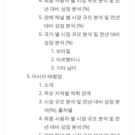
최종 사용자 별 시장 규모 분석 및 전
년 대비 성장 분석 (%)
판매 채널 별 시장 규모 분석 및 전년
대비 성장 분석 (%)
국가 별 시장 규모 분석 및 전년 대비
성장 분석 (%)
브라질
아르헨티나
기타 남미
아시아 태평양
소개
주요 지역별 역학 관계
시장 규모 분석 및 전년 대비 성장 분
석(%), 출처별
최종 사용자 별 시장 규모 분석 및 전
년 대비 성장 분석 (%)