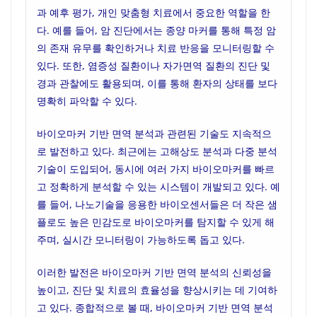
과 예후 평가, 개인 맞춤형 치료에서 중요한 역할을 한
다. 예를 들어, 암 진단에서는 종양 마커를 통해 특정 암
의 존재 유무를 확인하거나 치료 반응을 모니터링할 수
있다. 또한, 염증성 질환이나 자가면역 질환의 진단 및
경과 관찰에도 활용되며, 이를 통해 환자의 상태를 보다
명확히 파악할 수 있다.
바이오마커 기반 면역 분석과 관련된 기술도 지속적으
로 발전하고 있다. 최근에는 고해상도 분석과 다중 분석
기술이 도입되어, 동시에 여러 가지 바이오마커를 빠르
고 정확하게 분석할 수 있는 시스템이 개발되고 있다. 예
를 들어, 나노기술을 응용한 바이오센서들은 더 작은 샘
플로도 높은 민감도로 바이오마커를 탐지할 수 있게 해
주며, 실시간 모니터링이 가능하도록 돕고 있다.
이러한 발전은 바이오마커 기반 면역 분석의 신뢰성을
높이고, 진단 및 치료의 효율성을 향상시키는 데 기여하
고 있다. 종합적으로 볼 때, 바이오마커 기반 면역 분석