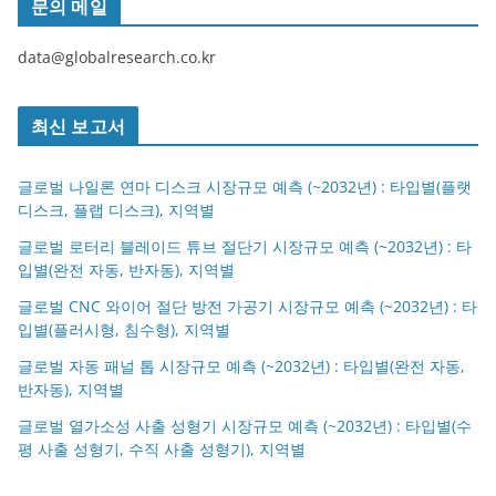
문의 메일
data@globalresearch.co.kr
최신 보고서
글로벌 나일론 연마 디스크 시장규모 예측 (~2032년) : 타입별(플랫
디스크, 플랩 디스크), 지역별
글로벌 로터리 블레이드 튜브 절단기 시장규모 예측 (~2032년) : 타
입별(완전 자동, 반자동), 지역별
글로벌 CNC 와이어 절단 방전 가공기 시장규모 예측 (~2032년) : 타
입별(플러시형, 침수형), 지역별
글로벌 자동 패널 톱 시장규모 예측 (~2032년) : 타입별(완전 자동,
반자동), 지역별
글로벌 열가소성 사출 성형기 시장규모 예측 (~2032년) : 타입별(수
평 사출 성형기, 수직 사출 성형기), 지역별