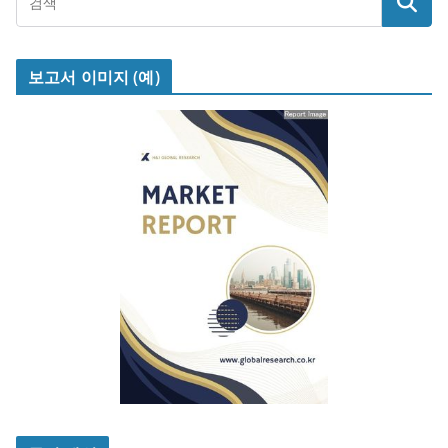
보고서 이미지 (예)