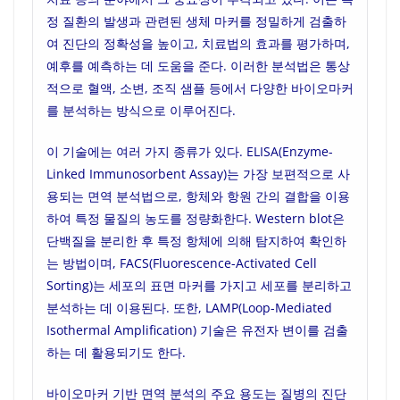
정 질환의 발생과 관련된 생체 마커를 정밀하게 검출하
여 진단의 정확성을 높이고, 치료법의 효과를 평가하며,
예후를 예측하는 데 도움을 준다. 이러한 분석법은 통상
적으로 혈액, 소변, 조직 샘플 등에서 다양한 바이오마커
를 분석하는 방식으로 이루어진다.
이 기술에는 여러 가지 종류가 있다. ELISA(Enzyme-
Linked Immunosorbent Assay)는 가장 보편적으로 사
용되는 면역 분석법으로, 항체와 항원 간의 결합을 이용
하여 특정 물질의 농도를 정량화한다. Western blot은
단백질을 분리한 후 특정 항체에 의해 탐지하여 확인하
는 방법이며, FACS(Fluorescence-Activated Cell
Sorting)는 세포의 표면 마커를 가지고 세포를 분리하고
분석하는 데 이용된다. 또한, LAMP(Loop-Mediated
Isothermal Amplification) 기술은 유전자 변이를 검출
하는 데 활용되기도 한다.
바이오마커 기반 면역 분석의 주요 용도는 질병의 진단