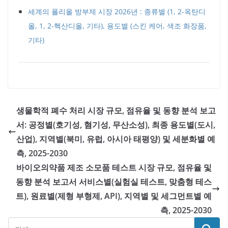
세계의 폴리올 방부제 시장 2026년 : 종류별 (1, 2-옥탄디
올, 1, 2-헥산디올, 기타), 용도별 (스킨 케어, 색조 화장품,
기타)
생물학적 폐수 처리 시장 규모, 점유율 및 동향 분석 보고
서: 공정별(호기성, 혐기성, 무산소성), 최종 용도별(도시,
산업), 지역별(북미, 유럽, 아시아 태평양) 및 세분화별 예
측, 2025-2030
바이오의약품 제조 소모품 테스트 시장 규모, 점유율 및
동향 분석 보고서 서비스별(실험실 테스트, 맞춤형 테스
트), 원료별(제형 부형제, API), 지역별 및 세그먼트별 예
측, 2025-2030