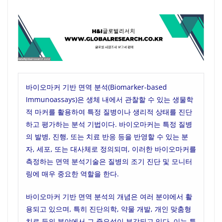
바이오마커 기반 면역 분석(Biomarker-based
Immunoassays)은 생체 내에서 관찰할 수 있는 생물학
적 마커를 활용하여 특정 질병이나 생리적 상태를 진단
하고 평가하는 분석 기법이다. 바이오마커는 특정 질병
의 발병, 진행, 또는 치료 반응 등을 반영할 수 있는 분
자, 세포, 또는 대사체로 정의되며, 이러한 바이오마커를
측정하는 면역 분석기술은 질병의 조기 진단 및 모니터
링에 매우 중요한 역할을 한다.
바이오마커 기반 면역 분석의 개념은 여러 분야에서 활
용되고 있으며, 특히 진단의학, 약물 개발, 개인 맞춤형
치료 등의 분야에서 그 중요성이 부각되고 있다. 이는 특