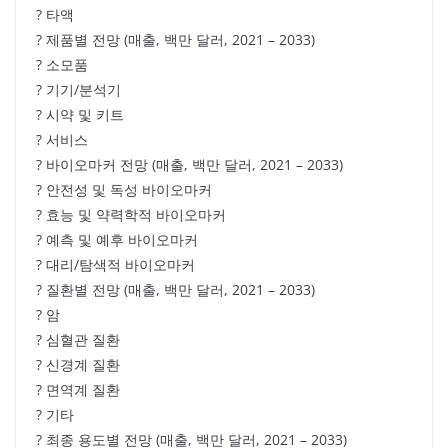
? 타액
? 제품별 전망 (매출, 백만 달러, 2021 – 2033)
? 소모품
? 기기/분석기
? 시약 및 키트
? 서비스
? 바이오마커 전망 (매출, 백만 달러, 2021 – 2033)
? 안전성 및 독성 바이오마커
? 효능 및 약력학적 바이오마커
? 예측 및 예후 바이오마커
? 대리/탐색적 바이오마커
? 질환별 전망 (매출, 백만 달러, 2021 – 2033)
? 암
? 심혈관 질환
? 신경계 질환
? 면역계 질환
? 기타
? 최종 용도별 전망 (매출, 백만 달러, 2021 – 2033)