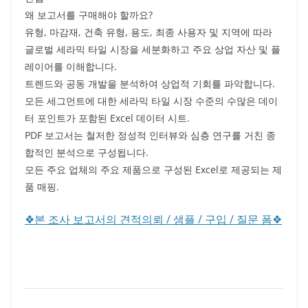
왜 보고서를 구매해야 할까요?
유형, 마감재, 건축 유형, 용도, 최종 사용자 및 지역에 따라
글로벌 세라믹 타일 시장을 세분화하고 주요 상업 자산 및 플
레이어를 이해합니다.
트렌드와 공동 개발을 분석하여 상업적 기회를 파악합니다.
모든 세그먼트에 대한 세라믹 타일 시장 수준의 수많은 데이
터 포인트가 포함된 Excel 데이터 시트.
PDF 보고서는 철저한 정성적 인터뷰와 심층 연구를 거친 종
합적인 분석으로 구성됩니다.
모든 주요 업체의 주요 제품으로 구성된 Excel로 제공되는 제
품 매핑.
❖본 조사 보고서의 견적의뢰 / 샘플 / 구입 / 질문 폼❖