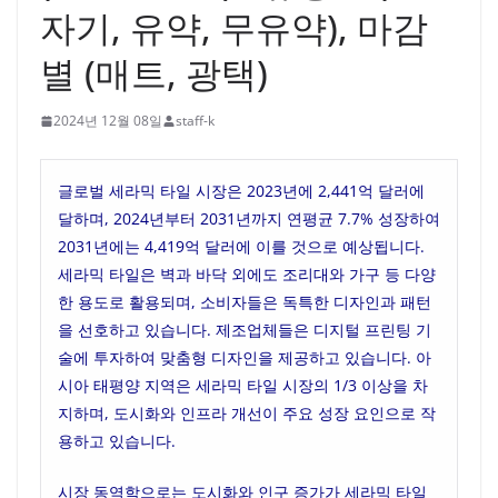
자기, 유약, 무유약), 마감
별 (매트, 광택)
2024년 12월 08일
staff-k
글로벌 세라믹 타일 시장은 2023년에 2,441억 달러에
달하며, 2024년부터 2031년까지 연평균 7.7% 성장하여
2031년에는 4,419억 달러에 이를 것으로 예상됩니다.
세라믹 타일은 벽과 바닥 외에도 조리대와 가구 등 다양
한 용도로 활용되며, 소비자들은 독특한 디자인과 패턴
을 선호하고 있습니다. 제조업체들은 디지털 프린팅 기
술에 투자하여 맞춤형 디자인을 제공하고 있습니다. 아
시아 태평양 지역은 세라믹 타일 시장의 1/3 이상을 차
지하며, 도시화와 인프라 개선이 주요 성장 요인으로 작
용하고 있습니다.
시장 동역학으로는 도시화와 인구 증가가 세라믹 타일