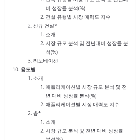
비 성장률 분석(%)
건설 유형별 시장 매력도 지수
신규 건설*
소개
시장 규모 분석 및 전년대비 성장률 분
석(%)
리노베이션
용도별
소개
애플리케이션별 시장 규모 분석 및 전
년 대비 성장률 분석(%)
애플리케이션별 시장 매력도 지수
층*
소개
시장 규모 분석 및 전년 대비 성장률
분석(%)