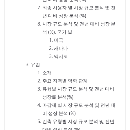
최종 사용자 별 시장 규모 분석 및 전
년 대비 성장 분석 (%)
시장 규모 분석 및 전년 대비 성장 분
석 (%), 국가 별
미국
캐나다
멕시코
유럽
소개
주요 지역별 역학 관계
유형별 시장 규모 분석 및 전년 대비
성장률 분석(%)
마감재 별 시장 규모 분석 및 전년 대
비 성장 분석 (%)
건축 유형별 시장 규모 분석 및 전년
대비 성장 분석 (%)