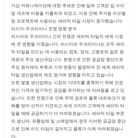
가상 커뮤니케이션에 대한 추세로 인해 일부 고객은 집 수리
및 개조에 비용을 지출하게 되었고, 이로 인해 주거용 리모델
링 프로젝트에 사용되는 세라믹 타일 시장이 증가했습니다.
러시아-우크라이나 전쟁 영향 분석
러시아와 우크라이나 간의 전쟁은 세라믹 타일의 세계 시장
에 큰 영향을 미쳤습니다. 러시아와 우크라이나는 모두 세라
믹 타일을 만드는 데 사용되는 점토, 장석, 고령토와 같은 원
재료의 주요 생산국입니다. 분쟁으로 인한 공급망 중단으로
주요 원자재의 부족과 가격 변동이 발생하여 전 세계 세라믹
타일 생산업체의 제조 원가에 영향을 미치고 있습니다.
또한 몇몇 생산업체는 시장의 기대치를 충족하기 위해 안정
적인 가격과 정기적인 공급을 유지하는 데 어려움을 겪고 있
습니다. 또한 전쟁으로 인해 무역 경로와 물류 네트워크가 방
해를 받아 선적이 지연되고 세계 각지의 고객에게 세라믹 타
일을 제때 공급하기가 더 어려워졌습니다. 세라믹 타일 부문
의 생산자, 유통업체 및 소매업체의 경우 이러한 공급망 중단
으로 인해 리드 타임이 길어지고 물류가 더욱 어려워졌습니
다.