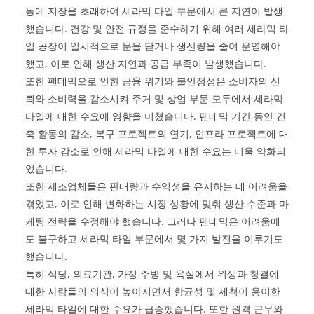
동에 지장을 초래하여 세라믹 타일 부문에서 큰 지연이 발생
했습니다. 건강 및 안전 규정을 준수하기 위해 여러 세라믹 타
일 공장이 일시적으로 문을 닫거나 생산량을 줄여 운영해야
했고, 이로 인해 생산 지연과 공급 부족이 발생했습니다.
또한 팬데믹으로 인한 금융 위기와 불안정성은 소비자의 신
뢰와 소비력을 감소시켜 주거 및 상업 부문 모두에서 세라믹
타일에 대한 수요에 영향을 미쳤습니다. 팬데믹 기간 동안 건
축 활동의 감소, 복구 프로젝트의 연기, 인프라 프로젝트에 대
한 투자 감소로 인해 세라믹 타일에 대한 수요는 더욱 약화되
었습니다.
또한 제조업체들은 판매량과 수익성을 유지하는 데 어려움을
겪었고, 이로 인해 변화하는 시장 상황에 맞춰 생산 수준과 마
케팅 전략을 수정해야 했습니다. 그러나 팬데믹은 어려움에
도 불구하고 세라믹 타일 부문에서 몇 가지 발전을 이루기도
했습니다.
특히 식당, 의료기관, 가정 주방 및 욕실에서 위생과 청결에
대한 사람들의 의식이 높아지면서 항균성 및 세척이 용이한
세라믹 타일에 대한 수요가 급증했습니다. 또한 원격 근무와