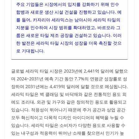
주요 기업들은 시장에서의 입지를 강화하기 위해 인수
합병과 새로운 생산 시설 건설을 진행하고 있습니다. 예
를 들어, 카자리아 세라믹스는 남아시아 세라믹 타일의
지분을 인수하여 시장 범위를 확대하였고, 바르모라 그
룹은 새로운 타일 제조 공장을 건설하고 있습니다. 이러
한 발전은 세라믹 타일 시장의 성장을 더욱 촉진할 것으
로 기대됩니다.
글로벌 세라믹 타일 시장은 2023년에 2,441억 달러에 달했으
며 2024~2031년 예측 기간 동안 7.7%의 연평균 성장률로 성
장하여 2031년에는 4,419억 달러에 달할 것으로 예상됩니다.
세라믹 타일은 벽 클래딩 및 바닥재와 같은 전통적인 용도 외
에도 조리대, 외관 및 가구와 같은 창의적인 용도로 활용되고
있습니다. 적응성이 뛰어나기 때문에 주거 공간과 상업 공간
모두 혁신적이고 다목적 디자인 아이디어의 혜택을 누릴 수
있습니다. 세라믹 타일은 소비자가 다양한 용도로 사용할 수
있는 내구성과 적응력이 뛰어난 소재를 찾으면서 인기가 높