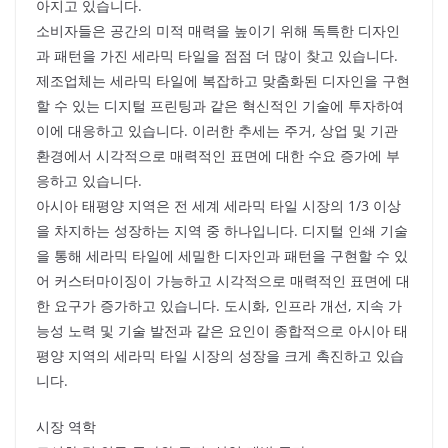
아지고 있습니다.
소비자들은 공간의 미적 매력을 높이기 위해 독특한 디자인
과 패턴을 가진 세라믹 타일을 점점 더 많이 찾고 있습니다.
제조업체는 세라믹 타일에 복잡하고 맞춤화된 디자인을 구현
할 수 있는 디지털 프린팅과 같은 혁신적인 기술에 투자하여
이에 대응하고 있습니다. 이러한 추세는 주거, 상업 및 기관
환경에서 시각적으로 매력적인 표면에 대한 수요 증가에 부
응하고 있습니다.
아시아 태평양 지역은 전 세계 세라믹 타일 시장의 1/3 이상
을 차지하는 성장하는 지역 중 하나입니다. 디지털 인쇄 기술
을 통해 세라믹 타일에 세밀한 디자인과 패턴을 구현할 수 있
어 커스터마이징이 가능하고 시각적으로 매력적인 표면에 대
한 요구가 증가하고 있습니다. 도시화, 인프라 개선, 지속 가
능성 노력 및 기술 발전과 같은 요인이 종합적으로 아시아 태
평양 지역의 세라믹 타일 시장의 성장을 크게 촉진하고 있습
니다.
시장 역학