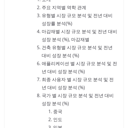
주요 지역별 역학 관계
유형별 시장 규모 분석 및 전년 대비
성장률 분석(%)
마감재별 시장 규모 분석 및 전년 대비
성장 분석 (%), 마감재별
건축 유형별 시장 규모 분석 및 전년
대비 성장 분석 (%)
애플리케이션 별 시장 규모 분석 및 전
년 대비 성장 분석 (%)
최종 사용자 별 시장 규모 분석 및 전
년 대비 성장 분석 (%)
국가 별 시장 규모 분석 및 전년 대비
성장 분석 (%)
중국
인도
일본