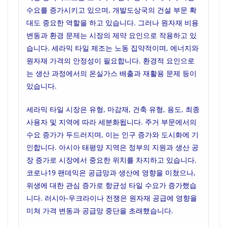
수요를 증가시키고 있으며, 개발도상국의 건설 부문 확
대도 중요한 역할을 하고 있습니다. 그러나 원자재 비용
변동과 환경 문제는 시장의 제약 요인으로 작용하고 있
습니다. 세라믹 타일 제조는 노동 집약적이며, 에너지와
원자재 가격의 안정성이 필요합니다. 환경적 요인으로
는 생산 과정에서의 온실가스 배출과 재활용 문제 등이
있습니다.
세라믹 타일 시장은 유형, 마감재, 건축 유형, 용도, 최종
사용자 및 지역에 따라 세분화됩니다. 주거 부문에서의
수요 증가가 두드러지며, 이는 인구 증가와 도시화에 기
인합니다. 아시아 태평양 지역은 정부의 지원과 생산 공
장 증가로 시장에서 중요한 위치를 차지하고 있습니다.
코로나19 팬데믹은 공급망과 생산에 영향을 미쳤으나,
위생에 대한 관심 증가로 항균성 타일 수요가 증가했습
니다. 러시아-우크라이나 전쟁은 원자재 공급에 영향을
미쳐 가격 변동과 공급망 중단을 초래했습니다.