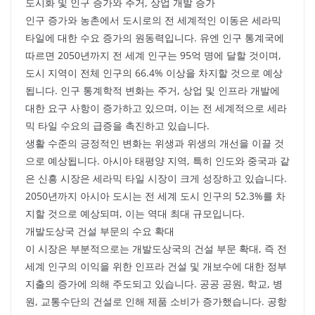
도시화 및 인구 증가와 주거, 상업 개발 증가
인구 증가와 농촌에서 도시로의 전 세계적인 이동은 세라믹
타일에 대한 수요 증가의 원동력입니다. 유엔 인구 통계국에
따르면 2050년까지 전 세계 인구는 95억 명에 달할 것이며,
도시 지역이 전체 인구의 66.4% 이상을 차지할 것으로 예상
됩니다. 인구 통계학적 변화는 주거, 상업 및 인프라 개발에
대한 요구 사항이 증가하고 있으며, 이는 전 세계적으로 세라
믹 타일 수요의 급증을 촉진하고 있습니다.
생활 수준의 긍정적인 변화는 위생과 위생의 개선을 이끌 것
으로 예상됩니다. 아시아 태평양 지역, 특히 인도와 중국과 같
은 신흥 시장은 세라믹 타일 시장이 크게 성장하고 있습니다.
2050년까지 아시아 도시는 전 세계 도시 인구의 52.3%를 차
지할 것으로 예상되며, 이는 역대 최대 규모입니다.
개발도상국 건설 부문의 수요 확대
이 시장은 부분적으로는 개발도상국의 건설 부문 확대, 즉 전
세계 인구의 이익을 위한 인프라 건설 및 개보수에 대한 정부
지출의 증가에 의해 주도되고 있습니다. 공공 공원, 학교, 병
원, 교통수단의 건설로 인해 제품 소비가 증가했습니다. 공항