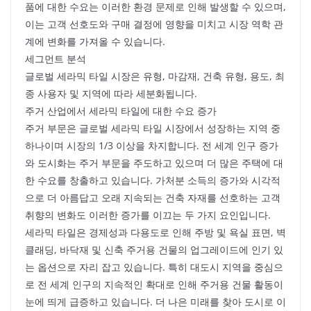
품에 대한 수요는 이러한 환경 문제로 인해 발생할 수 있으며,
이는 고객 선호도와 구매 결정에 영향을 미치고 시장 역학 관
계에 변화를 가져올 수 있습니다.
세그먼트 분석
글로벌 세라믹 타일 시장은 유형, 마감재, 건축 유형, 용도, 최
종 사용자 및 지역에 따라 세분화됩니다.
주거 산업에서 세라믹 타일에 대한 수요 증가
주거 부문은 글로벌 세라믹 타일 시장에서 성장하는 지역 중
하나이며 시장의 1/3 이상을 차지합니다. 전 세계 인구 증가
와 도시화는 주거 부문을 주도하고 있으며 더 많은 주택에 대
한 수요를 창출하고 있습니다. 가처분 소득의 증가와 시각적
으로 더 아름답고 오래 지속되는 건축 자재를 선호하는 고객
취향의 변화도 이러한 증가를 이끄는 두 가지 요인입니다.
세라믹 타일은 경제성과 다용도로 인해 주방 및 욕실 표면, 벽
클래딩, 바닥재 및 신축 주거용 건물의 업그레이드에 인기 있
는 옵션으로 자리 잡고 있습니다. 특히 대도시 지역을 중심으
로 전 세계 인구의 지속적인 확대로 인해 주거용 건물 활동이
눈에 띄게 급증하고 있습니다. 더 나은 미래를 찾아 도시로 이