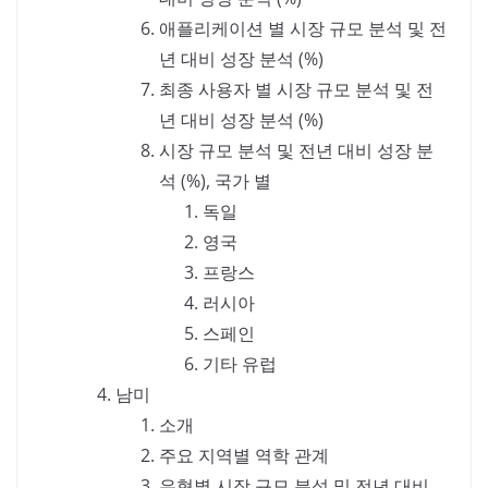
애플리케이션 별 시장 규모 분석 및 전
년 대비 성장 분석 (%)
최종 사용자 별 시장 규모 분석 및 전
년 대비 성장 분석 (%)
시장 규모 분석 및 전년 대비 성장 분
석 (%), 국가 별
독일
영국
프랑스
러시아
스페인
기타 유럽
남미
소개
주요 지역별 역학 관계
유형별 시장 규모 분석 및 전년 대비