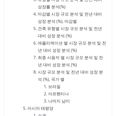
성장률 분석(%)
마감별 시장 규모 분석 및 전년 대비
성장 분석 (%), 마감별
건축 유형별 시장 규모 분석 및 전년
대비 성장 분석 (%)
애플리케이션 별 시장 규모 분석 및 전
년 대비 성장 분석 (%)
최종 사용자 별 시장 규모 분석 및 전
년 대비 성장 분석 (%)
시장 규모 분석 및 전년 대비 성장 분
석 (%), 국가 별
브라질
아르헨티나
나머지 남미
아시아 태평양
소개