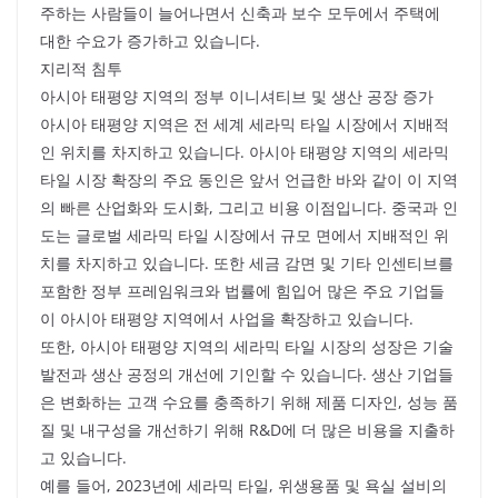
주하는 사람들이 늘어나면서 신축과 보수 모두에서 주택에
대한 수요가 증가하고 있습니다.
지리적 침투
아시아 태평양 지역의 정부 이니셔티브 및 생산 공장 증가
아시아 태평양 지역은 전 세계 세라믹 타일 시장에서 지배적
인 위치를 차지하고 있습니다. 아시아 태평양 지역의 세라믹
타일 시장 확장의 주요 동인은 앞서 언급한 바와 같이 이 지역
의 빠른 산업화와 도시화, 그리고 비용 이점입니다. 중국과 인
도는 글로벌 세라믹 타일 시장에서 규모 면에서 지배적인 위
치를 차지하고 있습니다. 또한 세금 감면 및 기타 인센티브를
포함한 정부 프레임워크와 법률에 힘입어 많은 주요 기업들
이 아시아 태평양 지역에서 사업을 확장하고 있습니다.
또한, 아시아 태평양 지역의 세라믹 타일 시장의 성장은 기술
발전과 생산 공정의 개선에 기인할 수 있습니다. 생산 기업들
은 변화하는 고객 수요를 충족하기 위해 제품 디자인, 성능 품
질 및 내구성을 개선하기 위해 R&D에 더 많은 비용을 지출하
고 있습니다.
예를 들어, 2023년에 세라믹 타일, 위생용품 및 욕실 설비의