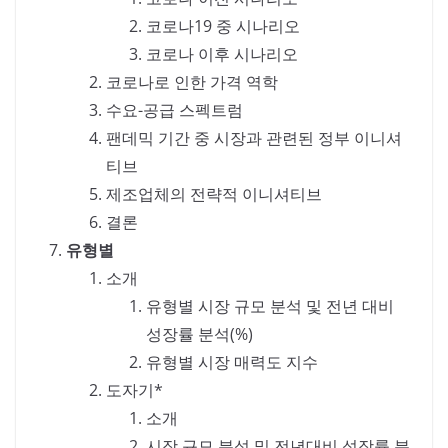
코로나19 중 시나리오
코로나 이후 시나리오
코로나로 인한 가격 역학
수요-공급 스펙트럼
팬데믹 기간 중 시장과 관련된 정부 이니셔
티브
제조업체의 전략적 이니셔티브
결론
유형별
소개
유형별 시장 규모 분석 및 전년 대비
성장률 분석(%)
유형별 시장 매력도 지수
도자기*
소개
시장 규모 분석 및 전년대비 성장률 분