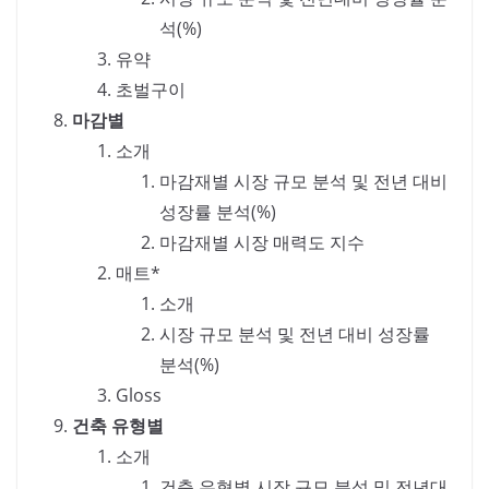
석(%)
유약
초벌구이
마감별
소개
마감재별 시장 규모 분석 및 전년 대비
성장률 분석(%)
마감재별 시장 매력도 지수
매트*
소개
시장 규모 분석 및 전년 대비 성장률
분석(%)
Gloss
건축 유형별
소개
건축 유형별 시장 규모 분석 및 전년대