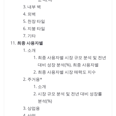
내부 벽
외벽
천장 타일
지붕 타일
기타
최종 사용자별
소개
최종 사용자별 시장 규모 분석 및 전년
대비 성장 분석(%), 최종 사용자별
최종 사용자별 시장 매력도 지수
주거용*
소개
시장 규모 분석 및 전년 대비 성장률
분석(%)
상업용
산업