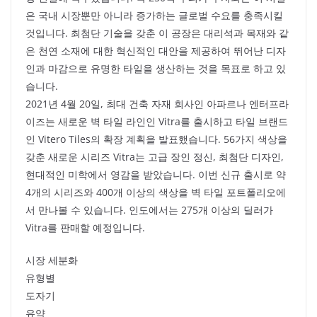
은 국내 시장뿐만 아니라 증가하는 글로벌 수요를 충족시킬
것입니다. 최첨단 기술을 갖춘 이 공장은 대리석과 목재와 같
은 천연 소재에 대한 혁신적인 대안을 제공하여 뛰어난 디자
인과 마감으로 유명한 타일을 생산하는 것을 목표로 하고 있
습니다.
2021년 4월 20일, 최대 건축 자재 회사인 아파르나 엔터프라
이즈는 새로운 벽 타일 라인인 Vitra를 출시하고 타일 브랜드
인 Vitero Tiles의 확장 계획을 발표했습니다. 56가지 색상을
갖춘 새로운 시리즈 Vitra는 고급 장인 정신, 최첨단 디자인,
현대적인 미학에서 영감을 받았습니다. 이번 신규 출시로 약
4개의 시리즈와 400개 이상의 색상을 벽 타일 포트폴리오에
서 만나볼 수 있습니다. 인도에서는 275개 이상의 딜러가
Vitra를 판매할 예정입니다.
시장 세분화
유형별
도자기
유약