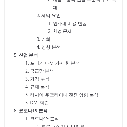
대
제약 요인
원자재 비용 변동
환경 문제
기회
영향 분석
산업 분석
포터의 다섯 가지 힘 분석
공급망 분석
가격 분석
규제 분석
러시아-우크라이나 전쟁 영향 분석
DMI 의견
코로나19 분석
코로나19 분석
코로나 이전 시나리오