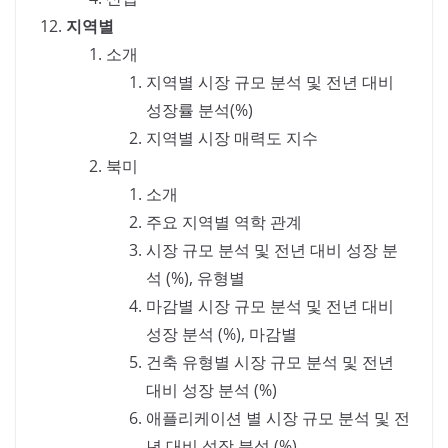
지역별
소개
지역별 시장 규모 분석 및 전년 대비
성장률 분석(%)
지역별 시장 매력도 지수
북미
소개
주요 지역별 역학 관계
시장 규모 분석 및 전년 대비 성장 분
석 (%), 유형별
마감별 시장 규모 분석 및 전년 대비
성장 분석 (%), 마감별
건축 유형별 시장 규모 분석 및 전년
대비 성장 분석 (%)
애플리케이션 별 시장 규모 분석 및 전
년 대비 성장 분석 (%)