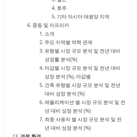
호주
기타 아시아 태평양 지역
중동 및 아프리카
소개
주요 지역별 역학 관계
유형별 시장 규모 분석 및 전년 대비
성장률 분석(%)
마감별 시장 규모 분석 및 전년 대비
성장 분석 (%), 마감별
건축 유형별 시장 규모 분석 및 전년
대비 성장 분석 (%)
애플리케이션 별 시장 규모 분석 및 전
년 대비 성장 분석 (%)
최종 사용자 별 시장 규모 분석 및 전
년 대비 성장 분석 (%)
경쟁 환경