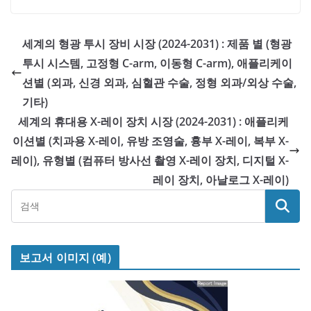
세계의 형광 투시 장비 시장 (2024-2031) : 제품 별 (형광
투시 시스템, 고정형 C-arm, 이동형 C-arm), 애플리케이
션별 (외과, 신경 외과, 심혈관 수술, 정형 외과/외상 수술,
기타)
세계의 휴대용 X-레이 장치 시장 (2024-2031) : 애플리케
이션별 (치과용 X-레이, 유방 조영술, 흉부 X-레이, 복부 X-
레이), 유형별 (컴퓨터 방사선 촬영 X-레이 장치, 디지털 X-
레이 장치, 아날로그 X-레이)
보고서 이미지 (예)