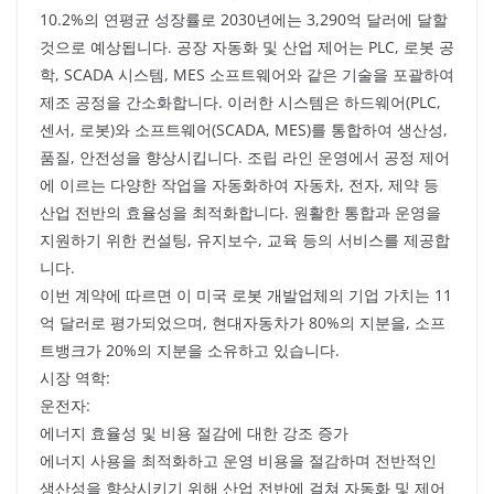
10.2%의 연평균 성장률로 2030년에는 3,290억 달러에 달할
것으로 예상됩니다. 공장 자동화 및 산업 제어는 PLC, 로봇 공
학, SCADA 시스템, MES 소프트웨어와 같은 기술을 포괄하여
제조 공정을 간소화합니다. 이러한 시스템은 하드웨어(PLC,
센서, 로봇)와 소프트웨어(SCADA, MES)를 통합하여 생산성,
품질, 안전성을 향상시킵니다. 조립 라인 운영에서 공정 제어
에 이르는 다양한 작업을 자동화하여 자동차, 전자, 제약 등
산업 전반의 효율성을 최적화합니다. 원활한 통합과 운영을
지원하기 위한 컨설팅, 유지보수, 교육 등의 서비스를 제공합
니다.
이번 계약에 따르면 이 미국 로봇 개발업체의 기업 가치는 11
억 달러로 평가되었으며, 현대자동차가 80%의 지분을, 소프
트뱅크가 20%의 지분을 소유하고 있습니다.
시장 역학:
운전자:
에너지 효율성 및 비용 절감에 대한 강조 증가
에너지 사용을 최적화하고 운영 비용을 절감하며 전반적인
생산성을 향상시키기 위해 산업 전반에 걸쳐 자동화 및 제어