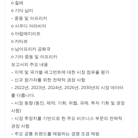
o 칠레
o 기타 남미
– 중동 및 아프리카
o 사우디 아라비아
o 아랍에미리트
o 카타르
o 남아프리카 공화국
o 기타 중동 및 아프리카
보고서의 주요 내용
– 지역 및 국가별 세그먼트에 대한 시장 점유율 평가
– 신규 참가자를 위한 전략적 권장 사항
– 2022년, 2023년, 2024년, 2026년, 2030년의 시장 데이터
를 다룹니다.
– 시장 동향 (동인, 제약, 기회, 위협, 과제, 투자 기회 및 권장
사항)
– 시장 추정치를 기반으로 한 주요 비즈니스 부문의 전략적
권장 사항
– 주요 공통 트렌드를 매핑하는 경쟁 조경 매핑