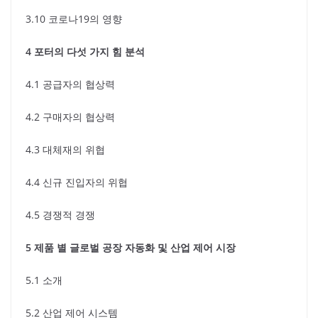
3.10 코로나19의 영향
4 포터의 다섯 가지 힘 분석
4.1 공급자의 협상력
4.2 구매자의 협상력
4.3 대체재의 위협
4.4 신규 진입자의 위협
4.5 경쟁적 경쟁
5 제품 별 글로벌 공장 자동화 및 산업 제어 시장
5.1 소개
5.2 산업 제어 시스템