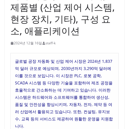
제품별 (산업 제어 시스템,
현장 장치, 기타), 구성 요
소, 애플리케이션
2024년 12월 16일
staff-k
글로벌 공장 자동화 및 산업 제어 시장은 2024년 1,837
억 달러 규모로 예상되며, 2030년까지 3,290억 달러에
이를 것으로 보입니다. 이 시장은 PLC, 로봇 공학,
SCADA 시스템 등 다양한 기술을 포함하여 제조 공정을
효율적으로 간소화하는 데 기여하고 있습니다. 이러한
시스템은 하드웨어와 소프트웨어를 통합하여 생산성,
품질 및 안전성을 향상시키며, 자동차, 전자, 제약 등 여
러 산업에서 활용되고 있습니다. 또한, 컨설팅, 유지보
수, 교육 등의 서비스도 제공하여 원활한 운영을 지원합
니다.