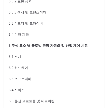
5.3.2 로봇 공학
5.3.3 센서 및 트랜스미터
5.3.4 모터 및 드라이버
5.4 기타 제품
6 구성 요소 별 글로벌 공장 자동화 및 산업 제어 시장
6.1 소개
6.2 하드웨어
6.3 소프트웨어
6.4 서비스
6.5 통신 프로토콜 및 네트워킹