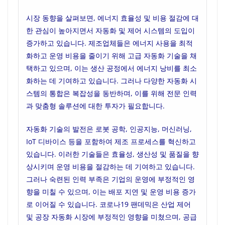
시장 동향을 살펴보면, 에너지 효율성 및 비용 절감에 대
한 관심이 높아지면서 자동화 및 제어 시스템의 도입이
증가하고 있습니다. 제조업체들은 에너지 사용을 최적
화하고 운영 비용을 줄이기 위해 고급 자동화 기술을 채
택하고 있으며, 이는 생산 공정에서 에너지 낭비를 최소
화하는 데 기여하고 있습니다. 그러나 다양한 자동화 시
스템의 통합은 복잡성을 동반하며, 이를 위해 전문 인력
과 맞춤형 솔루션에 대한 투자가 필요합니다.
자동화 기술의 발전은 로봇 공학, 인공지능, 머신러닝,
IoT 디바이스 등을 포함하여 제조 프로세스를 혁신하고
있습니다. 이러한 기술들은 효율성, 생산성 및 품질을 향
상시키며 운영 비용을 절감하는 데 기여하고 있습니다.
그러나 숙련된 인력 부족은 기업의 운영에 부정적인 영
향을 미칠 수 있으며, 이는 배포 지연 및 운영 비용 증가
로 이어질 수 있습니다. 코로나19 팬데믹은 산업 제어
및 공장 자동화 시장에 부정적인 영향을 미쳤으며, 공급