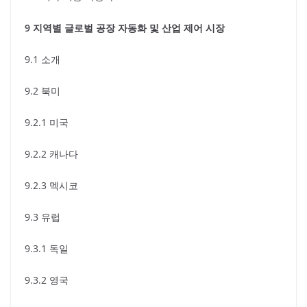
9 지역별 글로벌 공장 자동화 및 산업 제어 시장
9.1 소개
9.2 북미
9.2.1 미국
9.2.2 캐나다
9.2.3 멕시코
9.3 유럽
9.3.1 독일
9.3.2 영국