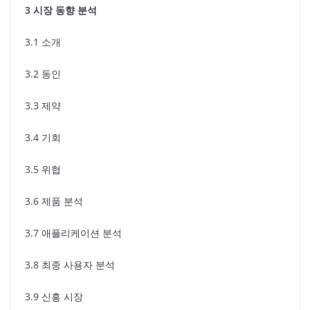
3 시장 동향 분석
3.1 소개
3.2 동인
3.3 제약
3.4 기회
3.5 위협
3.6 제품 분석
3.7 애플리케이션 분석
3.8 최종 사용자 분석
3.9 신흥 시장