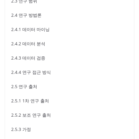
2.3 연구 범위
2.4 연구 방법론
2.4.1 데이터 마이닝
2.4.2 데이터 분석
2.4.3 데이터 검증
2.4.4 연구 접근 방식
2.5 연구 출처
2.5.1 1차 연구 출처
2.5.2 보조 연구 출처
2.5.3 가정