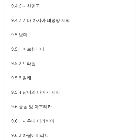
9.4.6 대한민국
9.4.7 기타 아시아 태평양 지역
9.5 남미
9.5.1 아르헨티나
9.5.2 브라질
9.5.3 칠레
9.5.4 남미의 나머지 지역
9.6 중동 및 아프리카
9.6.1 사우디 아라비아
9.6.2 아랍에미리트