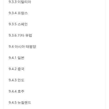
9.3.3 이탈리아
9.3.4 프랑스
9.3.5 스페인
9.3.6 기타 유럽
9.4 아시아 태평양
9.4.1 일본
9.4.2 중국
9.4.3 인도
9.4.4 호주
9.4.5 뉴질랜드