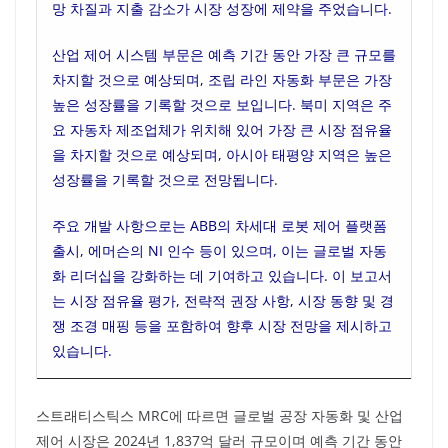
망 차질과 지출 감소가 시장 성장에 제약을 주었습니다.
산업 제어 시스템 부문은 예측 기간 동안 가장 큰 규모를
차지할 것으로 예상되며, 조립 라인 자동화 부문은 가장
높은 성장률을 기록할 것으로 보입니다. 북미 지역은 주
요 자동차 제조업체가 위치해 있어 가장 큰 시장 점유율
을 차지할 것으로 예상되며, 아시아 태평양 지역은 높은
성장률을 기록할 것으로 전망됩니다.
주요 개발 사항으로는 ABB의 차세대 로봇 제어 플랫폼
출시, 에머슨의 NI 인수 등이 있으며, 이는 글로벌 자동
화 리더십을 강화하는 데 기여하고 있습니다. 이 보고서
는 시장 점유율 평가, 전략적 권장 사항, 시장 동향 및 경
쟁 조경 매핑 등을 포함하여 향후 시장 전망을 제시하고
있습니다.
스트래티스틱스 MRC에 따르면 글로벌 공장 자동화 및 산업
제어 시장은 2024년 1,837억 달러 규모이며 예측 기간 동안