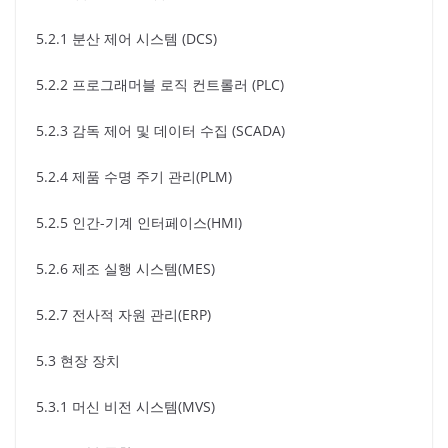
5.2.1 분산 제어 시스템 (DCS)
5.2.2 프로그래머블 로직 컨트롤러 (PLC)
5.2.3 감독 제어 및 데이터 수집 (SCADA)
5.2.4 제품 수명 주기 관리(PLM)
5.2.5 인간-기계 인터페이스(HMI)
5.2.6 제조 실행 시스템(MES)
5.2.7 전사적 자원 관리(ERP)
5.3 현장 장치
5.3.1 머신 비전 시스템(MVS)