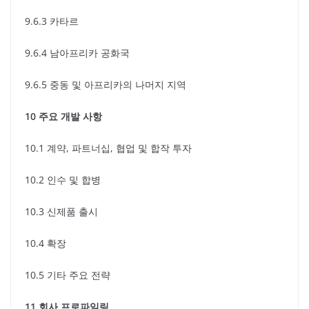
9.6.3 카타르
9.6.4 남아프리카 공화국
9.6.5 중동 및 아프리카의 나머지 지역
10 주요 개발 사항
10.1 계약, 파트너십, 협업 및 합작 투자
10.2 인수 및 합병
10.3 신제품 출시
10.4 확장
10.5 기타 주요 전략
11 회사 프로파일링