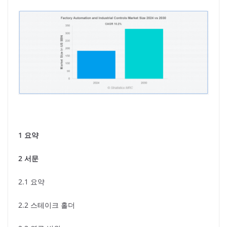
1 요약
2 서문
2.1 요약
2.2 스테이크 홀더