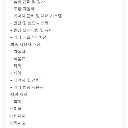
– 품질 관리 및 검사
– 포장 자동화
– 에너지 관리 및 제어 시스템
– 안전 및 보안 시스템
– 환경 모니터링 및 제어
– 기타 애플리케이션
최종 사용자 대상
– 자동차
– 식음료
– 화학
– 제약
– 에너지 및 전력
– 기타 최종 사용자
지원 지역
– 북미
o 미국
o 캐나다
o 멕시코