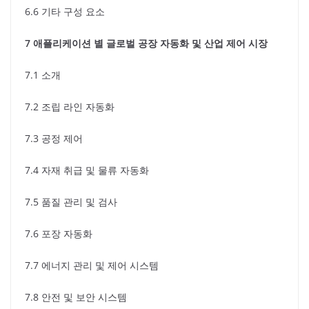
6.6 기타 구성 요소
7 애플리케이션 별 글로벌 공장 자동화 및 산업 제어 시장
7.1 소개
7.2 조립 라인 자동화
7.3 공정 제어
7.4 자재 취급 및 물류 자동화
7.5 품질 관리 및 검사
7.6 포장 자동화
7.7 에너지 관리 및 제어 시스템
7.8 안전 및 보안 시스템