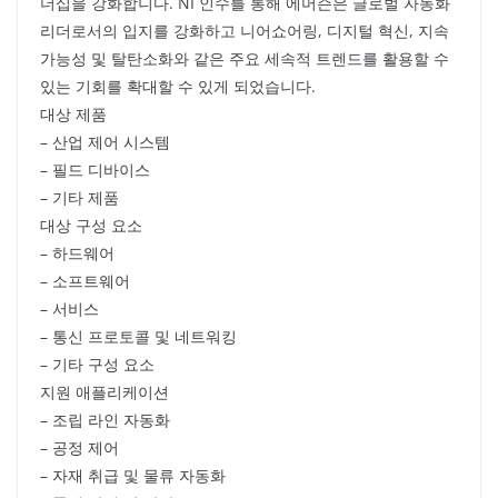
더십을 강화합니다. NI 인수를 통해 에머슨은 글로벌 자동화
리더로서의 입지를 강화하고 니어쇼어링, 디지털 혁신, 지속
가능성 및 탈탄소화와 같은 주요 세속적 트렌드를 활용할 수
있는 기회를 확대할 수 있게 되었습니다.
대상 제품
– 산업 제어 시스템
– 필드 디바이스
– 기타 제품
대상 구성 요소
– 하드웨어
– 소프트웨어
– 서비스
– 통신 프로토콜 및 네트워킹
– 기타 구성 요소
지원 애플리케이션
– 조립 라인 자동화
– 공정 제어
– 자재 취급 및 물류 자동화