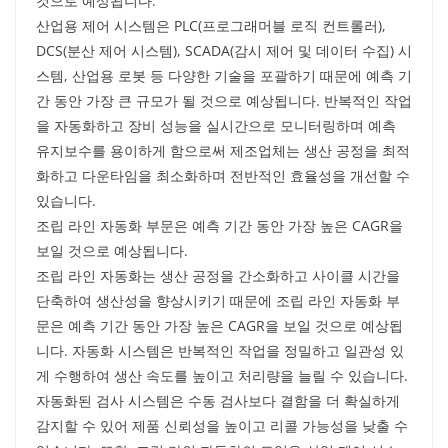
것으로 예상됩니다.
산업용 제어 시스템은 PLC(프로그래머블 로직 컨트롤러),
DCS(분산 제어 시스템), SCADA(감시 제어 및 데이터 수집) 시
스템, 산업용 로봇 등 다양한 기술을 포괄하기 때문에 예측 기
간 동안 가장 큰 규모가 될 것으로 예상됩니다. 반복적인 작업
을 자동화하고 장비 성능을 실시간으로 모니터링하며 예측
유지보수를 용이하게 함으로써 제조업체는 생산 공정을 최적
화하고 다운타임을 최소화하며 전반적인 효율성을 개선할 수
있습니다.
조립 라인 자동화 부문은 예측 기간 동안 가장 높은 CAGR을
보일 것으로 예상됩니다.
조립 라인 자동화는 생산 공정을 간소화하고 사이클 시간을
단축하여 생산성을 향상시키기 때문에 조립 라인 자동화 부
문은 예측 기간 동안 가장 높은 CAGR을 보일 것으로 예상됩
니다. 자동화 시스템은 반복적인 작업을 정밀하고 일관성 있
게 수행하여 생산 속도를 높이고 처리량을 늘릴 수 있습니다.
자동화된 검사 시스템은 수동 검사보다 결함을 더 확실하게
감지할 수 있어 제품 신뢰성을 높이고 리콜 가능성을 낮출 수