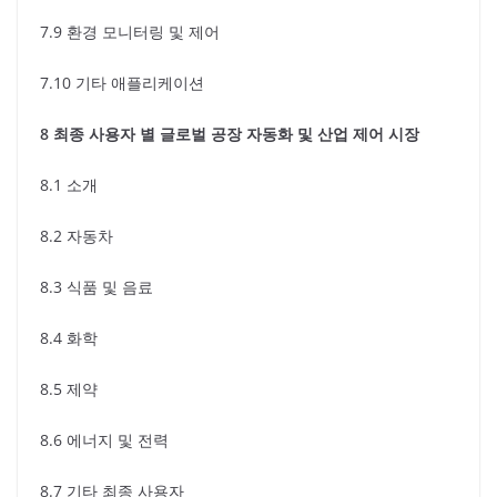
7.9 환경 모니터링 및 제어
7.10 기타 애플리케이션
8 최종 사용자 별 글로벌 공장 자동화 및 산업 제어 시장
8.1 소개
8.2 자동차
8.3 식품 및 음료
8.4 화학
8.5 제약
8.6 에너지 및 전력
8.7 기타 최종 사용자