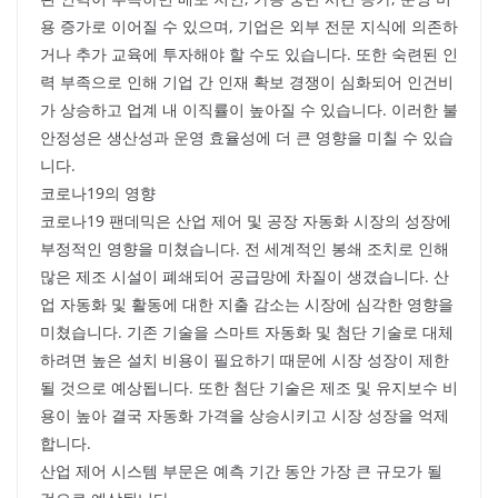
용 증가로 이어질 수 있으며, 기업은 외부 전문 지식에 의존하
거나 추가 교육에 투자해야 할 수도 있습니다. 또한 숙련된 인
력 부족으로 인해 기업 간 인재 확보 경쟁이 심화되어 인건비
가 상승하고 업계 내 이직률이 높아질 수 있습니다. 이러한 불
안정성은 생산성과 운영 효율성에 더 큰 영향을 미칠 수 있습
니다.
코로나19의 영향
코로나19 팬데믹은 산업 제어 및 공장 자동화 시장의 성장에
부정적인 영향을 미쳤습니다. 전 세계적인 봉쇄 조치로 인해
많은 제조 시설이 폐쇄되어 공급망에 차질이 생겼습니다. 산
업 자동화 및 활동에 대한 지출 감소는 시장에 심각한 영향을
미쳤습니다. 기존 기술을 스마트 자동화 및 첨단 기술로 대체
하려면 높은 설치 비용이 필요하기 때문에 시장 성장이 제한
될 것으로 예상됩니다. 또한 첨단 기술은 제조 및 유지보수 비
용이 높아 결국 자동화 가격을 상승시키고 시장 성장을 억제
합니다.
산업 제어 시스템 부문은 예측 기간 동안 가장 큰 규모가 될