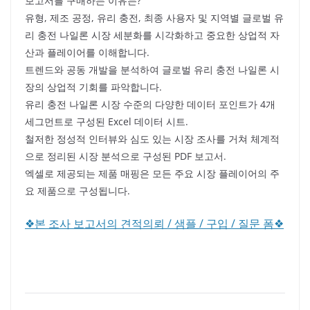
보고서를 구매하는 이유는?
유형, 제조 공정, 유리 충전, 최종 사용자 및 지역별 글로벌 유
리 충전 나일론 시장 세분화를 시각화하고 중요한 상업적 자
산과 플레이어를 이해합니다.
트렌드와 공동 개발을 분석하여 글로벌 유리 충전 나일론 시
장의 상업적 기회를 파악합니다.
유리 충전 나일론 시장 수준의 다양한 데이터 포인트가 4개
세그먼트로 구성된 Excel 데이터 시트.
철저한 정성적 인터뷰와 심도 있는 시장 조사를 거쳐 체계적
으로 정리된 시장 분석으로 구성된 PDF 보고서.
엑셀로 제공되는 제품 매핑은 모든 주요 시장 플레이어의 주
요 제품으로 구성됩니다.
❖본 조사 보고서의 견적의뢰 / 샘플 / 구입 / 질문 폼❖