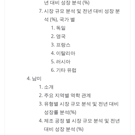
년 대비 성장 분석 (%)
시장 규모 분석 및 전년 대비 성장 분
석 (%), 국가 별
독일
영국
프랑스
이탈리아
러시아
기타 유럽
남미
소개
주요 지역별 역학 관계
유형별 시장 규모 분석 및 전년 대비
성장률 분석(%)
제조 공정 별 시장 규모 분석 및 전년
대비 성장 분석 (%)