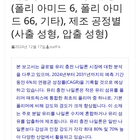
(폴리 아미드 6, 폴리 아미
드 66, 기타), 제조 공정별
(사출 성형, 압출 성형)
2024년 12월 17일
staff-k
본 보고서는 글로벌 유리 충전 나일론 시장에 대한 분석
을 다루고 있으며, 2024년부터 2031년까지의 예측 기간
동안 6%의 연평균 성장률(CAGR)을 기록할 것으로 예상
하고 있습니다. 유리 충전 나일론은 작은 유리 섬유를 폴
리머 매트릭스에 통합한 최초의 폴리머 중 하나로, 기본
폴리머에 비해 강도와 경도가 크게 향상됩니다. 이 소재
는 주로 분말 유리를 나일론 수지에 혼합하거나 유리 섬
유를 압출하여 제조됩니다. 유리 충전 나일론은 일반 나
일론보다 강성과 인장 강도가 각각 최대 80% 및 70% 높
아 다양한 산업에서 활용되고 있습니다.