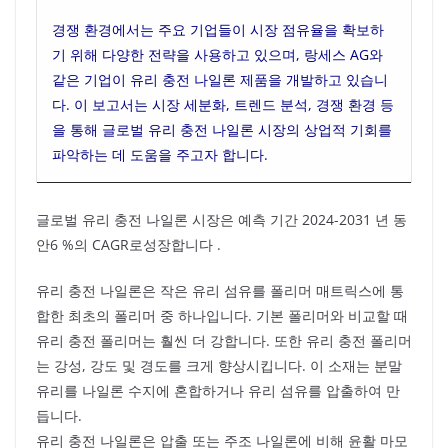
경쟁 환경에서는 주요 기업들이 시장 점유율을 확보하
기 위해 다양한 전략을 사용하고 있으며, 랑세스 AG와
같은 기업이 유리 충전 나일론 제품을 개발하고 있습니
다. 이 보고서는 시장 세분화, 트렌드 분석, 경쟁 환경 등
을 통해 글로벌 유리 충전 나일론 시장의 상업적 기회를
파악하는 데 도움을 주고자 합니다.
글로벌 유리 충전 나일론 시장은 예측 기간 2024-2031 년 동
안6 %의 CAGR로성장합니다 .
유리 충전 나일론은 작은 유리 섬유를 폴리머 매트릭스에 통
합한 최초의 폴리머 중 하나입니다. 기본 폴리머와 비교할 때
유리 충전 폴리머는 훨씬 더 강합니다. 또한 유리 충전 폴리머
는 강성, 강도 및 경도를 크게 향상시킵니다. 이 소재는 분말
유리를 나일론 수지에 혼합하거나 유리 섬유를 압출하여 만
듭니다.
유리 충전 나일론은 압출 또는 주조 나일론에 비해 윤활 마모