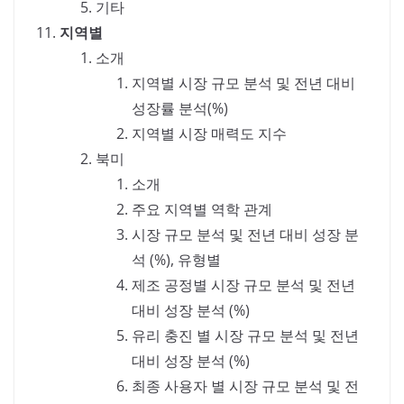
기타
지역별
소개
지역별 시장 규모 분석 및 전년 대비
성장률 분석(%)
지역별 시장 매력도 지수
북미
소개
주요 지역별 역학 관계
시장 규모 분석 및 전년 대비 성장 분
석 (%), 유형별
제조 공정별 시장 규모 분석 및 전년
대비 성장 분석 (%)
유리 충진 별 시장 규모 분석 및 전년
대비 성장 분석 (%)
최종 사용자 별 시장 규모 분석 및 전