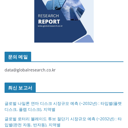
문의 메일
data@globalresearch.co.kr
최신 보고서
글로벌 나일론 연마 디스크 시장규모 예측 (~2032년) : 타입별(플랫
디스크, 플랩 디스크), 지역별
글로벌 로터리 블레이드 튜브 절단기 시장규모 예측 (~2032년) : 타
입별(완전 자동, 반자동), 지역별