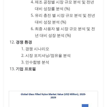
제조 공정별 시장 규모 분석 및 전년
대비 성장률 분석 (%)
유리 충진 별 시장 규모 분석 및 전년
대비 성장 분석 (%)
최종 사용자 별 시장 규모 분석 및 전
년 대비 성장 분석 (%)
경쟁 환경
경쟁 시나리오
시장 포지셔닝/점유율 분석
인수합병 분석
기업 프로필