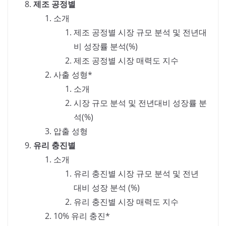
제조 공정별
소개
제조 공정별 시장 규모 분석 및 전년대
비 성장률 분석(%)
제조 공정별 시장 매력도 지수
사출 성형*
소개
시장 규모 분석 및 전년대비 성장률 분
석(%)
압출 성형
유리 충진별
소개
유리 충진별 시장 규모 분석 및 전년
대비 성장 분석 (%)
유리 충진별 시장 매력도 지수
10% 유리 충진*