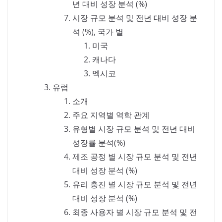
년 대비 성장 분석 (%)
시장 규모 분석 및 전년 대비 성장 분
석 (%), 국가 별
미국
캐나다
멕시코
유럽
소개
주요 지역별 역학 관계
유형별 시장 규모 분석 및 전년 대비
성장률 분석(%)
제조 공정 별 시장 규모 분석 및 전년
대비 성장 분석 (%)
유리 충진 별 시장 규모 분석 및 전년
대비 성장 분석 (%)
최종 사용자 별 시장 규모 분석 및 전