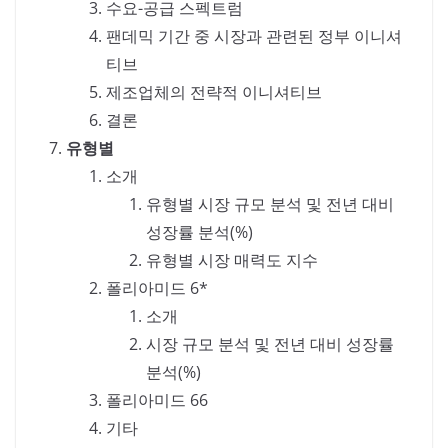
수요-공급 스펙트럼
팬데믹 기간 중 시장과 관련된 정부 이니셔
티브
제조업체의 전략적 이니셔티브
결론
유형별
소개
유형별 시장 규모 분석 및 전년 대비
성장률 분석(%)
유형별 시장 매력도 지수
폴리아미드 6*
소개
시장 규모 분석 및 전년 대비 성장률
분석(%)
폴리아미드 66
기타