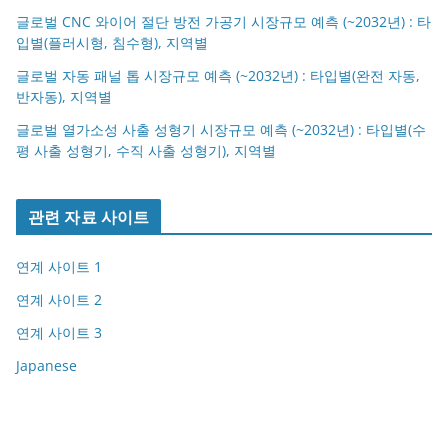
글로벌 CNC 와이어 절단 방전 가공기 시장규모 예측 (~2032년) : 타
입별(플러시형, 침수형), 지역별
글로벌 자동 패널 톱 시장규모 예측 (~2032년) : 타입별(완전 자동,
반자동), 지역별
글로벌 열가소성 사출 성형기 시장규모 예측 (~2032년) : 타입별(수
평 사출 성형기, 수직 사출 성형기), 지역별
관련 자료 사이트
연계 사이트 1
연계 사이트 2
연계 사이트 3
Japanese