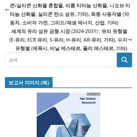
콘/실리콘 산화물 혼합물, 리튬 티타늄 산화물, 니오브 티
타늄 산화물, 실리콘 탄소 섬유, 기타), 최종 사용자별 (자
동차, 소비자 가전, 그리드/재생 에너지, 산업, 기타)
세계의 유리 섬유 금형 시장 (2024-2031) : 유리 유형별
(E-유리, ECR 유리, S-유리, H-유리, AR-유리, 기타), 수지
유형별 (에폭시, 비닐 에스테르, 폴리 에스테르, 기타)
보고서 이미지 (예)