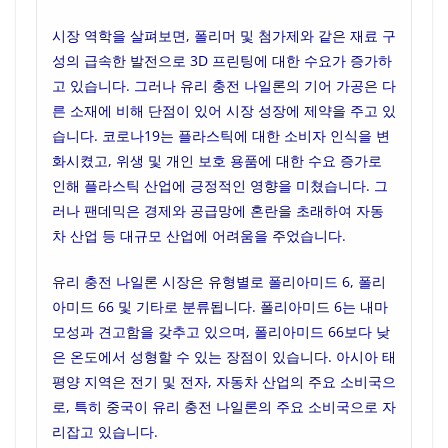
시장 역학을 살펴보면, 폴리머 및 첨가제와 같은 재료 구
성의 급속한 발전으로 3D 프린팅에 대한 수요가 증가하
고 있습니다. 그러나 유리 충전 나일론의 기어 가공은 다
른 소재에 비해 단점이 있어 시장 성장에 제약을 주고 있
습니다. 코로나19는 플라스틱에 대한 소비자 인식을 변
화시켰고, 위생 및 개인 보호 용품에 대한 수요 증가로
인해 플라스틱 산업에 긍정적인 영향을 미쳤습니다. 그
러나 팬데믹은 경제와 공급망에 혼란을 초래하여 자동
차 산업 등 대규모 산업에 어려움을 주었습니다.
유리 충전 나일론 시장은 유형별로 폴리아미드 6, 폴리
아미드 66 및 기타로 분류됩니다. 폴리아미드 6는 내마
모성과 견고함을 갖추고 있으며, 폴리아미드 66보다 낮
은 온도에서 성형할 수 있는 장점이 있습니다. 아시아 태
평양 지역은 전기 및 전자, 자동차 산업의 주요 소비국으
로, 특히 중국이 유리 충전 나일론의 주요 소비국으로 자
리잡고 있습니다.