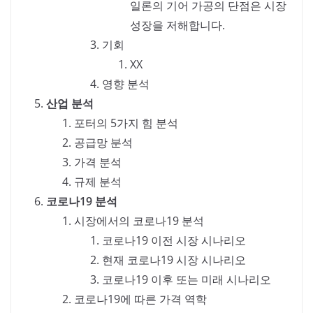
일론의 기어 가공의 단점은 시장
성장을 저해합니다.
기회
XX
영향 분석
산업 분석
포터의 5가지 힘 분석
공급망 분석
가격 분석
규제 분석
코로나19 분석
시장에서의 코로나19 분석
코로나19 이전 시장 시나리오
현재 코로나19 시장 시나리오
코로나19 이후 또는 미래 시나리오
코로나19에 따른 가격 역학