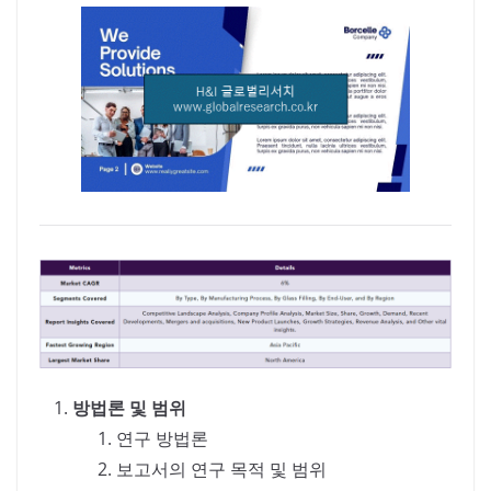
방법론 및 범위
연구 방법론
보고서의 연구 목적 및 범위