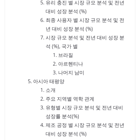
유리 충진 별 시장 규모 분석 및 전년
대비 성장 분석 (%)
최종 사용자 별 시장 규모 분석 및 전
년 대비 성장 분석 (%)
시장 규모 분석 및 전년 대비 성장 분
석 (%), 국가 별
브라질
아르헨티나
나머지 남미
아시아 태평양
소개
주요 지역별 역학 관계
유형별 시장 규모 분석 및 전년 대비
성장률 분석(%)
제조 공정 별 시장 규모 분석 및 전년
대비 성장 분석 (%)