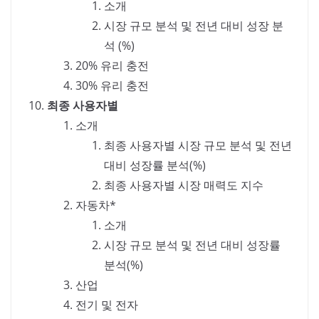
소개
시장 규모 분석 및 전년 대비 성장 분
석 (%)
20% 유리 충전
30% 유리 충전
최종 사용자별
소개
최종 사용자별 시장 규모 분석 및 전년
대비 성장률 분석(%)
최종 사용자별 시장 매력도 지수
자동차*
소개
시장 규모 분석 및 전년 대비 성장률
분석(%)
산업
전기 및 전자