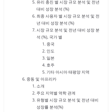
유리 충진 별 시장 규모 분석 및 전년
대비 성장 분석 (%)
최종 사용자 별 시장 규모 분석 및 전
년 대비 성장 분석 (%)
시장 규모 분석 및 전년 대비 성장 분
석 (%), 국가 별
중국
인도
일본
호주
기타 아시아 태평양 지역
중동 및 아프리카
소개
주요 지역별 역학 관계
유형별 시장 규모 분석 및 전년 대비
성장률 분석(%)