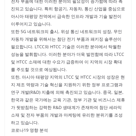
전자 부품에 대한 이러한 분야의 필요성이 증가함에 따라 촉
진되고 있습니다. 특히 항공기, 자동차, 통신 산업을 중심으로
아시아 태평양 전역에서 급속한 인프라 개발과 기술 발전이
이루어지고 있습니다.
또한 5G 네트워크의 출시, 위성 통신 네트워크의 성장, 무인
자동차 개발을 위해서는 첨단 전기 부품과 패키징 솔루션이
필요합니다. LTCC와 HTCC 기술은 이러한 분야에서 탁월한
성능을 발휘합니다. 이러한 분야가 더욱 발전함에 따라 LTCC
및 HTCC 소재에 대한 수요가 급증하여 이 지역의 시장 확대
를 주도할 것으로 예상됩니다.
또한, 아시아 태평양 지역의 LTCC 및 HTCC 시장의 성장은 현
지 제조 역량과 기술 혁신을 지원하기 위한 정부 프로그램과
연구 개발(R&D) 지출에 의해 촉진되고 있습니다. 중국, 일본,
한국과 같은 국가에는 교육 기관, 정부 기관 및 비즈니스 제휴
가 뒷받침하는 강력한 R&D 생태계가 존재하여 첨단 세라믹
소재 및 전자 부품의 개발과 마케팅에 유리한 분위기를 조성
하고 있습니다.
코로나19 영향 분석