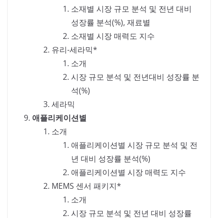
소재별 시장 규모 분석 및 전년 대비
성장률 분석(%), 재료별
소재별 시장 매력도 지수
유리-세라믹*
소개
시장 규모 분석 및 전년대비 성장률 분
석(%)
세라믹
애플리케이션별
소개
애플리케이션별 시장 규모 분석 및 전
년 대비 성장률 분석(%)
애플리케이션별 시장 매력도 지수
MEMS 센서 패키지*
소개
시장 규모 분석 및 전년 대비 성장률