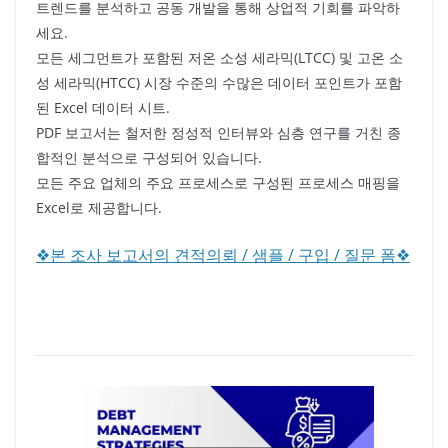
트렌드를 분석하고 공동 개발을 통해 상업적 기회를 파악하
세요.
모든 세그먼트가 포함된 저온 소성 세라믹(LTCC) 및 고온 소
성 세라믹(HTCC) 시장 수준의 수많은 데이터 포인트가 포함
된 Excel 데이터 시트.
PDF 보고서는 철저한 정성적 인터뷰와 심층 연구를 거친 종
합적인 분석으로 구성되어 있습니다.
모든 주요 업체의 주요 프로세스로 구성된 프로세스 매핑을
Excel로 제공합니다.
❖본 조사 보고서의 견적의뢰 / 샘플 / 구입 / 질문 폼❖