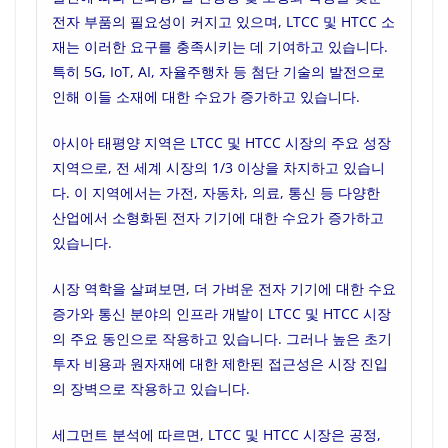
전자 부품의 필요성이 커지고 있으며, LTCC 및 HTCC 소
재는 이러한 요구를 충족시키는 데 기여하고 있습니다.
특히 5G, IoT, AI, 자율주행차 등 첨단 기술의 발전으로
인해 이들 소재에 대한 수요가 증가하고 있습니다.
아시아 태평양 지역은 LTCC 및 HTCC 시장의 주요 성장
지역으로, 전 세계 시장의 1/3 이상을 차지하고 있습니
다. 이 지역에서는 가전, 자동차, 의료, 통신 등 다양한
산업에서 소형화된 전자 기기에 대한 수요가 증가하고
있습니다.
시장 역학을 살펴보면, 더 가벼운 전자 기기에 대한 수요
증가와 통신 분야의 인프라 개발이 LTCC 및 HTCC 시장
의 주요 동인으로 작용하고 있습니다. 그러나 높은 초기
투자 비용과 원자재에 대한 제한된 접근성은 시장 진입
의 장벽으로 작용하고 있습니다.
세그먼트 분석에 따르면, LTCC 및 HTCC 시장은 공정,