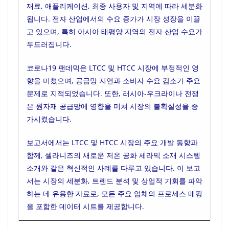
재료, 애플리케이션, 최종 사용자 및 지역에 따라 세분화
됩니다. 전자 산업에서의 수요 증가가 시장 성장을 이끌
고 있으며, 특히 아시아 태평양 지역의 전자 산업 수요가
두드러집니다.
코로나19 팬데믹은 LTCC 및 HTCC 시장에 부정적인 영
향을 미쳤으며, 공급망 지연과 소비자 수요 감소가 주요
문제로 지적되었습니다. 또한, 러시아-우크라이나 전쟁
은 원자재 공급망에 영향을 미쳐 시장의 불확실성을 증
가시켰습니다.
보고서에서는 LTCC 및 HTCC 시장의 주요 개발 동향과
함께, 셀라니즈의 새로운 저온 공화 세라믹 소재 시스템
소개와 같은 혁신적인 사례를 다루고 있습니다. 이 보고
서는 시장의 세분화, 트렌드 분석 및 상업적 기회를 파악
하는 데 유용한 자료로, 모든 주요 업체의 프로세스 매핑
을 포함한 데이터 시트를 제공합니다.