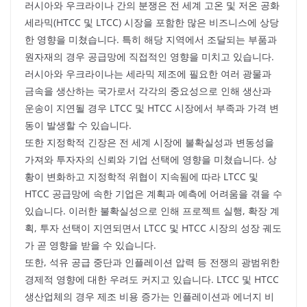
러시아와 우크라이나 간의 분쟁은 전 세계 고온 및 저온 공화
세라믹(HTCC 및 LTCC) 시장을 포함한 많은 비즈니스에 상당
한 영향을 미쳤습니다. 특히 해당 지역에서 조달되는 부품과
원자재의 경우 공급망에 직접적인 영향을 미치고 있습니다.
러시아와 우크라이나는 세라믹 제조에 필요한 여러 광물과
금속을 생산하는 국가로서 각각의 중요성으로 인해 생산과
운송이 지연될 경우 LTCC 및 HTCC 시장에서 부족과 가격 변
동이 발생할 수 있습니다.
또한 지정학적 긴장은 전 세계 시장에 불확실성과 변동성을
가져와 투자자의 신뢰와 기업 선택에 영향을 미쳤습니다. 상
황이 변화하고 지정학적 위협이 지속됨에 따라 LTCC 및
HTCC 공급망에 속한 기업은 계획과 예측에 어려움을 겪을 수
있습니다. 이러한 불확실성으로 인해 프로젝트 실행, 확장 계
획, 투자 선택이 지연되면서 LTCC 및 HTCC 시장의 성장 궤도
가 곧 영향을 받을 수 있습니다.
또한, 석유 공급 중단과 인플레이션 압력 등 전쟁의 광범위한
경제적 영향에 대한 우려도 커지고 있습니다. LTCC 및 HTCC
생산업체의 경우 제조 비용 증가는 인플레이션과 에너지 비