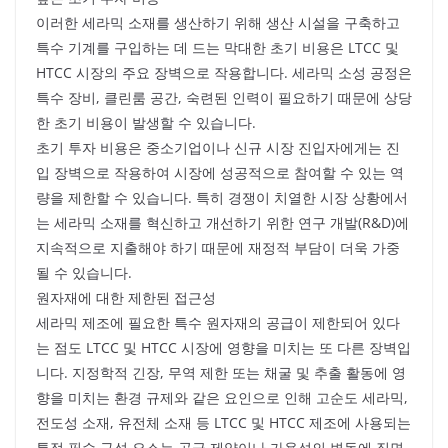
이러한 세라믹 소재를 생산하기 위해 생산 시설을 구축하고
특수 기계를 구입하는 데 드는 막대한 초기 비용은 LTCC 및
HTCC 시장의 주요 장벽으로 작용합니다. 세라믹 소성 공정은
특수 장비, 클린룸 공간, 숙련된 인력이 필요하기 때문에 상당
한 초기 비용이 발생할 수 있습니다.
초기 투자 비용은 중소기업이나 신규 시장 진입자에게는 진
입 장벽으로 작용하여 시장에 성공적으로 참여할 수 있는 역
량을 제한할 수 있습니다. 특히 경쟁이 치열한 시장 상황에서
는 세라믹 소재를 혁신하고 개선하기 위한 연구 개발(R&D)에
지속적으로 지출해야 하기 때문에 재정적 부담이 더욱 가중
될 수 있습니다.
원자재에 대한 제한된 접근성
세라믹 제조에 필요한 특수 원자재의 공급이 제한되어 있다
는 점도 LTCC 및 HTCC 시장에 영향을 미치는 또 다른 장벽입
니다. 지정학적 긴장, 무역 제한 또는 채굴 및 추출 활동에 영
향을 미치는 환경 규제와 같은 요인으로 인해 고순도 세라믹,
전도성 소재, 유전체 소재 등 LTCC 및 HTCC 제조에 사용되는
특정 필수 구성 요소는 공급 제약이나 가용성의 변동에 직면