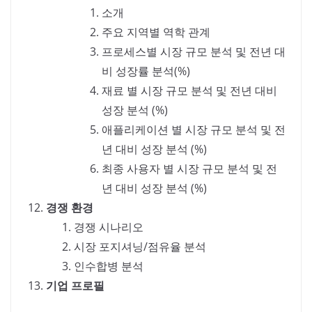
소개
주요 지역별 역학 관계
프로세스별 시장 규모 분석 및 전년 대
비 성장률 분석(%)
재료 별 시장 규모 분석 및 전년 대비
성장 분석 (%)
애플리케이션 별 시장 규모 분석 및 전
년 대비 성장 분석 (%)
최종 사용자 별 시장 규모 분석 및 전
년 대비 성장 분석 (%)
경쟁 환경
경쟁 시나리오
시장 포지셔닝/점유율 분석
인수합병 분석
기업 프로필