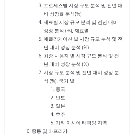
프로세스별 시장 규모 분석 및 전년 대
비 성장률 분석(%)
재료별 시장 규모 분석 및 전년 대비
성장 분석 (%), 재료별
애플리케이션 별 시장 규모 분석 및 전
년 대비 성장 분석 (%)
최종 사용자 별 시장 규모 분석 및 전
년 대비 성장 분석 (%)
시장 규모 분석 및 전년 대비 성장 분
석 (%), 국가 별
중국
인도
일본
호주
기타 아시아 태평양 지역
중동 및 아프리카