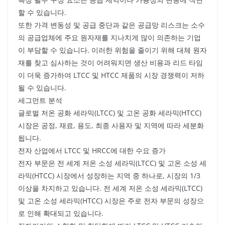
할 수 있습니다.
또한 가격 변동성 및 공급 중단과 같은 공급망 리스크는 소수
의 공급업체에 주요 원자재를 지나치게 많이 의존하는 기업
이 부담할 수 있습니다. 이러한 위험을 줄이기 위해 대체 원자
재를 찾고 심사하는 것이 어려워지면 생산 비용과 리드 타임
이 더욱 증가하여 LTCC 및 HTCC 제품의 시장 경쟁력이 저하
될 수 있습니다.
세그먼트 분석
글로벌 저온 공화 세라믹(LTCC) 및 고온 공화 세라믹(HTCC)
시장은 공정, 재료, 용도, 최종 사용자 및 지역에 따라 세분화
됩니다.
전자 산업에서 LTCC 및 HRCC에 대한 수요 증가
전자 부문은 전 세계 저온 소성 세라믹(LTCC) 및 고온 소성 세
라믹(HTCC) 시장에서 성장하는 지역 중 하나로, 시장의 1/3
이상을 차지하고 있습니다. 전 세계 저온 소성 세라믹(LTCC)
및 고온 소성 세라믹(HTCC) 시장은 주로 전자 부문의 성장으
로 인해 확대되고 있습니다.