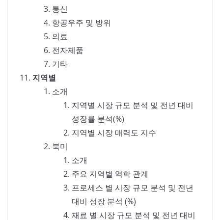
통신
항공우주 및 방위
의료
전자제품
기타
지역별
소개
지역별 시장 규모 분석 및 전년 대비
성장률 분석(%)
지역별 시장 매력도 지수
북미
소개
주요 지역별 역학 관계
프로세스 별 시장 규모 분석 및 전년
대비 성장 분석 (%)
재료 별 시장 규모 분석 및 전년 대비