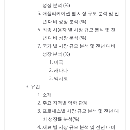
성장 분석 (%)
애플리케이션 별 시장 규모 분석 및 전
년 대비 성장 분석 (%)
최종 사용자 별 시장 규모 분석 및 전
년 대비 성장 분석 (%)
국가 별 시장 규모 분석 및 전년 대비
성장 분석 (%)
미국
캐나다
멕시코
유럽
소개
주요 지역별 역학 관계
프로세스별 시장 규모 분석 및 전년 대
비 성장률 분석(%)
재료 별 시장 규모 분석 및 전년 대비