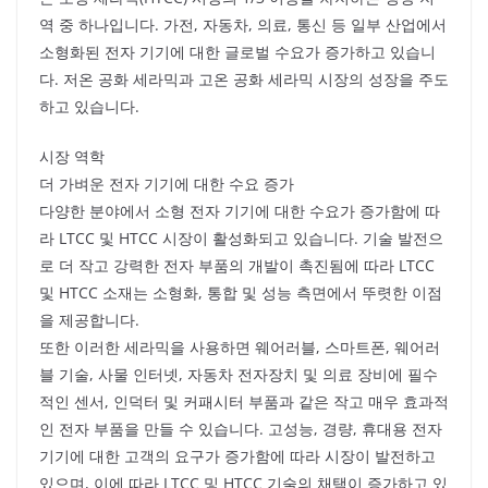
역 중 하나입니다. 가전, 자동차, 의료, 통신 등 일부 산업에서
소형화된 전자 기기에 대한 글로벌 수요가 증가하고 있습니
다. 저온 공화 세라믹과 고온 공화 세라믹 시장의 성장을 주도
하고 있습니다.
시장 역학
더 가벼운 전자 기기에 대한 수요 증가
다양한 분야에서 소형 전자 기기에 대한 수요가 증가함에 따
라 LTCC 및 HTCC 시장이 활성화되고 있습니다. 기술 발전으
로 더 작고 강력한 전자 부품의 개발이 촉진됨에 따라 LTCC
및 HTCC 소재는 소형화, 통합 및 성능 측면에서 뚜렷한 이점
을 제공합니다.
또한 이러한 세라믹을 사용하면 웨어러블, 스마트폰, 웨어러
블 기술, 사물 인터넷, 자동차 전자장치 및 의료 장비에 필수
적인 센서, 인덕터 및 커패시터 부품과 같은 작고 매우 효과적
인 전자 부품을 만들 수 있습니다. 고성능, 경량, 휴대용 전자
기기에 대한 고객의 요구가 증가함에 따라 시장이 발전하고
있으며, 이에 따라 LTCC 및 HTCC 기술의 채택이 증가하고 있