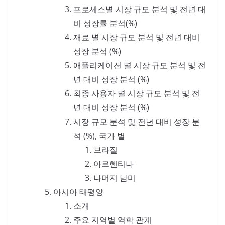
프로세스별 시장 규모 분석 및 전년 대
비 성장률 분석(%)
재료 별 시장 규모 분석 및 전년 대비
성장 분석 (%)
애플리케이션 별 시장 규모 분석 및 전
년 대비 성장 분석 (%)
최종 사용자 별 시장 규모 분석 및 전
년 대비 성장 분석 (%)
시장 규모 분석 및 전년 대비 성장 분
석 (%), 국가 별
브라질
아르헨티나
나머지 남미
아시아 태평양
소개
주요 지역별 역학 관계