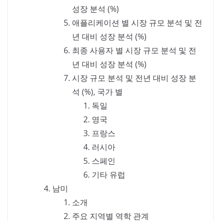
성장 분석 (%)
애플리케이션 별 시장 규모 분석 및 전
년 대비 성장 분석 (%)
최종 사용자 별 시장 규모 분석 및 전
년 대비 성장 분석 (%)
시장 규모 분석 및 전년 대비 성장 분
석 (%), 국가 별
독일
영국
프랑스
러시아
스페인
기타 유럽
남미
소개
주요 지역별 역학 관계