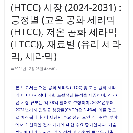
(HTCC) 시장 (2024-2031) :
공정별 (고온 공화 세라믹
(HTCC), 저온 공화 세라믹
(LTCC)), 재료별 (유리 세라
믹, 세라믹)
2024년 12월 08일
staff-k
본 보고서는 저온 공화 세라믹(LTCC) 및 고온 공화 세라
믹(HTCC) 시장에 대한 포괄적인 분석을 제공하며, 2023
년 시장 규모는 약 28억 달러로 추정되며, 2024년부터
2031년까지 연평균 성장률(CAGR)은 3.4%에 이를 것으
로 예상됩니다. 이 시장의 주요 성장 요인은 다양한 분야
에서 혁신적인 전자 기기에 대한 수요 증가입니다. 기술
발전에 따라 신뢰성, 열 안정성 및 소형화 특성을 갖춘