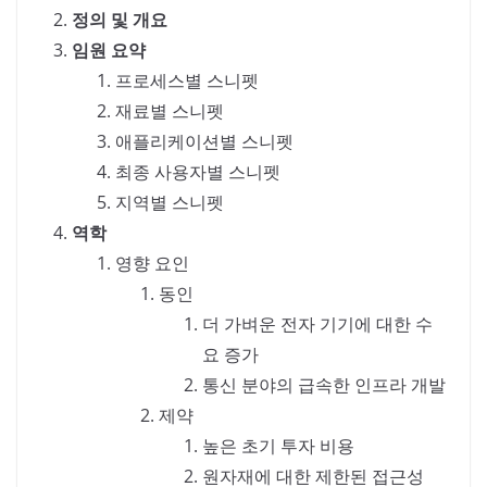
정의 및 개요
임원 요약
프로세스별 스니펫
재료별 스니펫
애플리케이션별 스니펫
최종 사용자별 스니펫
지역별 스니펫
역학
영향 요인
동인
더 가벼운 전자 기기에 대한 수
요 증가
통신 분야의 급속한 인프라 개발
제약
높은 초기 투자 비용
원자재에 대한 제한된 접근성