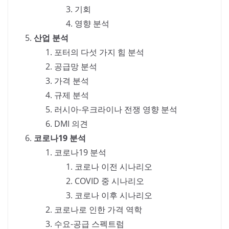
기회
영향 분석
산업 분석
포터의 다섯 가지 힘 분석
공급망 분석
가격 분석
규제 분석
러시아-우크라이나 전쟁 영향 분석
DMI 의견
코로나19 분석
코로나19 분석
코로나 이전 시나리오
COVID 중 시나리오
코로나 이후 시나리오
코로나로 인한 가격 역학
수요-공급 스펙트럼