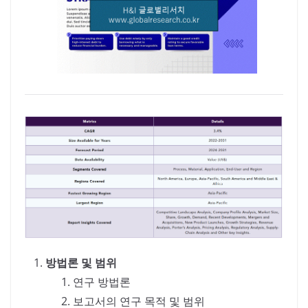
방법론 및 범위
연구 방법론
보고서의 연구 목적 및 범위