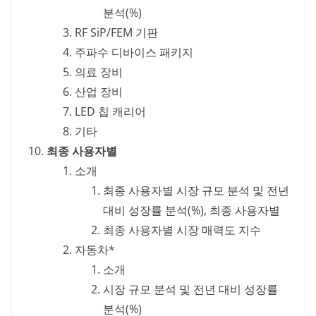
분석(%)
RF SiP/FEM 기판
주파수 디바이스 패키지
의료 장비
산업 장비
LED 칩 캐리어
기타
최종 사용자별
소개
최종 사용자별 시장 규모 분석 및 전년
대비 성장률 분석(%), 최종 사용자별
최종 사용자별 시장 매력도 지수
자동차*
소개
시장 규모 분석 및 전년 대비 성장률
분석(%)