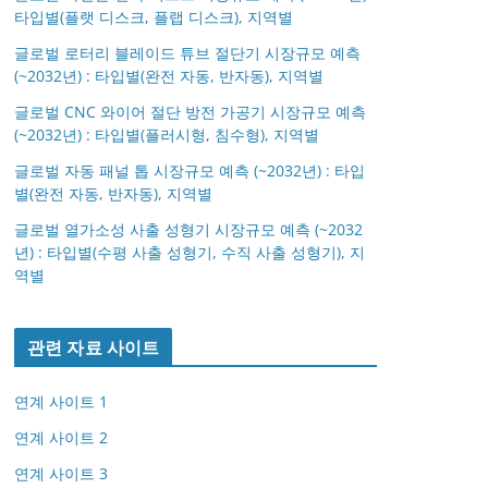
타입별(플랫 디스크, 플랩 디스크), 지역별
글로벌 로터리 블레이드 튜브 절단기 시장규모 예측
(~2032년) : 타입별(완전 자동, 반자동), 지역별
글로벌 CNC 와이어 절단 방전 가공기 시장규모 예측
(~2032년) : 타입별(플러시형, 침수형), 지역별
글로벌 자동 패널 톱 시장규모 예측 (~2032년) : 타입
별(완전 자동, 반자동), 지역별
글로벌 열가소성 사출 성형기 시장규모 예측 (~2032
년) : 타입별(수평 사출 성형기, 수직 사출 성형기), 지
역별
관련 자료 사이트
연계 사이트 1
연계 사이트 2
연계 사이트 3