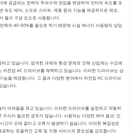
터에 공급되는 전력의 주파수와 전압을 변경하여 모터의 속도를 조
 속도 제어, 소프트 스타트, 제동 등의 기능을 제공하므로 제조,
업에서 필수 구성 요소로 사용됩니다.
설 전력의 40~60%를 필요로 하기 때문에 시설 에너지 사용량의 상당
하고 있습니다. 엄격한 규제와 환경 문제로 인해 산업계는 수요에
 저전압 AC 드라이브를 채택하고 있습니다. 이러한 드라이브는 상
 기능을 제공합니다. 그 결과 다양한 분야에서 저전압 AC 드라이브
있습니다.
들이 어려움을 겪고 있습니다. 이러한 드라이브를 설정하고 작동하
 지식이 필요한 경우가 많습니다. 사용자는 다양한 제어 옵션, 인
 시간이 오래 걸리고 오류가 발생하기 쉽습니다. 이러한 복잡성은
제공하는 포괄적인 교육 및 지원 서비스의 중요성을 강조합니다.