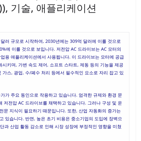
kW)), 기술, 애플리케이션
억 달러 규모로 시작하여, 2030년에는 309억 달러에 이를 것으로
7.0%에 이를 것으로 보입니다. 저전압 AC 드라이브는 AC 모터의
 상업용 애플리케이션에서 사용됩니다. 이 드라이브는 모터에 공급
시키며, 가변 속도 제어, 소프트 스타트, 제동 등의 기능을 제공
 및 가스, 광업, 수/폐수 처리 등에서 필수적인 요소로 자리 잡고 있
증가가 주요 동인으로 작용하고 있습니다. 엄격한 규제와 환경 문
 저전압 AC 드라이브를 채택하고 있습니다. 그러나 구성 및 운
전문 지식이 필요하기 때문입니다. 또한, 산업 자동화의 증가는
고 있습니다. 반면, 높은 초기 비용은 중소기업의 도입에 장벽으
중단과 산업 활동 감소로 인해 시장 성장에 부정적인 영향을 미쳤