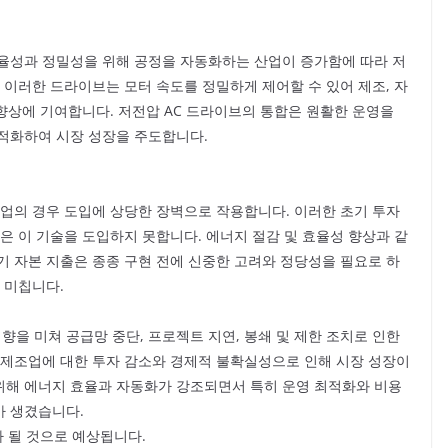
율성과 정밀성을 위해 공정을 자동화하는 산업이 증가함에 따라 저
 이러한 드라이브는 모터 속도를 정밀하게 제어할 수 있어 제조, 자
 향상에 기여합니다. 저전압 AC 드라이브의 통합은 원활한 운영을
적화하여 시장 성장을 주도합니다.
기업의 경우 도입에 상당한 장벽으로 작용합니다. 이러한 초기 투자
은 이 기술을 도입하지 못합니다. 에너지 절감 및 효율성 향상과 같
기 자본 지출은 종종 구현 전에 신중한 고려와 정당성을 필요로 하
 미칩니다.
향을 미쳐 공급망 중단, 프로젝트 지연, 봉쇄 및 제한 조치로 인한
 제조업에 대한 투자 감소와 경제적 불확실성으로 인해 시장 성장이
위해 에너지 효율과 자동화가 강조되면서 특히 운영 최적화와 비용
가 생겼습니다.
가 될 것으로 예상됩니다.