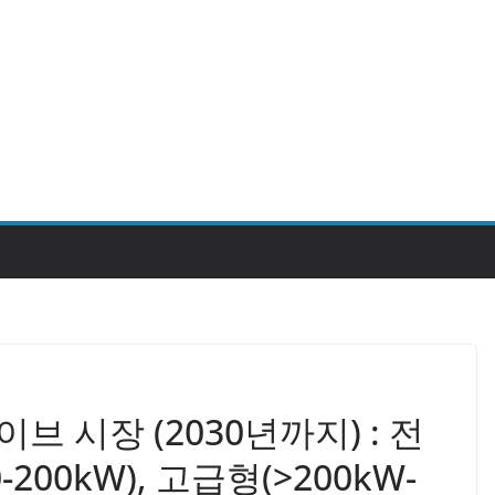
브 시장 (2030년까지) : 전
200kW), 고급형(>200kW-