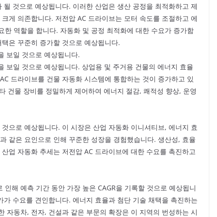
가 될 것으로 예상됩니다. 이러한 산업은 생산 공정을 최적화하고 제
 크게 의존합니다. 저전압 AC 드라이브는 모터 속도를 조절하고 에
요한 역할을 합니다. 자동화 및 공정 최적화에 대한 수요가 증가함
 채택은 꾸준히 증가할 것으로 예상됩니다.
R을 보일 것으로 예상됩니다.
R을 보일 것으로 예상됩니다. 상업용 및 주거용 건물의 에너지 효율
 AC 드라이브를 건물 자동화 시스템에 통합하는 것이 증가하고 있
기타 건물 장비를 정밀하게 제어하여 에너지 절감, 쾌적성 향상, 운영
 것으로 예상됩니다. 이 시장은 산업 자동화 이니셔티브, 에너지 효
과 같은 요인으로 인해 꾸준한 성장을 경험했습니다. 생산성, 효율
 산업 자동화 추세는 저전압 AC 드라이브에 대한 수요를 촉진하고
 인해 예측 기간 동안 가장 높은 CAGR을 기록할 것으로 예상됩니
증가가 수요를 견인합니다. 에너지 효율과 첨단 기술 채택을 촉진하는
 자동차, 전자, 건설과 같은 부문의 확장은 이 지역의 번성하는 시