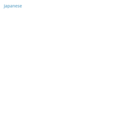
Japanese