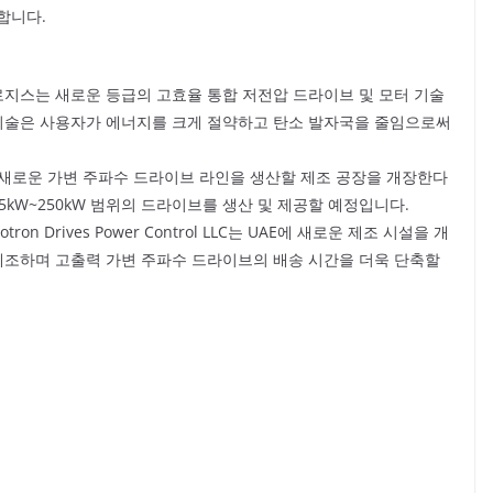
합니다.
로지스는 새로운 등급의 고효율 통합 저전압 드라이브 및 모터 기술
 기술은 사용자가 에너지를 크게 절약하고 탄소 발자국을 줄임으로써
냐에 새로운 가변 주파수 드라이브 라인을 생산할 제조 공장을 개장한다
5kW~250kW 범위의 드라이브를 생산 및 제공할 예정입니다.
motron Drives Power Control LLC는 UAE에 새로운 제조 시설을 개
 제조하며 고출력 가변 주파수 드라이브의 배송 시간을 더욱 단축할