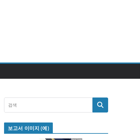
보고서 이미지 (예)