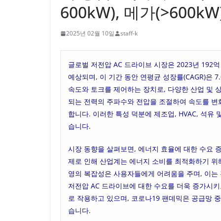
600kW), 메가(>600
2025년 02월 10일
staff-k
글로벌 저전압 AC 드라이브 시장은 2023년 192
예상되며, 이 기간 동안 연평균 성장률(CAGR)은 
속도와 토크를 제어하는 장치로, 다양한 산업 및
되는 전력의 주파수와 전압을 조절하여 속도를 변화
합니다. 이러한 특성 덕분에 제조업, HVAC, 석유
습니다.
시장 동향을 살펴보면, 에너지 효율에 대한 수요 
제로 인해 산업계는 에너지 소비를 최적화하기 위해
영의 복잡성은 사용자들에게 어려움을 주며, 이는 
저전압 AC 드라이브에 대한 수요를 더욱 증가시키
로 작용하고 있으며, 코로나19 팬데믹은 공급망 
습니다.