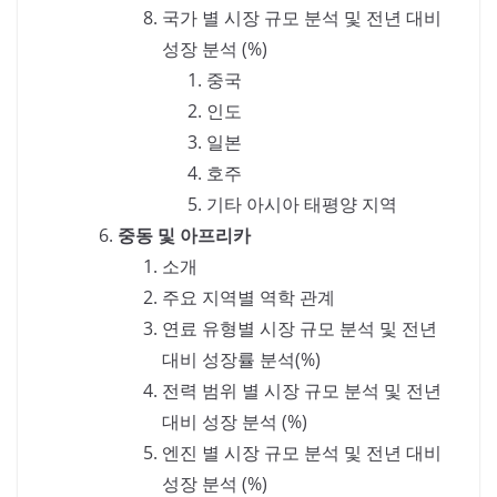
국가 별 시장 규모 분석 및 전년 대비
성장 분석 (%)
중국
인도
일본
호주
기타 아시아 태평양 지역
중동 및 아프리카
소개
주요 지역별 역학 관계
연료 유형별 시장 규모 분석 및 전년
대비 성장률 분석(%)
전력 범위 별 시장 규모 분석 및 전년
대비 성장 분석 (%)
엔진 별 시장 규모 분석 및 전년 대비
성장 분석 (%)