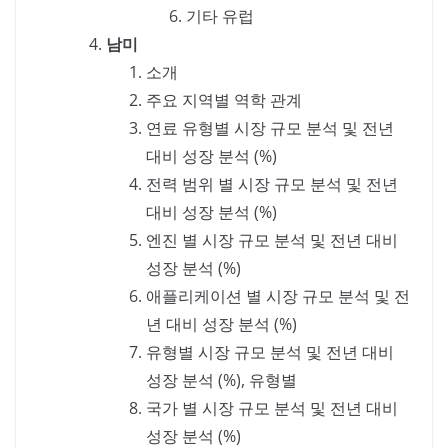
기타 유럽
남미
소개
주요 지역별 역학 관계
연료 유형별 시장 규모 분석 및 전년
대비 성장 분석 (%)
전력 범위 별 시장 규모 분석 및 전년
대비 성장 분석 (%)
엔진 별 시장 규모 분석 및 전년 대비
성장 분석 (%)
애플리케이션 별 시장 규모 분석 및 전
년 대비 성장 분석 (%)
유형별 시장 규모 분석 및 전년 대비
성장 분석 (%), 유형별
국가 별 시장 규모 분석 및 전년 대비
성장 분석 (%)