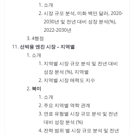
소개
시장 규모 분석, 미화 백만 달러, 2020-
2030년 및 전년 대비 성장 분석(%),
2022-2030년
4행정
선박용 엔진 시장 – 지역별
소개
지역별 시장 규모 분석 및 전년 대비
성장 분석 (%), 지역별
지역별 시장 매력도 지수
북미
소개
주요 지역별 역학 관계
연료 유형별 시장 규모 분석 및 전년
대비 성장 분석 (%)
전력 범위 별 시장 규모 분석 및 전년