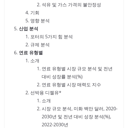
석유 및 가스 가격의 불안정성
기회
영향 분석
산업 분석
포터의 5가지 힘 분석
규제 분석
연료 유형별
소개
연료 유형별 시장 규모 분석 및 전년
대비 성장률 분석(%)
연료 유형별 시장 매력도 지수
선박용 디젤유*
소개
시장 규모 분석, 미화 백만 달러, 2020-
2030년 및 전년 대비 성장 분석(%),
2022-2030년