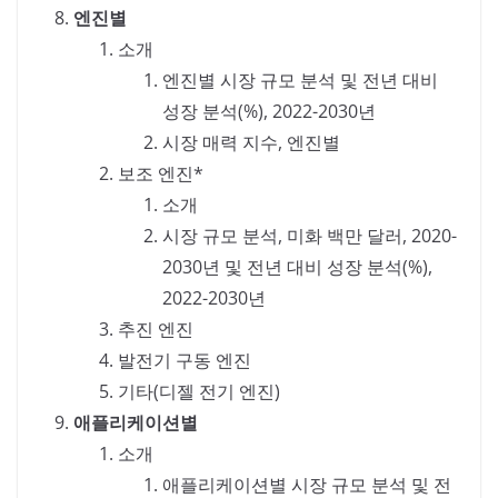
엔진별
소개
엔진별 시장 규모 분석 및 전년 대비
성장 분석(%), 2022-2030년
시장 매력 지수, 엔진별
보조 엔진*
소개
시장 규모 분석, 미화 백만 달러, 2020-
2030년 및 전년 대비 성장 분석(%),
2022-2030년
추진 엔진
발전기 구동 엔진
기타(디젤 전기 엔진)
애플리케이션별
소개
애플리케이션별 시장 규모 분석 및 전