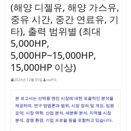
(해양 디젤유, 해양 가스유,
중유 시간, 중간 연료유, 기
타), 출력 범위별 (최대
5,000HP,
5,000HP~15,000HP,
15,000HP 이상)
2024년 12월 05일
staff-k
본 보고서는 선박용 엔진 시장에 대한 포괄적인 분석을
제공하며, 연구 방법론과 범위, 시장 정의 및 개요, 임원
요약, 시장 역학, 산업 분석, 세분화 분석, 지역별 시장
분석, 경쟁 환경, 기업 프로필 등을 포함하고 있습니다.