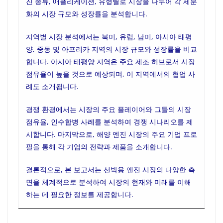
진 종류, 애플리케이션, 유형별로 시장을 나누어 각 세분
화의 시장 규모와 성장률을 분석합니다.
지역별 시장 분석에서는 북미, 유럽, 남미, 아시아 태평
양, 중동 및 아프리카 지역의 시장 규모와 성장률을 비교
합니다. 아시아 태평양 지역은 주요 제조 허브로서 시장
점유율이 높을 것으로 예상되며, 이 지역에서의 협업 사
례도 소개됩니다.
경쟁 환경에서는 시장의 주요 플레이어와 그들의 시장
점유율, 인수합병 사례를 분석하여 경쟁 시나리오를 제
시합니다. 마지막으로, 해양 엔진 시장의 주요 기업 프로
필을 통해 각 기업의 전략과 제품을 소개합니다.
결론적으로, 본 보고서는 선박용 엔진 시장의 다양한 측
면을 체계적으로 분석하여 시장의 현재와 미래를 이해
하는 데 필요한 정보를 제공합니다.