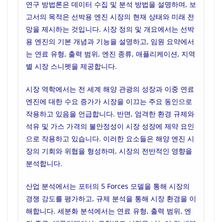
연구 방법론은 데이터 수집 및 분석 방법을 설명하며, 보
고서의 목적은 선박용 엔진 시장의 현재 상태와 미래 전
망을 제시하는 것입니다. 시장 정의 및 개요에서는 선박
용 엔진의 기본 개념과 기능을 설명하고, 임원 요약에서
는 연료 유형, 출력 범위, 엔진 종류, 애플리케이션, 지역
별 시장 스니펫을 제공합니다.
시장 역학에서는 전 세계 해양 관광의 성장과 이중 연료
엔진에 대한 수요 증가가 시장을 이끄는 주요 동인으로
작용하고 있음을 언급합니다. 반면, 엄격한 환경 규제와
석유 및 가스 가격의 불안정성이 시장 성장에 제약 요인
으로 작용하고 있습니다. 이러한 요소들은 해양 엔진 시
장의 기회와 위협을 형성하며, 시장의 전반적인 영향을
분석합니다.
산업 분석에서는 포터의 5 Forces 모델을 통해 시장의
경쟁 강도를 평가하고, 규제 분석을 통해 시장 환경을 이
해합니다. 세분화 분석에서는 연료 유형, 출력 범위, 엔