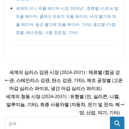
세계의 미니 와플 메이커 시장 2026년 : 종류별 (스토브 탑
와플 메이커, 클래식 라운드 와플 메이커, 사각 벨기에 와
플 메이커, 둥근 벨기에 와플 메이커, 기타), 용도별 (가정,
호텔, 레스토랑, 식품 전문점, 기타)
세계의 심리스 강관 시장 (2024-2031) : 재료별 (합금 강
관, 스테인리스 강관, 탄소 강관, 기타), 제조 공정별 (고온
마감 심리스 파이프, 냉간 마감 심리스 파이프)
세계의 청동 시장 (2024-2031) : 유형별 (인, 실리콘, 니켈,
알루미늄, 기타), 최종 사용자별 (자동차, 전기 및 전자, 해
양, 산업, 악기, 기타)