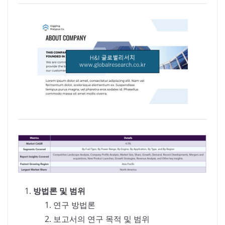
방법론 및 범위
연구 방법론
보고서의 연구 목적 및 범위