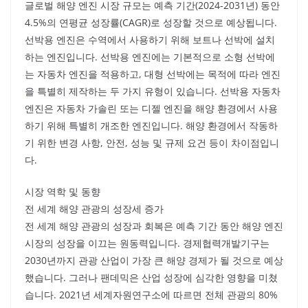
글로벌 해양 엔진 시장 규모는 예측 기간(2024-2031년) 동안
4.5%의 연평균 성장률(CAGR)로 성장할 것으로 예상됩니다.
선박용 엔진은 수역에서 사용하기 위해 보트나 선박에 설치
하는 엔진입니다. 선박용 엔진에는 기본적으로 소형 선박에
는 자동차 엔진을 적용하고, 대형 선박에는 목적에 따라 엔진
을 특별히 제작하는 두 가지 유형이 있습니다. 선박용 자동차
엔진은 자동차 가솔린 또는 디젤 엔진을 해양 환경에서 사용
하기 위해 특별히 개조한 엔진입니다. 해양 환경에서 작동하
기 위한 변경 사항, 안전, 성능 및 규제 요건 등이 차이점입니
다.
시장 역학 및 동향
전 세계 해양 관광의 성장세 증가
전 세계 해양 관광의 성장과 회복은 예측 기간 동안 해양 엔진
시장의 성장을 이끄는 원동력입니다. 경제협력개발기구는
2030년까지 관광 산업이 가장 큰 해양 경제가 될 것으로 예상
했습니다. 그러나 팬데믹은 산업 성장에 심각한 영향을 미쳤
습니다. 2021년 세계자원연구소에 따르면 전체 관광의 80%