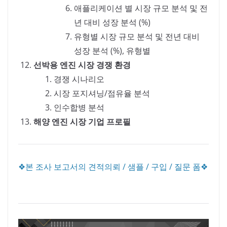
애플리케이션 별 시장 규모 분석 및 전
년 대비 성장 분석 (%)
유형별 시장 규모 분석 및 전년 대비
성장 분석 (%), 유형별
선박용 엔진 시장 경쟁 환경
경쟁 시나리오
시장 포지셔닝/점유율 분석
인수합병 분석
해양 엔진 시장 기업 프로필
❖본 조사 보고서의 견적의뢰 / 샘플 / 구입 / 질문 폼❖