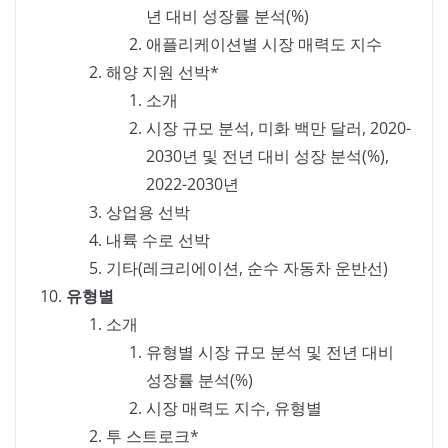
년 대비 성장률 분석(%)
애플리케이션별 시장 매력도 지수
해양 지원 선박*
소개
시장 규모 분석, 미화 백만 달러, 2020-
2030년 및 전년 대비 성장 분석(%),
2022-2030년
상업용 선박
내륙 수로 선박
기타(레크리에이션, 순수 자동차 운반선)
유형별
소개
유형별 시장 규모 분석 및 전년 대비
성장률 분석(%)
시장 매력도 지수, 유형별
투 스트로크*