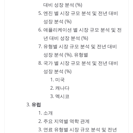
대비 성장 분석 (%)
엔진 별 시장 규모 분석 및 전년 대비
성장 분석 (%)
애플리케이션 별 시장 규모 분석 및 전
년 대비 성장 분석 (%)
유형별 시장 규모 분석 및 전년 대비
성장 분석 (%), 유형별
국가 별 시장 규모 분석 및 전년 대비
성장 분석 (%)
미국
캐나다
멕시코
유럽
소개
주요 지역별 역학 관계
연료 유형별 시장 규모 분석 및 전년