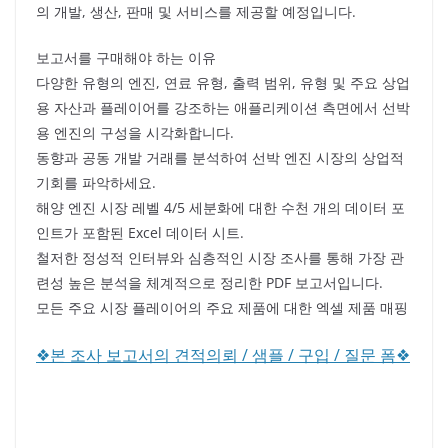
의 개발, 생산, 판매 및 서비스를 제공할 예정입니다.
보고서를 구매해야 하는 이유
다양한 유형의 엔진, 연료 유형, 출력 범위, 유형 및 주요 상업
용 자산과 플레이어를 강조하는 애플리케이션 측면에서 선박
용 엔진의 구성을 시각화합니다.
동향과 공동 개발 거래를 분석하여 선박 엔진 시장의 상업적
기회를 파악하세요.
해양 엔진 시장 레벨 4/5 세분화에 대한 수천 개의 데이터 포
인트가 포함된 Excel 데이터 시트.
철저한 정성적 인터뷰와 심층적인 시장 조사를 통해 가장 관
련성 높은 분석을 체계적으로 정리한 PDF 보고서입니다.
모든 주요 시장 플레이어의 주요 제품에 대한 엑셀 제품 매핑
❖본 조사 보고서의 견적의뢰 / 샘플 / 구입 / 질문 폼❖