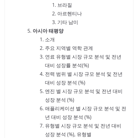
브라질
아르헨티나
기타 남미
아시아 태평양
소개
주요 지역별 역학 관계
연료 유형별 시장 규모 분석 및 전년
대비 성장률 분석(%)
전력 범위 별 시장 규모 분석 및 전년
대비 성장 분석 (%)
엔진 별 시장 규모 분석 및 전년 대비
성장 분석 (%)
애플리케이션 별 시장 규모 분석 및 전
년 대비 성장 분석 (%)
유형별 시장 규모 분석 및 전년 대비
성장 분석 (%), 유형별