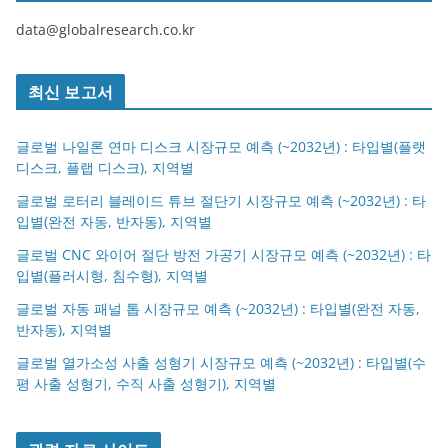
data@globalresearch.co.kr
최신 보고서
글로벌 나일론 연마 디스크 시장규모 예측 (~2032년) : 타입별(플랫
디스크, 플랩 디스크), 지역별
글로벌 로터리 블레이드 튜브 절단기 시장규모 예측 (~2032년) : 타
입별(완전 자동, 반자동), 지역별
글로벌 CNC 와이어 절단 방전 가공기 시장규모 예측 (~2032년) : 타
입별(플러시형, 침수형), 지역별
글로벌 자동 패널 톱 시장규모 예측 (~2032년) : 타입별(완전 자동,
반자동), 지역별
글로벌 열가소성 사출 성형기 시장규모 예측 (~2032년) : 타입별(수
평 사출 성형기, 수직 사출 성형기), 지역별