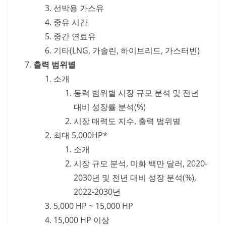
선박용 가스유
중유 시간
중간 연료유
기타(LNG, 가솔린, 하이브리드, 가스터빈)
출력 범위별
소개
동력 범위별 시장 규모 분석 및 전년
대비 성장률 분석(%)
시장 매력도 지수, 출력 범위별
최대 5,000HP*
소개
시장 규모 분석, 미화 백만 달러, 2020-
2030년 및 전년 대비 성장 분석(%),
2022-2030년
5,000 HP ~ 15,000 HP
15,000 HP 이상