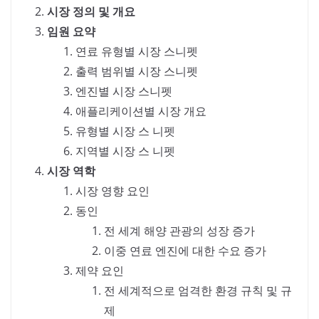
시장 정의 및 개요
임원 요약
연료 유형별 시장 스니펫
출력 범위별 시장 스니펫
엔진별 시장 스니펫
애플리케이션별 시장 개요
유형별 시장 스 니펫
지역별 시장 스 니펫
시장 역학
시장 영향 요인
동인
전 세계 해양 관광의 성장 증가
이중 연료 엔진에 대한 수요 증가
제약 요인
전 세계적으로 엄격한 환경 규칙 및 규
제