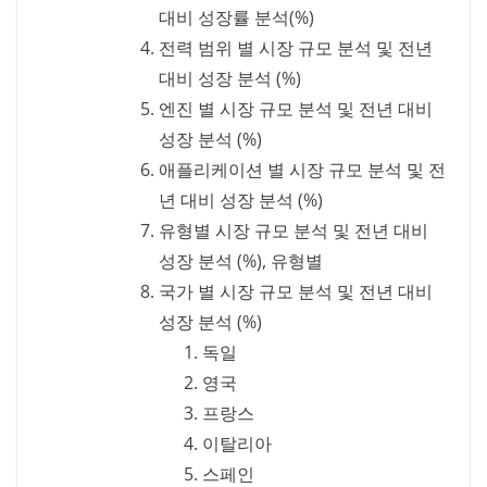
대비 성장률 분석(%)
전력 범위 별 시장 규모 분석 및 전년
대비 성장 분석 (%)
엔진 별 시장 규모 분석 및 전년 대비
성장 분석 (%)
애플리케이션 별 시장 규모 분석 및 전
년 대비 성장 분석 (%)
유형별 시장 규모 분석 및 전년 대비
성장 분석 (%), 유형별
국가 별 시장 규모 분석 및 전년 대비
성장 분석 (%)
독일
영국
프랑스
이탈리아
스페인