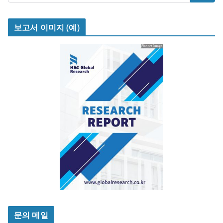
보고서 이미지 (예)
문의 메일