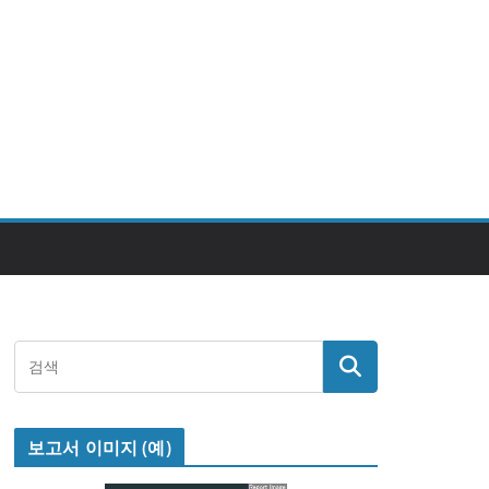
보고서 이미지 (예)