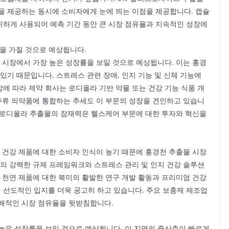
을 제공하는 동시에 소비자에게 눈에 띄는 이점을 제공합니다. 캡슐
하게 사용되어 예측 기간 동안 큰 시장 점유율과 지속적인 성장에
R을 가질 것으로 예상됩니다.
 시장에서 가장 높은 성장률을 보일 것으로 예상됩니다. 이는 홍경
있기 때문입니다. 스트레스 관련 장애, 인지 기능 및 신체 기능에
에 따라 제약 회사는 로디올라 기반 약물 또는 건강 기능 식품 개
 주류 의약품에 통합하는 추세도 이 부문의 성장을 견인하고 있습니
서 로디올라 추출물의 잠재력은 헬스케어 부문에 대한 투자와 혁신을
 건강 제품에 대한 소비자 인식이 높기 때문에 홍경천 추출물 시장
역의 강력한 규제 프레임워크와 스트레스 관리 및 인지 건강 솔루션
 천연 제품에 대한 북미의 활발한 연구 개발 활동과 프리미엄 건강
선도적인 입지를 더욱 공고히 하고 있습니다. 주요 보충제 제조업
지배적인 시장 점유율을 뒷받침합니다.
높은 성장률을 보일 것으로 예상됩니다. 이 지역의 중산층이 빠르게