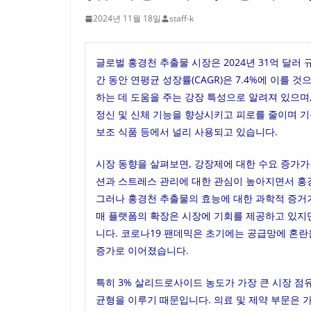
2024년 11월 18일
staff-k
글로벌 홍경천 추출물 시장은 2024년 31억 달러 
간 동안 연평균 성장률(CAGR)은 7.4%에 이를
하는 데 도움을 주는 강장 특성으로 알려져 있으
정신 및 신체 기능을 향상시키고 피로를 줄이며 기
보조 식품 등에서 널리 사용되고 있습니다.
시장 동향을 살펴보면, 강장제에 대한 수요 증가가
션과 스트레스 관리에 대한 관심이 높아지면서 홍
그러나 홍경천 추출물의 효능에 대한 과학적 증거가
매 플랫폼의 확장은 시장에 기회를 제공하고 있지만
니다. 코로나19 팬데믹은 초기에는 공급망에 혼란
증가로 이어졌습니다.
특히 3% 살리드로사이드 농도가 가장 큰 시장 점
균형을 이루기 때문입니다. 의료 및 제약 부문은 