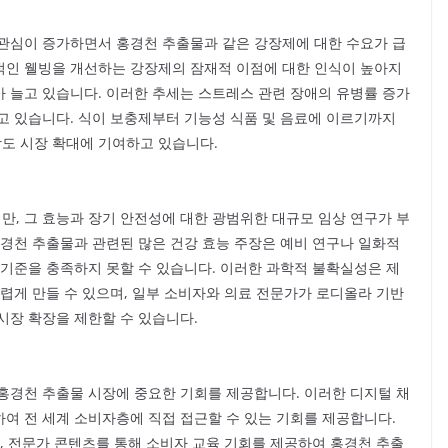
관심이 증가하면서 홍경천 추출물과 같은 강장제에 대한 수요가 급
적인 웰빙을 개선하는 강장제의 잠재적 이점에 대한 인식이 높아지
 늘고 있습니다. 이러한 추세는 스트레스 관련 장애의 유병률 증가
고 있습니다. 식이 보충제부터 기능성 식품 및 음료에 이르기까지
도 시장 확대에 기여하고 있습니다.
, 그 효능과 장기 안전성에 대한 광범위한 대규모 임상 연구가 부
홍경천 추출물과 관련된 많은 건강 효능 주장은 예비 연구나 일화적
 기준을 충족하지 못할 수 있습니다. 이러한 과학적 불확실성은 제
렵게 만들 수 있으며, 일부 소비자와 의료 전문가가 로디올라 기반
시장 확장을 제한할 수 있습니다.
홍경천 추출물 시장에 중요한 기회를 제공합니다. 이러한 디지털 채
여 전 세계 소비자층에 직접 접근할 수 있는 기회를 제공합니다.
, 전문가 콘텐츠를 통해 소비자 교육 기회를 제공하여 홍경천 추출