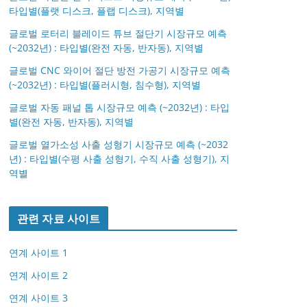
타입별(플랫 디스크, 플랩 디스크), 지역별
글로벌 로터리 블레이드 튜브 절단기 시장규모 예측
(~2032년) : 타입별(완전 자동, 반자동), 지역별
글로벌 CNC 와이어 절단 방전 가공기 시장규모 예측
(~2032년) : 타입별(플러시형, 침수형), 지역별
글로벌 자동 패널 톱 시장규모 예측 (~2032년) : 타입
별(완전 자동, 반자동), 지역별
글로벌 열가소성 사출 성형기 시장규모 예측 (~2032
년) : 타입별(수평 사출 성형기, 수직 사출 성형기), 지
역별
관련 자료 사이트
연계 사이트 1
연계 사이트 2
연계 사이트 3