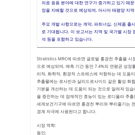
의료 응용 분야에 대한 연구가 증가하고 있기 때문
장을 지배할 것으로 예상되며, 아시아 태평양 지역
주요 개발 사항으로는 계약, 파트너십, 신제품 출
로 기대됩니다. 이 보고서는 지역 및 국가별 시장 
석 등을 포함하고 있습니다.
Stratistics MRC에 따르면 글로벌 홍경천 추출물 
으로 예상되며, 예측 기간 동안 7.4%의 연평균 성장
리적, 화학적, 환경적 스트레스에 저항하는 데 도움이
추출물에는 로사빈과 살리드로사이드 같은 활성 화합
기분을 개선하는 데 도움이 되는 것으로 알려져 있습니
을 증진하는 데 잠재적인 효능이 있는 로디올라 추출
세계보건기구에 따르면 홍경천 뿌리와 뿌리줄기는 전통적
경계 자극에 사용된다고 합니다.
시장 역학:
동인: