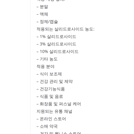
– 분말
– 액체
– 정제/캡슐
적용되는 살리드로사이드 농도:
– 1% 살리드로사이드
– 3% 살리드로사이드
– 10% 살리드로사이드
– 기타 농도
적용 분야
– 식이 보조제
– 건강 관리 및 제약
– 건강기능식품
– 식품 및 음료
– 화장품 및 퍼스널 케어
지원되는 유통 채널
– 온라인 스토어
– 소매 약국
– 건강 및 웰니스 스토어