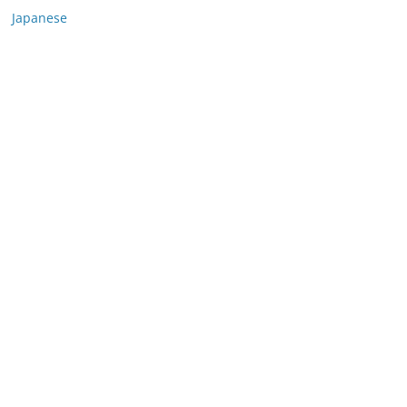
Japanese