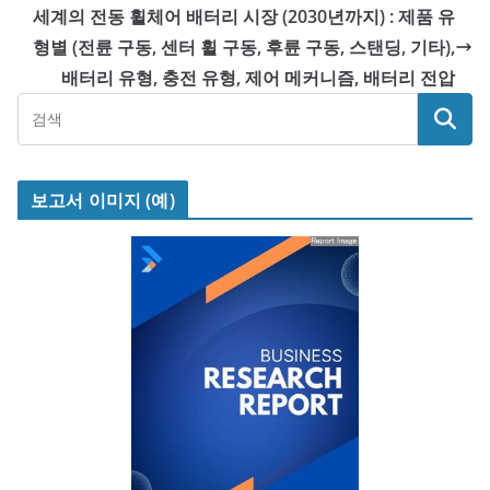
세계의 전동 휠체어 배터리 시장 (2030년까지) : 제품 유
형별 (전륜 구동, 센터 휠 구동, 후륜 구동, 스탠딩, 기타),
배터리 유형, 충전 유형, 제어 메커니즘, 배터리 전압
보고서 이미지 (예)