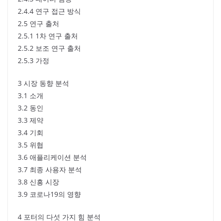
2.4.4 연구 접근 방식
2.5 연구 출처
2.5.1 1차 연구 출처
2.5.2 보조 연구 출처
2.5.3 가정
3 시장 동향 분석
3.1 소개
3.2 동인
3.3 제약
3.4 기회
3.5 위협
3.6 애플리케이션 분석
3.7 최종 사용자 분석
3.8 신흥 시장
3.9 코로나19의 영향
4 포터의 다섯 가지 힘 분석