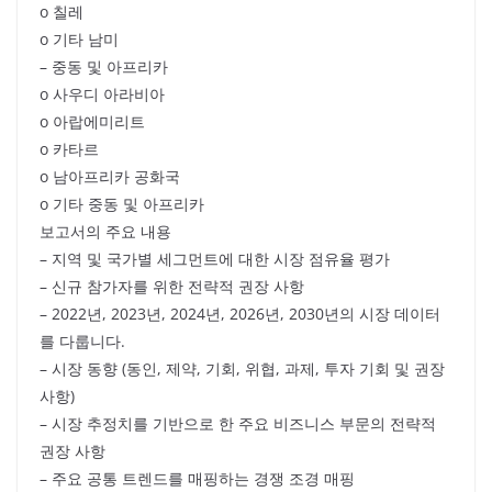
o 칠레
o 기타 남미
– 중동 및 아프리카
o 사우디 아라비아
o 아랍에미리트
o 카타르
o 남아프리카 공화국
o 기타 중동 및 아프리카
보고서의 주요 내용
– 지역 및 국가별 세그먼트에 대한 시장 점유율 평가
– 신규 참가자를 위한 전략적 권장 사항
– 2022년, 2023년, 2024년, 2026년, 2030년의 시장 데이터
를 다룹니다.
– 시장 동향 (동인, 제약, 기회, 위협, 과제, 투자 기회 및 권장
사항)
– 시장 추정치를 기반으로 한 주요 비즈니스 부문의 전략적
권장 사항
– 주요 공통 트렌드를 매핑하는 경쟁 조경 매핑