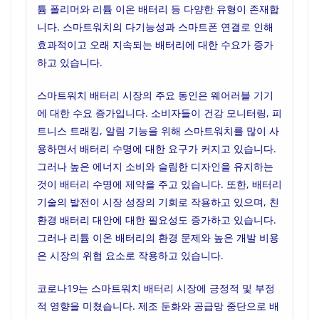
튬 폴리머와 리튬 이온 배터리 등 다양한 유형이 존재합
니다. 스마트워치의 다기능성과 스마트폰 연결로 인해
효과적이고 오래 지속되는 배터리에 대한 수요가 증가
하고 있습니다.
스마트워치 배터리 시장의 주요 동인은 웨어러블 기기
에 대한 수요 증가입니다. 소비자들이 건강 모니터링, 피
트니스 트래킹, 알림 기능을 위해 스마트워치를 많이 사
용하면서 배터리 수명에 대한 요구가 커지고 있습니다.
그러나 높은 에너지 소비와 슬림한 디자인을 유지하는
것이 배터리 수명에 제약을 주고 있습니다. 또한, 배터리
기술의 발전이 시장 성장의 기회로 작용하고 있으며, 친
환경 배터리 대안에 대한 필요성도 증가하고 있습니다.
그러나 리튬 이온 배터리의 환경 문제와 높은 개발 비용
은 시장의 위협 요소로 작용하고 있습니다.
코로나19는 스마트워치 배터리 시장에 긍정적 및 부정
적 영향을 미쳤습니다. 제조 둔화와 공급망 중단으로 배