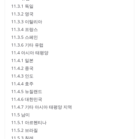
11.3.1 독일
11.3.2 영국
11.3.3 이탈리아
11.3.4 프랑스
11.3.5 스페인
11.3.6 기타 유럽
11.4 아시아 태평양
11.4.1 일본
11.4.2 중국
11.4.3 인도
11.4.4 호주
11.4.5 뉴질랜드
11.4.6 대한민국
11.4.7 기타 아시아 태평양 지역
11.5 남미
11.5.1 아르헨티나
11.5.2 브라질
11.5.3 칠레