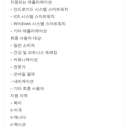
지원되는 애플리케이션
– 안드로이드 시스템 스마트워치
– iOS 시스템 스마트워치
– Windows 시스템 스마트워치
– 기타 애플리케이션
최종 사용자 대상:
– 일반 소비자
– 건강 및 피트니스 트래킹
– 커뮤니케이션
– 전문가
– 모바일 결제
– 내비게이션
– 기타 최종 사용자
지원 지역
– 북미
o 미국
o 캐나다
o 멕시코