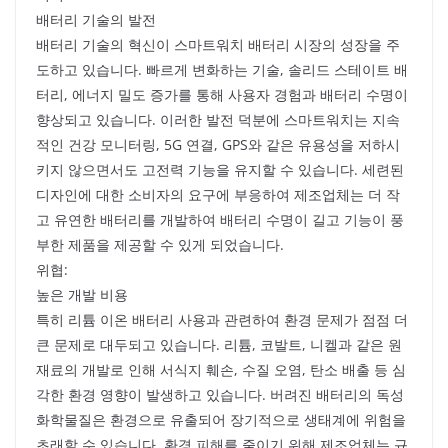
배터리 기술의 발전
배터리 기술의 혁신이 스마트워치 배터리 시장의 성장을 주
도하고 있습니다. 빠르게 변화하는 기술, 솔리드 스테이트 배
터리, 에너지 밀도 증가를 통해 사용자 경험과 배터리 수명이
향상되고 있습니다. 이러한 발전 덕분에 스마트워치는 지속
적인 건강 모니터링, 5G 연결, GPS와 같은 유용성을 저하시
키지 않으면서도 고전력 기능을 유지할 수 있습니다. 세련된
디자인에 대한 소비자의 요구에 부응하여 제조업체는 더 작
고 유연한 배터리를 개발하여 배터리 수명이 길고 기능이 풍
부한 제품을 제공할 수 있게 되었습니다.
위협:
높은 개발 비용
특히 리튬 이온 배터리 사용과 관련하여 환경 문제가 점점 더
큰 문제로 대두되고 있습니다. 리튬, 코발트, 니켈과 같은 원
재료의 개발로 인해 서식지 훼손, 수질 오염, 탄소 배출 등 심
각한 환경 영향이 발생하고 있습니다. 버려진 배터리의 독성
화학물질은 환경으로 유출되어 장기적으로 생태계에 위험을
초래할 수 있습니다. 환경 피해를 줄이기 위해 제조업체는 규