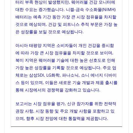
터리 부족 현상이 발생했지만, 웨어러블 건강 모니터에
대한 수요는 증가했습니다. 니켈-금속 수소화물(NiMH)
배터리는 예측 기간 동안 가장 큰 시장 점유율을 차지할
것으로 예상되며, 건강 및 피트니스 추적 부문은 가장 높
은 성장률을 보일 것으로 예상됩니다.
아시아 태평양 지역은 소비자들이 개인 건강을 중시함
에 따라 가장 큰 시장 점유율을 차지할 것으로 보이며,
북미 지역은 웨어러블 기술에 대한 높은 선호도로 인해
가장 높은 성장률을 기록할 것으로 예상됩니다. 주요 업
체로는 삼성SDI, LG화학, 파나소닉, 소니 에너지 디바이
스 등이 있으며, 이들은 새로운 기술 개발과 제품 출시를
통해 시장에서의 경쟁력을 강화하고 있습니다.
보고서는 시장 점유율 평가, 신규 참가자를 위한 전략적
권장 사항, 시장 동향 및 주요 개발 사항을 포함하고 있
으며, 향후 시장 전망에 대한 통찰력을 제공합니다.