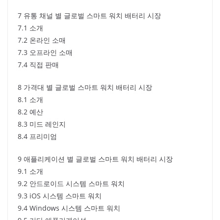
7 유통 채널 별 글로벌 스마트 워치 배터리 시장
7.1 소개
7.2 온라인 소매
7.3 오프라인 소매
7.4 직접 판매
8 가격대 별 글로벌 스마트 워치 배터리 시장
8.1 소개
8.2 예산
8.3 미드 레인지
8.4 프리미엄
9 애플리케이션 별 글로벌 스마트 워치 배터리 시장
9.1 소개
9.2 안드로이드 시스템 스마트 워치
9.3 iOS 시스템 스마트 워치
9.4 Windows 시스템 스마트 워치