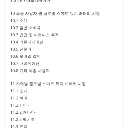
9.5 기타 애플리케이션
10 최종 사용자 별 글로벌 스마트 워치 배터리 시장
10.1 소개
10.2 일반 소비자
10.3 건강 및 피트니스 추적
10.4 커뮤니케이션
10.5 전문가
10.6 모바일 결제
10.7 내비게이션
10.8 기타 최종 사용자
11 지역별 글로벌 스마트 워치 배터리 시장
11.1 소개
11.2 북미
11.2.1 미국
11.2.2 캐나다
11.2.3 멕시코
11.3 유럽