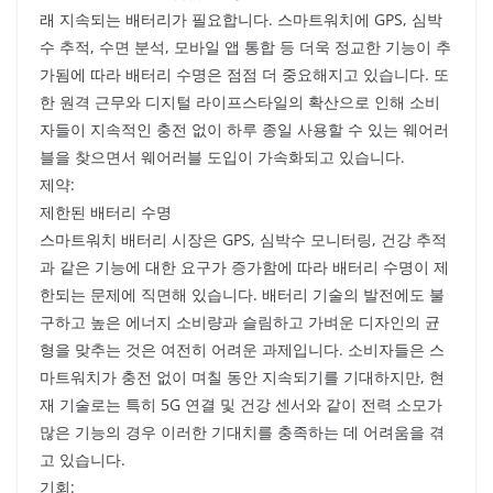
래 지속되는 배터리가 필요합니다. 스마트워치에 GPS, 심박
수 추적, 수면 분석, 모바일 앱 통합 등 더욱 정교한 기능이 추
가됨에 따라 배터리 수명은 점점 더 중요해지고 있습니다. 또
한 원격 근무와 디지털 라이프스타일의 확산으로 인해 소비
자들이 지속적인 충전 없이 하루 종일 사용할 수 있는 웨어러
블을 찾으면서 웨어러블 도입이 가속화되고 있습니다.
제약:
제한된 배터리 수명
스마트워치 배터리 시장은 GPS, 심박수 모니터링, 건강 추적
과 같은 기능에 대한 요구가 증가함에 따라 배터리 수명이 제
한되는 문제에 직면해 있습니다. 배터리 기술의 발전에도 불
구하고 높은 에너지 소비량과 슬림하고 가벼운 디자인의 균
형을 맞추는 것은 여전히 어려운 과제입니다. 소비자들은 스
마트워치가 충전 없이 며칠 동안 지속되기를 기대하지만, 현
재 기술로는 특히 5G 연결 및 건강 센서와 같이 전력 소모가
많은 기능의 경우 이러한 기대치를 충족하는 데 어려움을 겪
고 있습니다.
기회: