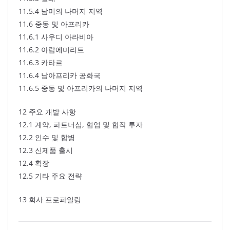
11.5.4 남미의 나머지 지역
11.6 중동 및 아프리카
11.6.1 사우디 아라비아
11.6.2 아랍에미리트
11.6.3 카타르
11.6.4 남아프리카 공화국
11.6.5 중동 및 아프리카의 나머지 지역
12 주요 개발 사항
12.1 계약, 파트너십, 협업 및 합작 투자
12.2 인수 및 합병
12.3 신제품 출시
12.4 확장
12.5 기타 주요 전략
13 회사 프로파일링