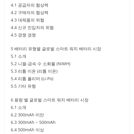
4.1 공급자의 협상력
4.2 구매자의 협상력
4.3 대체품의 위협
4.4 신규 진입자의 위협
4.5 경쟁 경쟁
5 배터리 유형별 글로벌 스마트 워치 배터리 시장
5.1 소개
5.2 니켈-금속 수 소화물 (NiMH)
5.3 리튬 이온 (리튬 이온)
5.4 리튬 폴리머 (Li-Po)
5.5 기타 유형
6 용량 별 글로벌 스마트 워치 배터리 시장
6.1 소개
6.2 300mAh 미만
6.3 300mAh ~ 500mAh
6.4 500mAh 이상