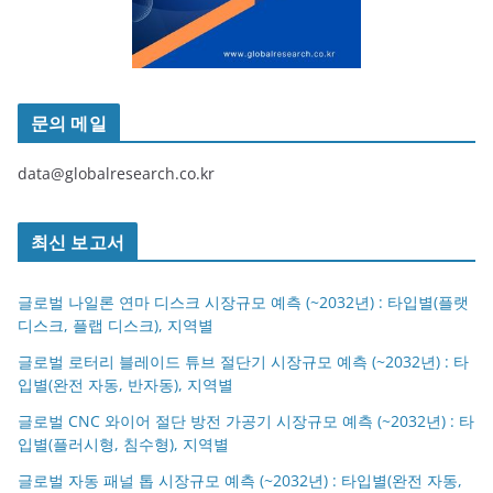
문의 메일
data@globalresearch.co.kr
최신 보고서
글로벌 나일론 연마 디스크 시장규모 예측 (~2032년) : 타입별(플랫
디스크, 플랩 디스크), 지역별
글로벌 로터리 블레이드 튜브 절단기 시장규모 예측 (~2032년) : 타
입별(완전 자동, 반자동), 지역별
글로벌 CNC 와이어 절단 방전 가공기 시장규모 예측 (~2032년) : 타
입별(플러시형, 침수형), 지역별
글로벌 자동 패널 톱 시장규모 예측 (~2032년) : 타입별(완전 자동,