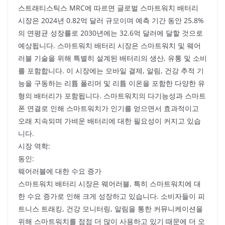
스트래티스틱스 MRC에 따르면 글로벌 스마트워치 배터리
시장은 2024년 0.82억 달러 규모이며 예측 기간 동안 25.8%
의 연평균 성장률로 2030년에는 32.6억 달러에 달할 것으로
예상됩니다. 스마트워치 배터리 시장은 스마트워치 및 웨어
러블 기술을 위해 특별히 설계된 배터리의 생산, 유통 및 소비
를 포함합니다. 이 시장에는 모바일 결제, 알림, 건강 추적 기
능을 구동하는 리튬 폴리머 및 리튬 이온을 포함한 다양한 유
형의 배터리가 포함됩니다. 스마트워치의 다기능성과 스마트
폰 연결로 인해 스마트워치가 인기를 얻으면서 효과적이고
오래 지속되며 가벼운 배터리에 대한 필요성이 커지고 있습
니다.
시장 역학:
동인:
웨어러블에 대한 수요 증가
스마트워치 배터리 시장은 웨어러블, 특히 스마트워치에 대
한 수요 증가로 인해 크게 성장하고 있습니다. 소비자들이 피
트니스 트래킹, 건강 모니터링, 알림을 통한 커뮤니케이션을
위해 스마트워치를 점점 더 많이 사용하고 있기 때문에 더 오