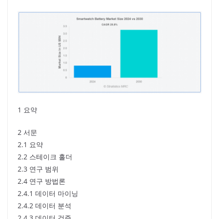
1 요약
2 서문
2.1 요약
2.2 스테이크 홀더
2.3 연구 범위
2.4 연구 방법론
2.4.1 데이터 마이닝
2.4.2 데이터 분석
2.4.3 데이터 검증