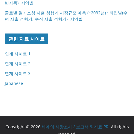
반자동), 지역별
글로벌 열가소성 사출 성형기 시장규모 예측 (~2032년) : 타입별(수
평 사출 성형기, 수직 사출 성형기), 지역별
관련 자료 사이트
연계 사이트 1
연계 사이트 2
연계 사이트 3
Japanese
Copyright © 2026
세계의 시장조사 / 보고서 & 자료 PR
. All rights