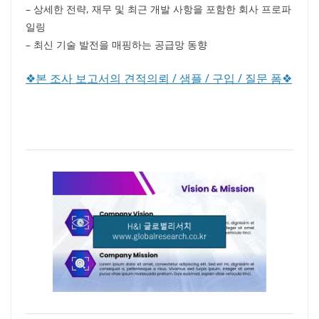
– 상세한 전략, 재무 및 최근 개발 사항을 포함한 회사 프로파
일링
– 최신 기술 발전을 매핑하는 공급망 동향
❖본 조사 보고서의 견적의뢰 / 샘플 / 구입 / 질문 폼❖