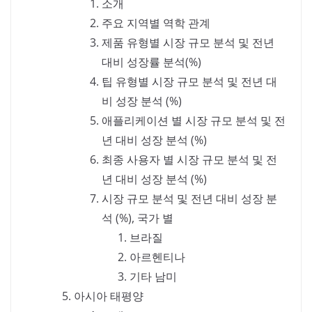
소개
주요 지역별 역학 관계
제품 유형별 시장 규모 분석 및 전년
대비 성장률 분석(%)
팁 유형별 시장 규모 분석 및 전년 대
비 성장 분석 (%)
애플리케이션 별 시장 규모 분석 및 전
년 대비 성장 분석 (%)
최종 사용자 별 시장 규모 분석 및 전
년 대비 성장 분석 (%)
시장 규모 분석 및 전년 대비 성장 분
석 (%), 국가 별
브라질
아르헨티나
기타 남미
아시아 태평양