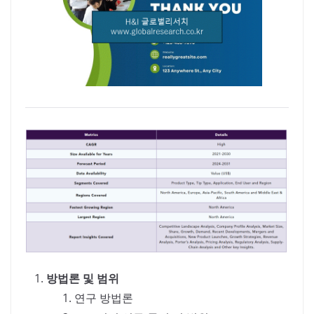
방법론 및 범위
연구 방법론