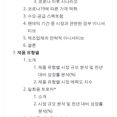
코로나 이후 시나리오
코로나19에 따른 가격 역학
수요-공급 스펙트럼
팬데믹 기간 중 시장과 관련된 정부 이니셔
티브
제조업체의 전략적 이니셔티브
결론
제품 유형별
소개
제품 유형별 시장 규모 분석 및 전년
대비 성장률 분석(%)
제품 유형별 시장 매력도 지수
일회용 트로카*
소개
시장 규모 분석 및 전년 대비 성장률
분석(%)