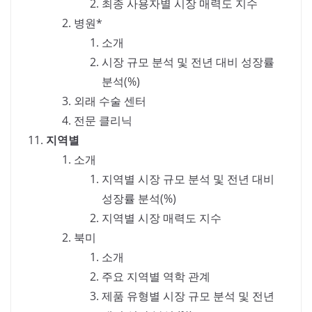
최종 사용자별 시장 매력도 지수
병원*
소개
시장 규모 분석 및 전년 대비 성장률
분석(%)
외래 수술 센터
전문 클리닉
지역별
소개
지역별 시장 규모 분석 및 전년 대비
성장률 분석(%)
지역별 시장 매력도 지수
북미
소개
주요 지역별 역학 관계
제품 유형별 시장 규모 분석 및 전년