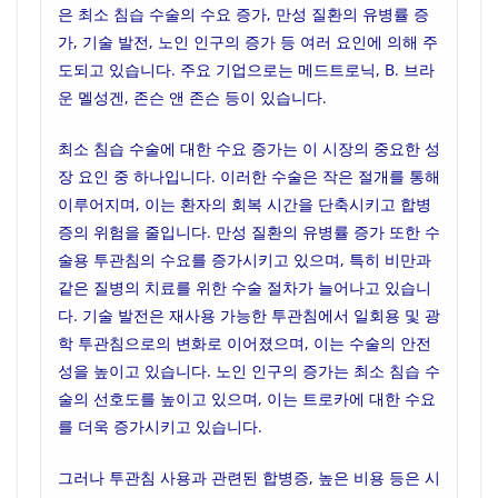
은 최소 침습 수술의 수요 증가, 만성 질환의 유병률 증
가, 기술 발전, 노인 인구의 증가 등 여러 요인에 의해 주
도되고 있습니다. 주요 기업으로는 메드트로닉, B. 브라
운 멜성겐, 존슨 앤 존슨 등이 있습니다.
최소 침습 수술에 대한 수요 증가는 이 시장의 중요한 성
장 요인 중 하나입니다. 이러한 수술은 작은 절개를 통해
이루어지며, 이는 환자의 회복 시간을 단축시키고 합병
증의 위험을 줄입니다. 만성 질환의 유병률 증가 또한 수
술용 투관침의 수요를 증가시키고 있으며, 특히 비만과
같은 질병의 치료를 위한 수술 절차가 늘어나고 있습니
다. 기술 발전은 재사용 가능한 투관침에서 일회용 및 광
학 투관침으로의 변화로 이어졌으며, 이는 수술의 안전
성을 높이고 있습니다. 노인 인구의 증가는 최소 침습 수
술의 선호도를 높이고 있으며, 이는 트로카에 대한 수요
를 더욱 증가시키고 있습니다.
그러나 투관침 사용과 관련된 합병증, 높은 비용 등은 시