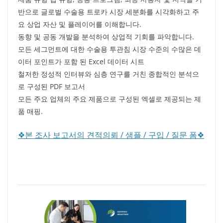
반으로 글로벌 수술용 트로카 시장 세분화를 시각화하고 주
요 상업 자산 및 플레이어를 이해합니다.
동향 및 공동 개발을 분석하여 상업적 기회를 파악합니다.
모든 세그먼트에 대한 수술용 투관침 시장 수준의 수많은 데
이터 포인트가 포함 된 Excel 데이터 시트
철저한 정성적 인터뷰와 심층 연구를 거친 종합적인 분석으
로 구성된 PDF 보고서
모든 주요 업체의 주요 제품으로 구성된 엑셀로 제공되는 제
품 매핑.
❖본 조사 보고서의 견적의뢰 / 샘플 / 구입 / 질문 폼❖