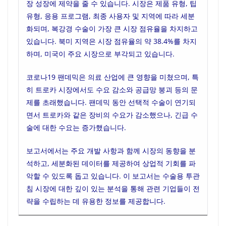
장 성장에 제약을 줄 수 있습니다. 시장은 제품 유형, 팁
유형, 응용 프로그램, 최종 사용자 및 지역에 따라 세분
화되며, 복강경 수술이 가장 큰 시장 점유율을 차지하고
있습니다. 북미 지역은 시장 점유율의 약 38.4%를 차지
하며, 미국이 주요 시장으로 부각되고 있습니다.
코로나19 팬데믹은 의료 산업에 큰 영향을 미쳤으며, 특
히 트로카 시장에서도 수요 감소와 공급망 붕괴 등의 문
제를 초래했습니다. 팬데믹 동안 선택적 수술이 연기되
면서 트로카와 같은 장비의 수요가 감소했으나, 긴급 수
술에 대한 수요는 증가했습니다.
보고서에서는 주요 개발 사항과 함께 시장의 동향을 분
석하고, 세분화된 데이터를 제공하여 상업적 기회를 파
악할 수 있도록 돕고 있습니다. 이 보고서는 수술용 투관
침 시장에 대한 깊이 있는 분석을 통해 관련 기업들이 전
략을 수립하는 데 유용한 정보를 제공합니다.