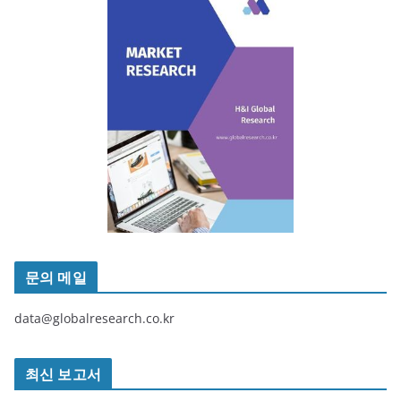
문의 메일
data@globalresearch.co.kr
최신 보고서