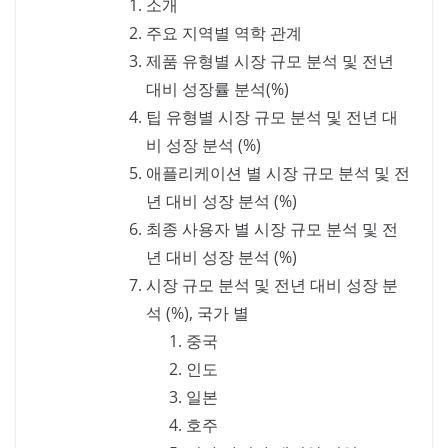
소개
주요 지역별 역학 관계
제품 유형별 시장 규모 분석 및 전년
대비 성장률 분석(%)
팁 유형별 시장 규모 분석 및 전년 대
비 성장 분석 (%)
애플리케이션 별 시장 규모 분석 및 전
년 대비 성장 분석 (%)
최종 사용자 별 시장 규모 분석 및 전
년 대비 성장 분석 (%)
시장 규모 분석 및 전년 대비 성장 분
석 (%), 국가 별
중국
인도
일본
호주