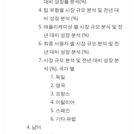
대비 성장률 분석(%)
팁 유형별 시장 규모 분석 및 전년 대
비 성장 분석 (%)
애플리케이션 별 시장 규모 분석 및 전
년 대비 성장 분석 (%)
최종 사용자 별 시장 규모 분석 및 전
년 대비 성장 분석 (%)
시장 규모 분석 및 전년 대비 성장 분
석 (%), 국가 별
독일
영국
프랑스
이탈리아
스페인
기타 유럽
남미