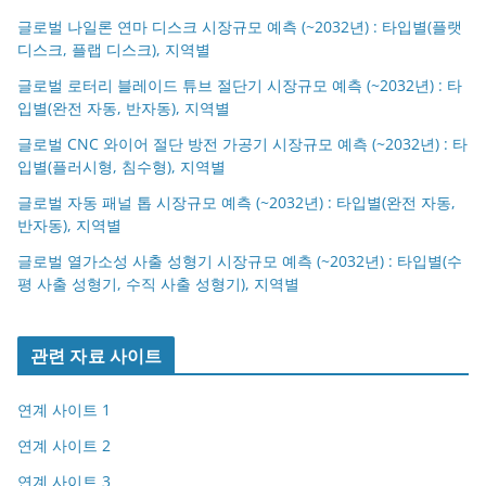
글로벌 나일론 연마 디스크 시장규모 예측 (~2032년) : 타입별(플랫
디스크, 플랩 디스크), 지역별
글로벌 로터리 블레이드 튜브 절단기 시장규모 예측 (~2032년) : 타
입별(완전 자동, 반자동), 지역별
글로벌 CNC 와이어 절단 방전 가공기 시장규모 예측 (~2032년) : 타
입별(플러시형, 침수형), 지역별
글로벌 자동 패널 톱 시장규모 예측 (~2032년) : 타입별(완전 자동,
반자동), 지역별
글로벌 열가소성 사출 성형기 시장규모 예측 (~2032년) : 타입별(수
평 사출 성형기, 수직 사출 성형기), 지역별
관련 자료 사이트
연계 사이트 1
연계 사이트 2
연계 사이트 3