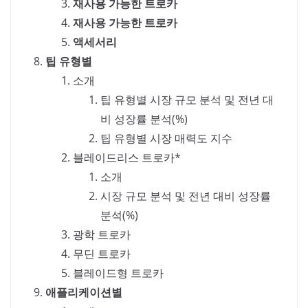
재사용 가능한 트로카
재사용 가능한 트로카
액세서리
팁 유형별
소개
팁 유형별 시장 규모 분석 및 전년 대
비 성장률 분석(%)
팁 유형별 시장 매력도 지수
블레이드리스 트로카*
소개
시장 규모 분석 및 전년 대비 성장률
분석(%)
광학 트로카
무딘 트로카
블레이드형 트로카
애플리케이션별