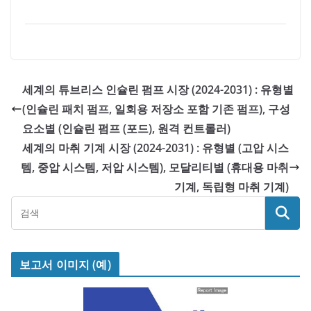
세계의 튜브리스 인슐린 펌프 시장 (2024-2031) : 유형별
(인슐린 패치 펌프, 일회용 저장소 포함 기존 펌프), 구성
요소별 (인슐린 펌프 (포드), 원격 컨트롤러)
세계의 마취 기계 시장 (2024-2031) : 유형별 (고압 시스
템, 중압 시스템, 저압 시스템), 모달리티별 (휴대용 마취
기계, 독립형 마취 기계)
보고서 이미지 (예)