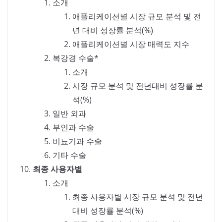
소개
애플리케이션별 시장 규모 분석 및 전
년 대비 성장률 분석(%)
애플리케이션별 시장 매력도 지수
복강경 수술*
소개
시장 규모 분석 및 전년대비 성장률 분
석(%)
일반 외과
부인과 수술
비뇨기과 수술
기타 수술
최종 사용자별
소개
최종 사용자별 시장 규모 분석 및 전년
대비 성장률 분석(%)