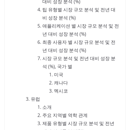
대비 성장 분석 (%)
팁 유형별 시장 규모 분석 및 전년 대
비 성장 분석 (%)
애플리케이션 별 시장 규모 분석 및 전
년 대비 성장 분석 (%)
최종 사용자 별 시장 규모 분석 및 전
년 대비 성장 분석 (%)
시장 규모 분석 및 전년 대비 성장 분
석 (%), 국가 별
미국
캐나다
멕시코
유럽
소개
주요 지역별 역학 관계
제품 유형별 시장 규모 분석 및 전년