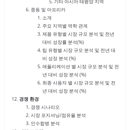
기타 아시아 태평양 지역
중동 및 아프리카
소개
주요 지역별 역학 관계
제품 유형별 시장 규모 분석 및 전년
대비 성장률 분석(%)
팁 유형별 시장 규모 분석 및 전년 대
비 성장 분석 (%)
애플리케이션 별 시장 규모 분석 및 전
년 대비 성장 분석 (%)
최종 사용자 별 시장 규모 분석 및 전
년 대비 성장 분석 (%)
경쟁 환경
경쟁 시나리오
시장 포지셔닝/점유율 분석
인수합병 분석