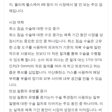
지, 몰리케 헬스케어 AB 등이 이 시장에서 몇 안 되는 주요 업
체입니다.
시장 역학
최소 침습 수술에 대한 수요 증가
최소 침습 수술에 대한 수요 증가는 예측 기간 동안 시장을 성
장시키는 중요한 요인 중 하나입니다. 최소 침습 수술은 고유
한 소형 도구를 사용하여 외과의가 기존의 개복 수술에 일반
적으로 사용되는 것보다 더 작은 절개를 통해 수술을 수행할
수 있도록 합니다. 소아 외과 의사는 큰 절개 대신 1/10~3/16
인치(3~5mm)의 작은 절개를 여러 개 하고 트로카라고 하는
좁은 튜브를 삽입합니다. 이산화탄소 가스를 사용하여 해당
부위를 부풀려 장기와 피부 사이에 내부 공간을 만들 수 있습
니다.
만성 질환의 유병률 증가
만성 질환의 유병률 증가는이 수술 투관침이 사용되는 일부
질병에 대한 수술 절차로 이어지는 주요 동인 중 하나이며, 이
는 실제로 예측 기간 동안이 시장의 성장으로 이어집니다. 비