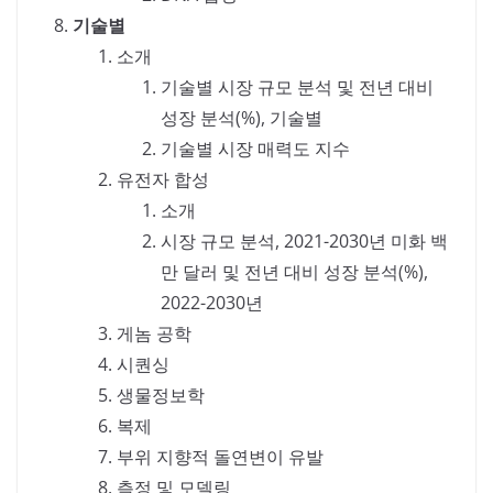
기술별
소개
기술별 시장 규모 분석 및 전년 대비
성장 분석(%), 기술별
기술별 시장 매력도 지수
유전자 합성
소개
시장 규모 분석, 2021-2030년 미화 백
만 달러 및 전년 대비 성장 분석(%),
2022-2030년
게놈 공학
시퀀싱
생물정보학
복제
부위 지향적 돌연변이 유발
측정 및 모델링