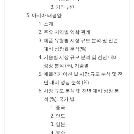
기타 남미
아시아 태평양
소개
주요 지역별 역학 관계
제품 유형별 시장 규모 분석 및 전년
대비 성장률 분석(%)
기술별 시장 규모 분석 및 전년 대비
성장 분석 (%), 기술별
애플리케이션 별 시장 규모 분석 및 전
년 대비 성장 분석 (%)
시장 규모 분석 및 전년 대비 성장 분
석 (%), 국가 별
중국
인도
일본
호주