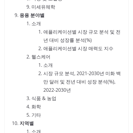
미세유체학
응용 분야별
소개
애플리케이션별 시장 규모 분석 및 전
년 대비 성장률 분석(%)
애플리케이션별 시장 매력도 지수
헬스케어
소개
시장 규모 분석, 2021-2030년 미화 백
만 달러 및 전년 대비 성장 분석(%),
2022-2030년
식품 & 농업
화학
기타
지역별
소개