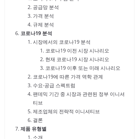
공급망 분석
가격 분석
규제 분석
코로나19 분석
시장에서의 코로나19 분석
코로나19 이전 시장 시나리오
현재 코로나19 시장 시나리오
코로나19 이후 또는 미래 시나리오
코로나19에 따른 가격 역학 관계
수요-공급 스펙트럼
팬데믹 기간 중 시장과 관련된 정부 이니셔
티브
제조업체의 전략적 이니셔티브
결론
제품 유형별
소개