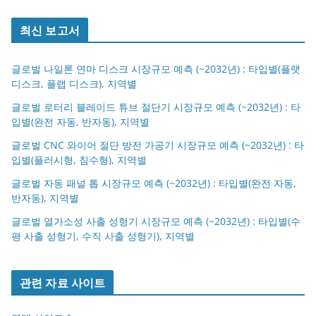
최신 보고서
글로벌 나일론 연마 디스크 시장규모 예측 (~2032년) : 타입별(플랫
디스크, 플랩 디스크), 지역별
글로벌 로터리 블레이드 튜브 절단기 시장규모 예측 (~2032년) : 타
입별(완전 자동, 반자동), 지역별
글로벌 CNC 와이어 절단 방전 가공기 시장규모 예측 (~2032년) : 타
입별(플러시형, 침수형), 지역별
글로벌 자동 패널 톱 시장규모 예측 (~2032년) : 타입별(완전 자동,
반자동), 지역별
글로벌 열가소성 사출 성형기 시장규모 예측 (~2032년) : 타입별(수
평 사출 성형기, 수직 사출 성형기), 지역별
관련 자료 사이트