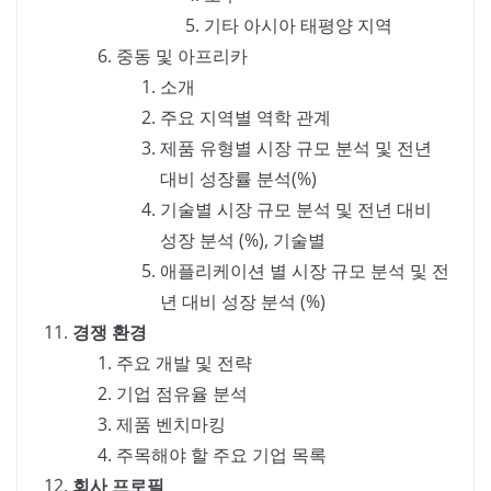
기타 아시아 태평양 지역
중동 및 아프리카
소개
주요 지역별 역학 관계
제품 유형별 시장 규모 분석 및 전년
대비 성장률 분석(%)
기술별 시장 규모 분석 및 전년 대비
성장 분석 (%), 기술별
애플리케이션 별 시장 규모 분석 및 전
년 대비 성장 분석 (%)
경쟁 환경
주요 개발 및 전략
기업 점유율 분석
제품 벤치마킹
주목해야 할 주요 기업 목록
회사 프로필