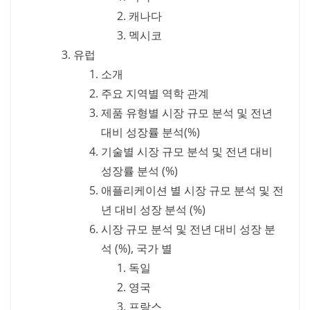
캐나다
멕시코
유럽
소개
주요 지역별 역학 관계
제품 유형별 시장 규모 분석 및 전년
대비 성장률 분석(%)
기술별 시장 규모 분석 및 전년 대비
성장률 분석 (%)
애플리케이션 별 시장 규모 분석 및 전
년 대비 성장 분석 (%)
시장 규모 분석 및 전년 대비 성장 분
석 (%), 국가 별
독일
영국
프랑스