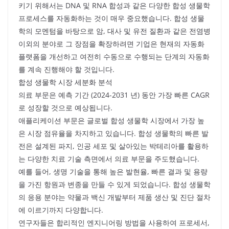
키기 위해서는 DNA 및 RNA 합성과 같은 다양한 합성 생물학
프로세스를 자동화하는 것이 매우 중요했습니다. 합성 생물
학의 모멘텀을 바탕으로 암, 대사 및 유전 질환과 같은 전염병
이외의 분야로 그 장점을 확장하려면 기업은 현재의 자동화
플랫폼을 개선하고 여전히 수동으로 수행되는 단계의 자동화
를 계속 진행해야 할 것입니다.
합성 생물학 시장 세분화 분석
의료 부문은 예측 기간 (2024-2031 년) 동안 가장 빠른 CAGR
로 성장할 것으로 예상됩니다.
애플리케이션 부문은 글로벌 합성 생물학 시장에서 가장 높
은 시장 점유율을 차지하고 있습니다. 합성 생물학의 빠른 발
전은 설계된 파지, 인공 세포 및 살아있는 박테리아를 활용하
는 다양한 치료 기술 측면에서 의료 부문을 주도했습니다.
예를 들어, 생명 기술을 통해 높은 발현율, 빠른 결과 및 용량
을 가진 항원과 변종을 만들 수 있게 되었습니다. 합성 생물학
의 응용 분야는 약물과 백신 개발부터 제품 생산 및 진단 절차
에 이르기까지 다양합니다.
연구자들은 합리적인 엔지니어링 방법을 사용하여 프로세서,