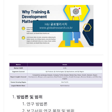
방법론 및 범위
연구 방법론
보고서의 연구 목적 및 범위