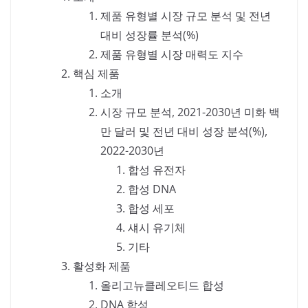
제품 유형별 시장 규모 분석 및 전년
대비 성장률 분석(%)
제품 유형별 시장 매력도 지수
핵심 제품
소개
시장 규모 분석, 2021-2030년 미화 백
만 달러 및 전년 대비 성장 분석(%),
2022-2030년
합성 유전자
합성 DNA
합성 세포
섀시 유기체
기타
활성화 제품
올리고뉴클레오티드 합성
DNA 합성