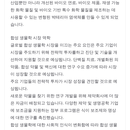
산업뿐만 아니라 개선된 바이오 연료, 바이오 제품, 재생 가능
한 화학 물질 및 바이오 기반 특수 화학 물질을 제조하는 데
사용할 수 있는 변형된 박테리아 염색체를 만들 수 있게 되었
습니다.
합성 생물학 시장 역학
글로벌 합성 생물학 시장을 이끄는 주요 요인은 주요 기업이
시장을 주도하기 위해 전략적 투자를하고 진단 및 기술을 개
선하여 지원할 것으로 예상됩니다. 단백질 치료, 개별화된 의
약품, 합성 약물 및 백신에 대한 연구 수요 증가에 따라 시장
이 성장할 것으로 예상됩니다.
주요 기업들의 전략적 투자가 시장 성장을 견인할 것으로 예
상됩니다.
새로운 약물을 찾기 위한 연구 개발을 위해 제약회사에 더 많
은 자금이 배정되고 있습니다. 다양한 제약 및 생명공학 기업
에 보조금을 지원하는 정부 프로그램은 식이 보조제와 명상
에 대한 연구를 촉진했습니다.
합성 생물학에 대한 사회적 인식이 변화함에 따라 합성 생물