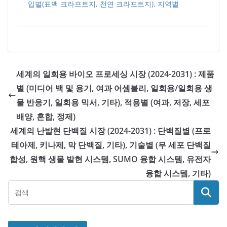
입별(표백 크라프트지, 천연 크라프트지), 지역별
세계의 일회용 바이오 프로세싱 시장 (2024-2031) : 제품
별 (미디어 백 및 용기, 여과 어셈블리, 일회용/일회용 생
물 반응기, 일회용 믹서, 기타), 적용별 (여과, 저장, 세포
배양, 혼합, 정제)
세계의 난발현 단백질 시장 (2024-2031) : 단백질별 (프로
테아제, 키나제, 막 단백질, 기타), 기술별 (무 세포 단백질
합성, 원핵 생물 발현 시스템, SUMO 융합 시스템, 유전자
융합 시스템, 기타)