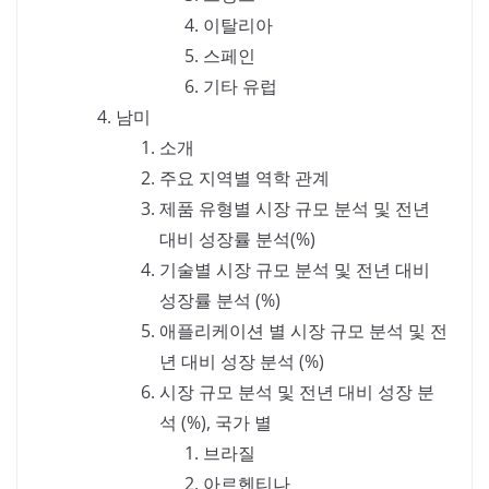
이탈리아
스페인
기타 유럽
남미
소개
주요 지역별 역학 관계
제품 유형별 시장 규모 분석 및 전년
대비 성장률 분석(%)
기술별 시장 규모 분석 및 전년 대비
성장률 분석 (%)
애플리케이션 별 시장 규모 분석 및 전
년 대비 성장 분석 (%)
시장 규모 분석 및 전년 대비 성장 분
석 (%), 국가 별
브라질
아르헨티나