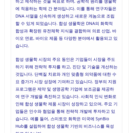
하고 제작하는 것을 목표로 하며, 공학적 원리를 생물학
에 적용하는 학제 간 분야입니다. 이를 통해 연구자들은
DNA 서열을 신속하게 생성하고 새로운 게놈으로 조립
할 수 있게 되었습니다. 합성 생물학은 DNA의 화학적
합성과 확장된 유전체학 지식을 결합하여 의료 산업, 바
이오 연료, 바이오 제품 등 다양한 분야에서 활용되고 있
습니다.
합성 생물학 시장의 주요 동인은 기업들이 시장을 주도
하기 위해 전략적 투자를 하고, 진단 및 기술을 개선하는
것입니다. 단백질 치료와 개인 맞춤형 의약품에 대한 수
요 증가가 시장 성장에 기여하고 있습니다. 정부의 지원
프로그램은 제약 및 생명공학 기업에 보조금을 제공하
여 연구 개발을 촉진하고 있습니다. 사회적 인식 변화로
인해 합성 생물학 제품 시장이 성장하고 있으며, 주요 기
업들은 인수와 협업을 통해 전략적 개발에 투자하고 있
습니다. 예를 들어, 스미토모 화학은 미국에 SynBio
Hub를 설립하여 합성 생물학 기반의 비즈니스를 육성