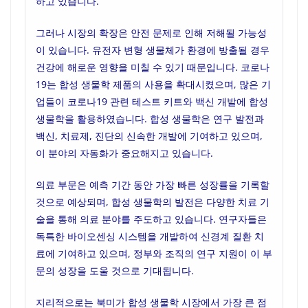
하고 있습니다.
그러나 시장의 확장은 안전 문제로 인해 저해될 가능성
이 있습니다. 유전자 변형 생물체가 환경에 방출될 경우
건강에 해로운 영향을 미칠 수 있기 때문입니다. 코로나
19는 합성 생물학 제품의 사용을 확대시켰으며, 많은 기
업들이 코로나19 관련 테스트 키트와 백신 개발에 합성
생물학을 활용하였습니다. 합성 생물학은 연구 발전과
백신, 치료제, 진단의 신속한 개발에 기여하고 있으며,
이 분야의 자동화가 중요해지고 있습니다.
의료 부문은 예측 기간 동안 가장 빠른 성장률을 기록할
것으로 예상되며, 합성 생물학의 발전은 다양한 치료 기
술을 통해 의료 분야를 주도하고 있습니다. 연구자들은
독특한 바이오센싱 시스템을 개발하여 신경계 질환 치
료에 기여하고 있으며, 정부와 조직의 연구 지원이 이 부
문의 성장을 도울 것으로 기대됩니다.
지리적으로는 북미가 합성 생물학 시장에서 가장 큰 점