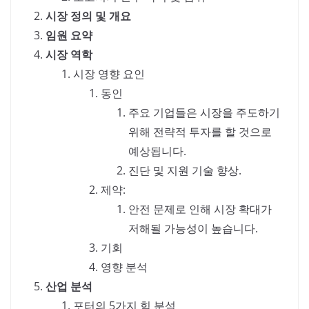
시장 정의 및 개요
임원 요약
시장 역학
시장 영향 요인
동인
주요 기업들은 시장을 주도하기
위해 전략적 투자를 할 것으로
예상됩니다.
진단 및 지원 기술 향상.
제약:
안전 문제로 인해 시장 확대가
저해될 가능성이 높습니다.
기회
영향 분석
산업 분석
포터의 5가지 힘 분석