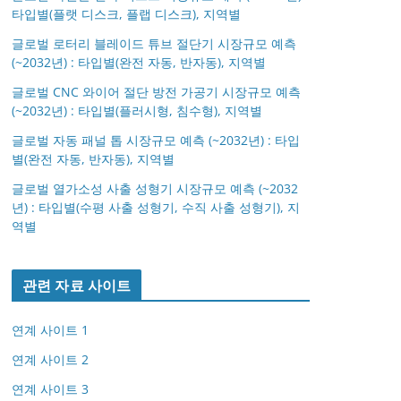
타입별(플랫 디스크, 플랩 디스크), 지역별
글로벌 로터리 블레이드 튜브 절단기 시장규모 예측
(~2032년) : 타입별(완전 자동, 반자동), 지역별
글로벌 CNC 와이어 절단 방전 가공기 시장규모 예측
(~2032년) : 타입별(플러시형, 침수형), 지역별
글로벌 자동 패널 톱 시장규모 예측 (~2032년) : 타입
별(완전 자동, 반자동), 지역별
글로벌 열가소성 사출 성형기 시장규모 예측 (~2032
년) : 타입별(수평 사출 성형기, 수직 사출 성형기), 지
역별
관련 자료 사이트
연계 사이트 1
연계 사이트 2
연계 사이트 3