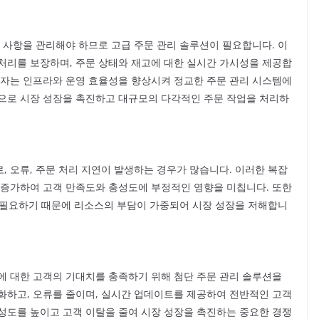
 사항을 관리해야 하므로 고급 주문 관리 솔루션이 필요합니다. 이
처리를 보장하며, 주문 상태와 재고에 대한 실시간 가시성을 제공합
업자는 인프라와 운영 효율성을 향상시켜 정교한 주문 관리 시스템에
으로 시장 성장을 촉진하고 대규모의 다각적인 주문 작업을 처리하
 오류, 주문 처리 지연이 발생하는 경우가 많습니다. 이러한 복잡
 증가하여 고객 만족도와 충성도에 부정적인 영향을 미칩니다. 또한
이 필요하기 때문에 리소스의 부담이 가중되어 시장 성장을 저해합니
에 대한 고객의 기대치를 충족하기 위해 첨단 주문 관리 솔루션을
화하고, 오류를 줄이며, 실시간 업데이트를 제공하여 전반적인 고객
성도를 높이고 고객 이탈을 줄여 시장 성장을 촉진하는 중요한 경쟁