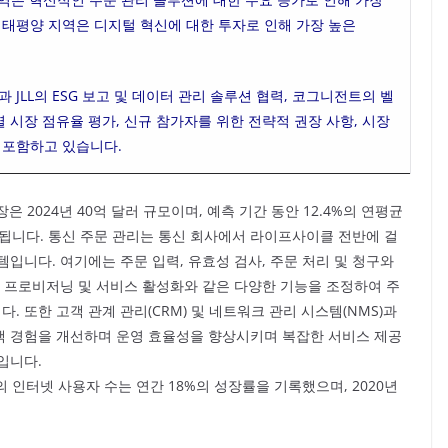
 태평양 지역은 디지털 혁신에 대한 투자로 인해 가장 높은
M과 JLL의 ESG 보고 및 데이터 관리 솔루션 협력, 코그니전트의 벨
별 시장 점유율 평가, 신규 참가자를 위한 전략적 권장 사항, 시장
 포함하고 있습니다.
 시장은 2024년 40억 달러 규모이며, 예측 기간 동안 12.4%의 연평균
상됩니다. 통신 주문 관리는 통신 회사에서 라이프사이클 전반에 걸
입니다. 여기에는 주문 입력, 유효성 검사, 주문 처리 및 청구와
, 프로비저닝 및 서비스 활성화와 같은 다양한 기능을 조정하여 주
 또한 고객 관계 관리(CRM) 및 네트워크 관리 시스템(NMS)과
객 경험을 개선하며 운영 효율성을 향상시키며 복잡한 서비스 제공
입니다.
의 인터넷 사용자 수는 연간 18%의 성장률을 기록했으며, 2020년