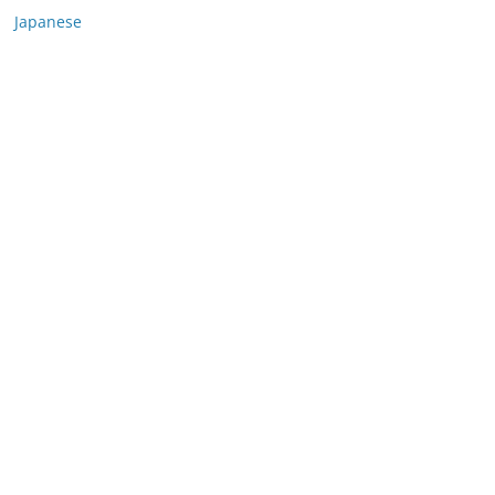
Japanese