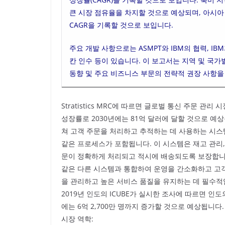
큰 시장 점유율을 차지할 것으로 예상되며, 아시아
CAGR을 기록할 것으로 보입니다.
주요 개발 사항으로는 ASMPT와 IBM의 협력, IB
칸 인수 등이 있습니다. 이 보고서는 지역 및 국가
동향 및 주요 비즈니스 부문의 전략적 권장 사항을
Stratistics MRC에 따르면 글로벌 통신 주문 관리
성장률로 2030년에는 81억 달러에 달할 것으로 예
쳐 고객 주문을 처리하고 추적하는 데 사용하는 시스템
같은 프로세스가 포함됩니다. 이 시스템은 재고 관리
문이 정확하게 처리되고 적시에 배송되도록 보장합니다.
같은 다른 시스템과 통합하여 운영을 간소화하고 고
을 관리하고 높은 서비스 품질을 유지하는 데 필수적
2019년 인도의 ICUBE가 실시한 조사에 따르면 인도
에는 6억 2,700만 명까지 증가할 것으로 예상됩니다.
시장 역학: