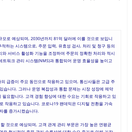
 규모로 예상되며, 2030년까지 81억 달러에 이를 것으로 보입니
추적하는 시스템으로, 주문 입력, 유효성 검사, 처리 및 청구 등의
리와 서비스 활성화 기능을 조정하여 주문의 정확한 처리와 적시
 네트워크 관리 시스템(NMS)과 통합되어 운영 효율성을 높이고
의 급증이 주요 동인으로 작용하고 있으며, 통신사들은 고급 주
있습니다. 그러나 운영 복잡성과 통합 문제는 시장 성장에 제약
력이 필요합니다. 고객 경험 향상에 대한 수요는 기회로 작용하고 있
로 작용하고 있습니다. 코로나19 팬데믹은 디지털 전환을 가속
투자를 증가시켰습니다.
지할 것으로 예상되며, 고객 관계 관리 부문은 가장 높은 연평균
지역은 혁신적인 주문 관리 솔루션에 대한 수요 증가로 인해 가장