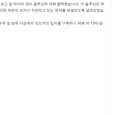
ESG 보고 및 데이터 관리 솔루션에 대해 협력했습니다. 이 솔루션은 부
 CRE 부문의 조직이 직면하고 있는 문제를 해결하도록 설계되었습
우주 및 방위 시장에서 선도적인 입지를 구축하기 위해 약 13억 달