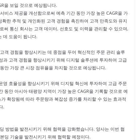
GR을 보일 것으로 예상됩니다.
서비스 제공을 개선함으로써 예측 기간 동안 가장 높은 CAGR을 가
 정확한 추적 및 개인화된 고객 경험을 촉진하여 고객 만족도와 유지
로써 통신 회사는 고객 데이터, 선호도 및 이력을 관리할 수 있으며,
 데 도움이 됩니다.
 고객 경험을 향상시키는 데 중점을 두어 혁신적인 주문 관리 솔루
성과 고객 경험을 향상시키기 위해 디지털 솔루션에 투자하여 고급
 동안 가장 큰 시장 점유율을 차지할 것으로 예상됩니다.
운영 효율성을 향상시키기 위해 디지털 혁신에 투자하여 고급 주문
 동안 아시아 태평양 지역이 가장 높은 CAGR을 기록할 것으로 예
스가 확장됨에 따라 주문량과 복잡성 증가를 처리할 수 있는 효과적
다.
지의 본딩 방법을 발전시키기 위해 협력을 강화했습니다. 양사는 이번 협
 본딩 기술을 발전시키기 위해 협력할 예정이다.