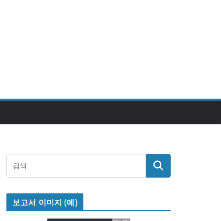
보고서 이미지 (예)