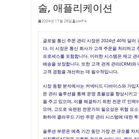
술, 애플리케이션
2024년 11월 28일
staff-k
글로벌 통신 주문 관리 시장은 2024년 40억 달러
다. 이 시장은 통신 회사가 고객 주문을 처리하고 
프로세스를 포함합니다. 이러한 시스템은 재고 관
배송을 보장합니다. 또한 고객 관계 관리(CRM)와
고객 경험을 개선하는 데 필수적입니다.
시장 동향 분석에서는 커넥티드 디바이스와 가입자
문 관리 솔루션을 통해 운영 효율성을 향상시키고 
을 주고 있으며, 이를 해결하기 위한 전문 IT 인
으며, 고도로 숙련된 전문가의 필요성은 위협 요소
화하여 클라우드 기반 주문 관리 시스템에 대한 
솔루션 부문은 예측 기간 동안 가장 큰 규모를 차
성장률(CAGR)을 기록할 것으로 보입니다. 북미 