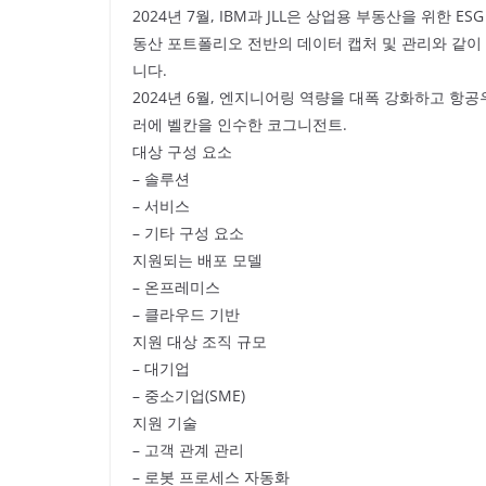
2024년 7월, IBM과 JLL은 상업용 부동산을 위한 
동산 포트폴리오 전반의 데이터 캡처 및 관리와 같이
니다.
2024년 6월, 엔지니어링 역량을 대폭 강화하고 항공
러에 벨칸을 인수한 코그니전트.
대상 구성 요소
– 솔루션
– 서비스
– 기타 구성 요소
지원되는 배포 모델
– 온프레미스
– 클라우드 기반
지원 대상 조직 규모
– 대기업
– 중소기업(SME)
지원 기술
– 고객 관계 관리
– 로봇 프로세스 자동화