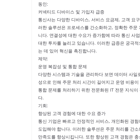
동인:
커넥티드 디바이스 및 가입자 급증
통신사는 다양한 디바이스, 서비스 요금제, 고객 요구
러한 솔루션은 프로세스를 간소화하고, 정확한 주문 
니다. 연결성에 대한 수요가 증가함에 따라 통신 사
대한 투자를 늘리고 있습니다. 이러한 급증은 궁극적
는 데 있어 혁신을 촉진합니다.
제약:
운영 복잡성 및 통합 문제
다양한 시스템과 기술을 관리하다 보면 데이터 사일로,
성으로 인해 주문 처리 시간이 길어지고 운영 비용이
통합 문제를 처리하기 위한 전문화된 IT 전문 지식
다.
기회:
향상된 고객 경험에 대한 수요 증가
통신 기업은 빠르고 안정적인 서비스, 개인화된 경험
도입해야 합니다. 이러한 솔루션은 주문 처리를 간소
만족도를 향상시킵니다. 또한 향상된 고객 경험은 충