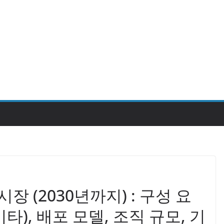
장 (2030년까지) : 구성 요
타), 배포 모델, 조직 규모, 기