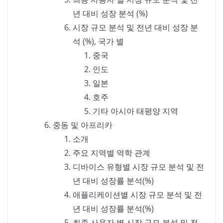
년 대비 성장 분석 (%)
시장 규모 분석 및 전년 대비 성장 분
석 (%), 국가 별
중국
인도
일본
호주
기타 아시아 태평양 지역
중동 및 아프리카
소개
주요 지역별 역학 관계
디바이스 유형별 시장 규모 분석 및 전
년 대비 성장률 분석(%)
애플리케이션별 시장 규모 분석 및 전
년 대비 성장률 분석(%)
최종 사용자 별 시장 규모 분석 및 전