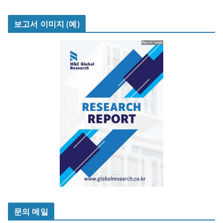
보고서 이미지 (예)
문의 메일