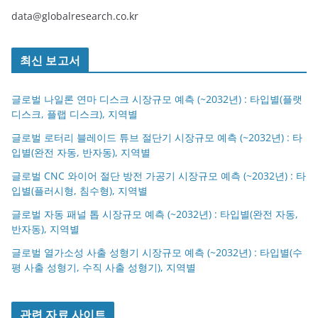
data@globalresearch.co.kr
최신 보고서
글로벌 나일론 연마 디스크 시장규모 예측 (~2032년) : 타입별(플랫
디스크, 플랩 디스크), 지역별
글로벌 로터리 블레이드 튜브 절단기 시장규모 예측 (~2032년) : 타
입별(완전 자동, 반자동), 지역별
글로벌 CNC 와이어 절단 방전 가공기 시장규모 예측 (~2032년) : 타
입별(플러시형, 침수형), 지역별
글로벌 자동 패널 톱 시장규모 예측 (~2032년) : 타입별(완전 자동,
반자동), 지역별
글로벌 열가소성 사출 성형기 시장규모 예측 (~2032년) : 타입별(수
평 사출 성형기, 수직 사출 성형기), 지역별
관련 자료 사이트