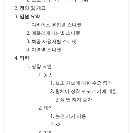
정의 및 개요
임원 요약
디바이스 유형별 스니펫
애플리케이션별 스니펫
최종 사용자별 스니펫
지역별 스니펫
역학
영향 요인
동인
보조 기술에 대한 수요 증가
휠체어 장착 로봇 기기에 대한
인식 및 지지 증가
제약
높은 기기 비용
XX
기회