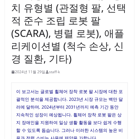
치 유형별 (관절형 팔, 선택
적 준수 조립 로봇 팔
(SCARA), 병렬 로봇), 애플
리케이션별 (척수 손상, 신
경 질환, 기타)
2024년 11월 29일
staff-k
이 보고서는 글로벌 휠체어 장착 로봇 팔 시장에 대한 포
괄적인 분석을 제공합니다. 2023년 시장 규모는 백만 달
러에 달하며, 2024년부터 2031년까지 예측 기간 동안
지속적인 성장이 예상됩니다. 휠체어 장착 로봇 팔은 상
지 장애인을 지원하여 일상 생활 활동을 보다 쉽게 수행
할 수 있도록 돕습니다. 그러나 이러한 시스템의 높은 비
용과 전력 소비는 사용에 제약을 가합니다.