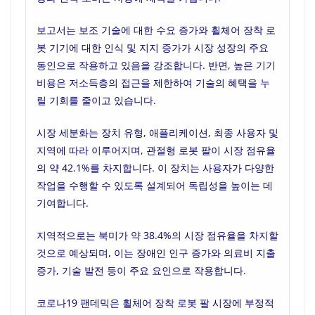
보고서는 보조 기술에 대한 수요 증가와 휠체어 장착 로
봇 기기에 대한 인식 및 지지 증가가 시장 성장의 주요
동인으로 작용하고 있음을 강조합니다. 반면, 높은 기기
비용은 저소득층의 접근을 제한하여 기술의 혜택을 누
릴 기회를 줄이고 있습니다.
시장 세분화는 장치 유형, 애플리케이션, 최종 사용자 및
지역에 따라 이루어지며, 관절형 로봇 팔이 시장 점유율
의 약 42.1%를 차지합니다. 이 장치는 사용자가 다양한
작업을 수행할 수 있도록 설계되어 독립성을 높이는 데
기여합니다.
지역적으로는 북미가 약 38.4%의 시장 점유율을 차지할
것으로 예상되며, 이는 장애인 인구 증가와 의료비 지출
증가, 기술 발전 등이 주요 요인으로 작용합니다.
코로나19 팬데믹은 휠체어 장착 로봇 팔 시장에 부정적