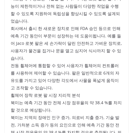
능이 제한적이거나 전혀 없는 사람들이 다양한 작업을 수행
할 수 있도록 지원하여 독립성을 향상시킬 수 있도록 설계되
었습니다.
회사에서 출시 한 새로운 장치로 인해 FDA 승인 등으로 인해
예측 기간 동안이 부문이 성장하는 데 도움이됩니다. 예를 들
어 Jaco 로봇 팔은 세 손가락이 달린 안전하고 가벼운 장치로,
사용자가 물건을 집거나 문을 열고 심지어 식사까지 할 수 있
습니다.
전동 휠체어에 통합할 수 있어 사용자가 휠체어의 컨트롤러
를 사용하여 제어할 수 있습니다. 팔은 일반적으로 6개의 자
유도를 가지고 있어 다양한 각도에서 사물을 폭넓게 움직이
고 조작할 수 있습니다.
휠체어 장착 로봇 팔 시장 지리적 분석
북미는 예측 기간 동안 전체 시장 점유율의 약 38.4 %를 차지
할 것으로 예상됩니다.
북미는 지역의 장애인 인구 증가, 의료비 지출 증가, 기술 발
전, 가처분 소득 증가 등의 요인으로 인해 예측 기간 동안 전
체 시장 점유율의 약 38.4 %를 차지할 것으로 추정됩니다. 또