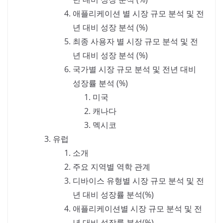
애플리케이션 별 시장 규모 분석 및 전
년 대비 성장 분석 (%)
최종 사용자 별 시장 규모 분석 및 전
년 대비 성장 분석 (%)
국가별 시장 규모 분석 및 전년 대비
성장률 분석 (%)
미국
캐나다
멕시코
유럽
소개
주요 지역별 역학 관계
디바이스 유형별 시장 규모 분석 및 전
년 대비 성장률 분석(%)
애플리케이션별 시장 규모 분석 및 전
년 대비 성장률 분석(%)