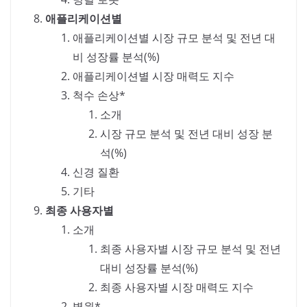
애플리케이션별
애플리케이션별 시장 규모 분석 및 전년 대
비 성장률 분석(%)
애플리케이션별 시장 매력도 지수
척수 손상*
소개
시장 규모 분석 및 전년 대비 성장 분
석(%)
신경 질환
기타
최종 사용자별
소개
최종 사용자별 시장 규모 분석 및 전년
대비 성장률 분석(%)
최종 사용자별 시장 매력도 지수
병원*