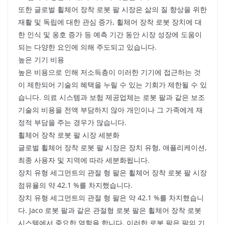
또한 글로벌 휠체어 장착 로봇 팔 시장은 삶의 질 향상을 위한
재활 및 독립에 대한 관심 증가, 휠체어 장착 로봇 장치에 대
한 인식 및 옹호 증가 등 예측 기간 동안 시장 성장에 도움이
되는 다양한 요인에 의해 주도되고 있습니다.
높은 기기 비용
높은 비용으로 인해 저소득층이 이러한 기기에 접근하는 것
이 제한되어 기술의 혜택을 누릴 수 있는 기회가 제한될 수 있
습니다. 의료 시스템과 보험 제공업체는 로봇 팔과 같은 보조
기술의 비용을 전액 부담하지 않아 개인이나 그 가족에게 재
정적 부담을 주는 경우가 많습니다.
휠체어 장착 로봇 팔 시장 세분화
글로벌 휠체어 장착 로봇 팔 시장은 장치 유형, 애플리케이션,
최종 사용자 및 지역에 따라 세분화됩니다.
장치 유형 세그먼트의 관절 형 팔은 휠체어 장착 로봇 팔 시장
점유율의 약 42.1 %를 차지했습니다.
장치 유형 세그먼트의 관절 형 팔은 약 42.1 %를 차지했습니
다. Jaco 로봇 팔과 같은 관절형 로봇 팔은 휠체어 장착 로봇
시스템에서 중요한 역할을 합니다. 이러한 로봇 팔은 팔의 기