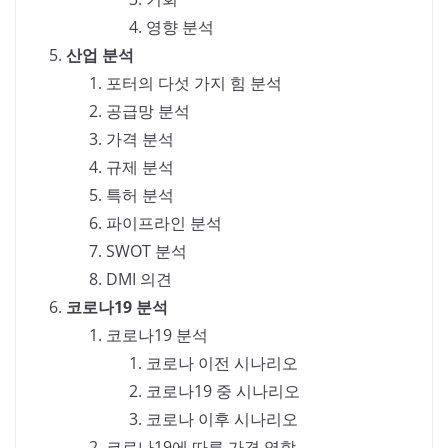
영향 분석
산업 분석
포터의 다섯 가지 힘 분석
공급망 분석
가격 분석
규제 분석
특허 분석
파이프라인 분석
SWOT 분석
DMI 의견
코로나19 분석
코로나19 분석
코로나 이전 시나리오
코로나19 중 시나리오
코로나 이후 시나리오
코로나19에 따른 가격 역학