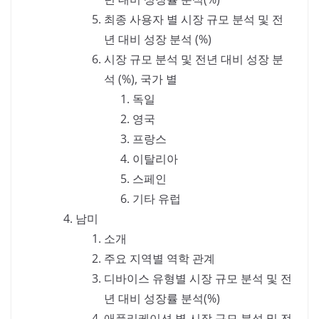
최종 사용자 별 시장 규모 분석 및 전
년 대비 성장 분석 (%)
시장 규모 분석 및 전년 대비 성장 분
석 (%), 국가 별
독일
영국
프랑스
이탈리아
스페인
기타 유럽
남미
소개
주요 지역별 역학 관계
디바이스 유형별 시장 규모 분석 및 전
년 대비 성장률 분석(%)
애플리케이션 별 시장 규모 분석 및 전