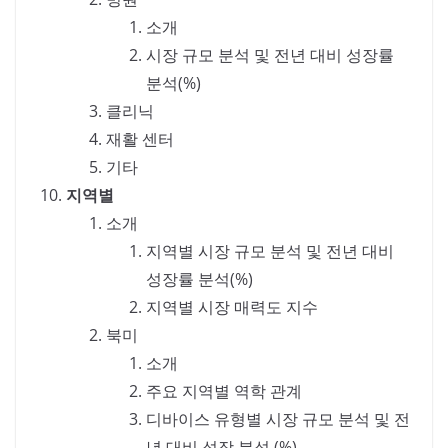
소개
시장 규모 분석 및 전년 대비 성장률
분석(%)
클리닉
재활 센터
기타
지역별
소개
지역별 시장 규모 분석 및 전년 대비
성장률 분석(%)
지역별 시장 매력도 지수
북미
소개
주요 지역별 역학 관계
디바이스 유형별 시장 규모 분석 및 전
년 대비 성장 분석 (%)