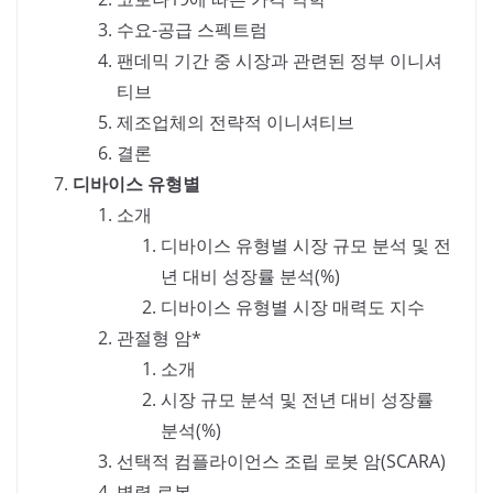
수요-공급 스펙트럼
팬데믹 기간 중 시장과 관련된 정부 이니셔
티브
제조업체의 전략적 이니셔티브
결론
디바이스 유형별
소개
디바이스 유형별 시장 규모 분석 및 전
년 대비 성장률 분석(%)
디바이스 유형별 시장 매력도 지수
관절형 암*
소개
시장 규모 분석 및 전년 대비 성장률
분석(%)
선택적 컴플라이언스 조립 로봇 암(SCARA)
병렬 로봇