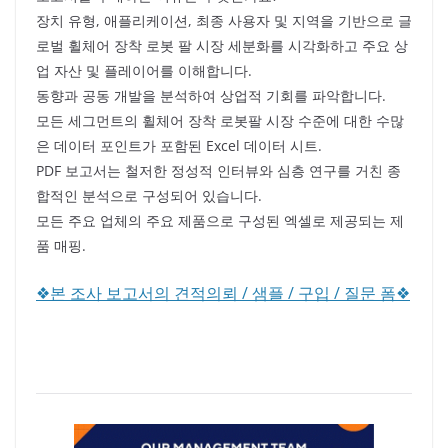
장치 유형, 애플리케이션, 최종 사용자 및 지역을 기반으로 글
로벌 휠체어 장착 로봇 팔 시장 세분화를 시각화하고 주요 상
업 자산 및 플레이어를 이해합니다.
동향과 공동 개발을 분석하여 상업적 기회를 파악합니다.
모든 세그먼트의 휠체어 장착 로봇팔 시장 수준에 대한 수많
은 데이터 포인트가 포함된 Excel 데이터 시트.
PDF 보고서는 철저한 정성적 인터뷰와 심층 연구를 거친 종
합적인 분석으로 구성되어 있습니다.
모든 주요 업체의 주요 제품으로 구성된 엑셀로 제공되는 제
품 매핑.
❖본 조사 보고서의 견적의뢰 / 샘플 / 구입 / 질문 폼❖