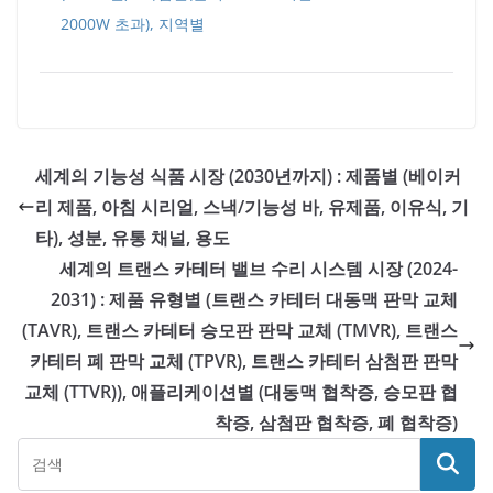
2000W 초과), 지역별
세계의 기능성 식품 시장 (2030년까지) : 제품별 (베이커
리 제품, 아침 시리얼, 스낵/기능성 바, 유제품, 이유식, 기
타), 성분, 유통 채널, 용도
세계의 트랜스 카테터 밸브 수리 시스템 시장 (2024-
2031) : 제품 유형별 (트랜스 카테터 대동맥 판막 교체
(TAVR), 트랜스 카테터 승모판 판막 교체 (TMVR), 트랜스
카테터 폐 판막 교체 (TPVR), 트랜스 카테터 삼첨판 판막
교체 (TTVR)), 애플리케이션별 (대동맥 협착증, 승모판 협
착증, 삼첨판 협착증, 폐 협착증)