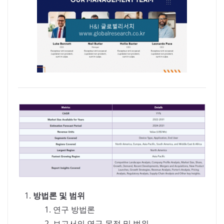
방법론 및 범위
연구 방법론
보고서의 연구 목적 및 범위