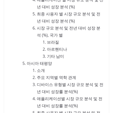
년 대비 성장 분석 (%)
최종 사용자 별 시장 규모 분석 및 전
년 대비 성장 분석 (%)
시장 규모 분석 및 전년 대비 성장 분
석 (%), 국가 별
브라질
아르헨티나
기타 남미
아시아 태평양
소개
주요 지역별 역학 관계
디바이스 유형별 시장 규모 분석 및 전
년 대비 성장률 분석(%)
애플리케이션별 시장 규모 분석 및 전
년 대비 성장률 분석(%)
최종 사용자 별 시장 규모 분석 및 전