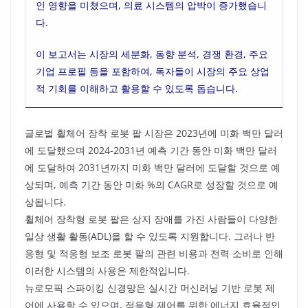
인 영향을 미쳤으며, 의료 시스템의 압박이 증가했습니
다.
이 보고서는 시장의 세분화, 동향 분석, 경쟁 환경, 주요
기업 프로필 등을 포함하여, 독자들이 시장의 주요 상업
적 기회를 이해하고 활용할 수 있도록 돕습니다.
글로벌 휠체어 장착 로봇 팔 시장은 2023년에 미화 백만 달러
에 도달했으며 2024-2031년 예측 기간 동안 미화 백만 달러
에 도달하여 2031년까지 미화 백만 달러에 도달할 것으로 예
상되며, 예측 기간 동안 미화 %의 CAGR로 성장할 것으로 예
상됩니다.
휠체어 장착형 로봇 팔은 상지 장애를 가진 사람들이 다양한
일상 생활 활동(ADL)을 할 수 있도록 지원합니다. 그러나 반
응형 및 적응형 보조 로봇 팔의 관련 비용과 전력 소비로 인해
이러한 시스템의 사용은 제한적입니다.
뉴로모픽 스파이킹 신경망은 실시간 머신러닝 기반 로봇 제
어에 사용할 수 있으며, 적응형 제어를 위한 에너지 효율적인