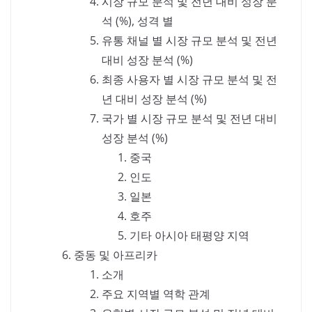
시장 규모 분석 및 전년 대비 성장 분
석 (%), 성격 별
유통 채널 별 시장 규모 분석 및 전년
대비 성장 분석 (%)
최종 사용자 별 시장 규모 분석 및 전
년 대비 성장 분석 (%)
국가 별 시장 규모 분석 및 전년 대비
성장 분석 (%)
중국
인도
일본
호주
기타 아시아 태평양 지역
중동 및 아프리카
소개
주요 지역별 역학 관계