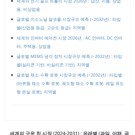
세계의 전기 골프 트롤리 시장 2026년 : 납산, 리튬, 상업
용, 비상업용
글로벌 이소노닐 알코올 시장규모 예측 (~2032년) : 타입
별(산업용 등급, 고순도 등급), 지역별
세계의 인버터 에어컨 시장 2026년 : AC 인버터, DC 인버
터, 주택용, 상업용
글로벌 MEMS 냉각 장치 시장규모 예측 (~2032년) : 타입
별(실리콘 기반, 비실리콘 기반), 지역별
글로벌 채소 수확 로봇 시장규모 예측 (~2032년) : 타입별
(바퀴형 채소 수확 로봇, 궤도형 채소 수확 로봇, 레일 유도
형 온실 로봇), 지역별
세계의 구운 칩 시장 (2024-2031) : 유래별 (과일, 야채, 곡