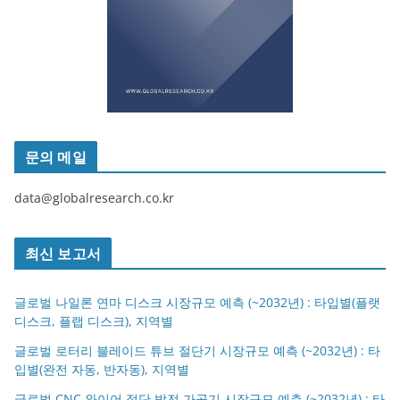
문의 메일
data@globalresearch.co.kr
최신 보고서
글로벌 나일론 연마 디스크 시장규모 예측 (~2032년) : 타입별(플랫
디스크, 플랩 디스크), 지역별
글로벌 로터리 블레이드 튜브 절단기 시장규모 예측 (~2032년) : 타
입별(완전 자동, 반자동), 지역별
글로벌 CNC 와이어 절단 방전 가공기 시장규모 예측 (~2032년) : 타