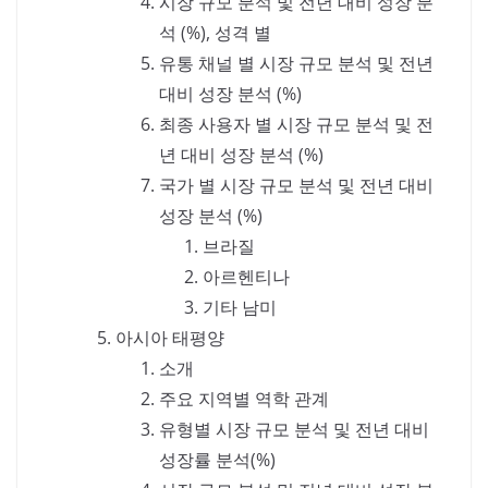
시장 규모 분석 및 전년 대비 성장 분
석 (%), 성격 별
유통 채널 별 시장 규모 분석 및 전년
대비 성장 분석 (%)
최종 사용자 별 시장 규모 분석 및 전
년 대비 성장 분석 (%)
국가 별 시장 규모 분석 및 전년 대비
성장 분석 (%)
브라질
아르헨티나
기타 남미
아시아 태평양
소개
주요 지역별 역학 관계
유형별 시장 규모 분석 및 전년 대비
성장률 분석(%)