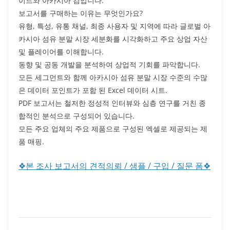
이드와 아카시아 검입니다.
보고서를 구매하는 이유는 무엇인가요?
유형, 특성, 유통 채널, 최종 사용자 및 지역에 따라 글로벌 아
카시아 섬유 분말 시장 세분화를 시각화하고 주요 상업 자산
및 플레이어를 이해합니다.
동향 및 공동 개발을 분석하여 상업적 기회를 파악합니다.
모든 세그먼트와 함께 아카시아 섬유 분말 시장 수준의 수많
은 데이터 포인트가 포함 된 Excel 데이터 시트.
PDF 보고서는 철저한 정성적 인터뷰와 심층 연구를 거친 종
합적인 분석으로 구성되어 있습니다.
모든 주요 업체의 주요 제품으로 구성된 엑셀로 제공되는 제
품 매핑.
❖본 조사 보고서의 견적의뢰 / 샘플 / 구입 / 질문 폼❖