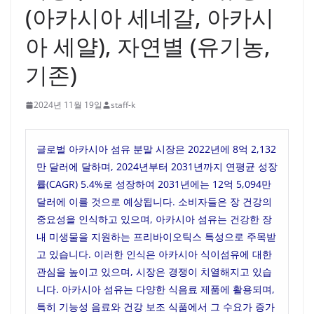
(아카시아 세네갈, 아카시
아 세얄), 자연별 (유기농,
기존)
2024년 11월 19일
staff-k
글로벌 아카시아 섬유 분말 시장은 2022년에 8억 2,132
만 달러에 달하며, 2024년부터 2031년까지 연평균 성장
률(CAGR) 5.4%로 성장하여 2031년에는 12억 5,094만
달러에 이를 것으로 예상됩니다. 소비자들은 장 건강의
중요성을 인식하고 있으며, 아카시아 섬유는 건강한 장
내 미생물을 지원하는 프리바이오틱스 특성으로 주목받
고 있습니다. 이러한 인식은 아카시아 식이섬유에 대한
관심을 높이고 있으며, 시장은 경쟁이 치열해지고 있습
니다. 아카시아 섬유는 다양한 식음료 제품에 활용되며,
특히 기능성 음료와 건강 보조 식품에서 그 수요가 증가