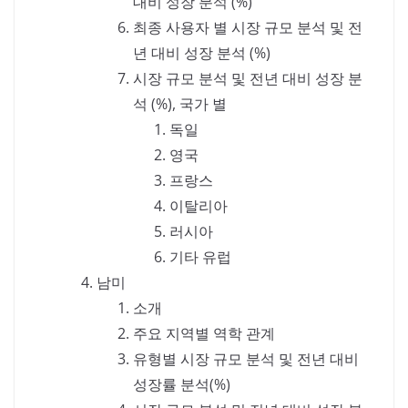
대비 성장 분석 (%)
최종 사용자 별 시장 규모 분석 및 전
년 대비 성장 분석 (%)
시장 규모 분석 및 전년 대비 성장 분
석 (%), 국가 별
독일
영국
프랑스
이탈리아
러시아
기타 유럽
남미
소개
주요 지역별 역학 관계
유형별 시장 규모 분석 및 전년 대비
성장률 분석(%)