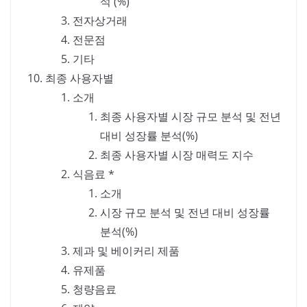
석 (%)
전자상거래
전문점
기타
최종 사용자별
소개
최종 사용자별 시장 규모 분석 및 전년
대비 성장률 분석(%)
최종 사용자별 시장 매력도 지수
식음료 *
소개
시장 규모 분석 및 전년 대비 성장률
분석(%)
제과 및 베이커리 제품
유제품
청량음료