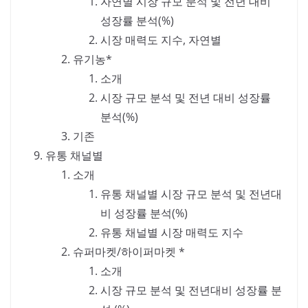
자연별 시장 규모 분석 및 전년 대비
성장률 분석(%)
시장 매력도 지수, 자연별
유기농*
소개
시장 규모 분석 및 전년 대비 성장률
분석(%)
기존
유통 채널별
소개
유통 채널별 시장 규모 분석 및 전년대
비 성장률 분석(%)
유통 채널별 시장 매력도 지수
슈퍼마켓/하이퍼마켓 *
소개
시장 규모 분석 및 전년대비 성장률 분