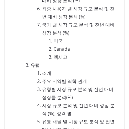
대비 성장 분석 (%)
최종 사용자 별 시장 규모 분석 및 전
년 대비 성장 분석 (%)
국가 별 시장 규모 분석 및 전년 대비
성장 분석 (%)
미국
Canada
멕시코
유럽
소개
주요 지역별 역학 관계
유형별 시장 규모 분석 및 전년 대비
성장률 분석(%)
시장 규모 분석 및 전년 대비 성장 분
석 (%), 성격 별
유통 채널 별 시장 규모 분석 및 전년