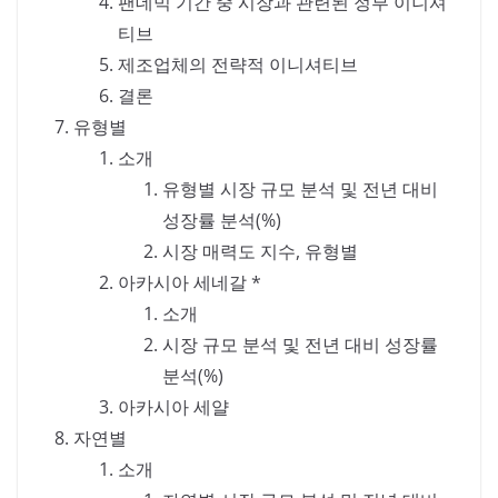
팬데믹 기간 중 시장과 관련된 정부 이니셔
티브
제조업체의 전략적 이니셔티브
결론
유형별
소개
유형별 시장 규모 분석 및 전년 대비
성장률 분석(%)
시장 매력도 지수, 유형별
아카시아 세네갈 *
소개
시장 규모 분석 및 전년 대비 성장률
분석(%)
아카시아 세얄
자연별
소개