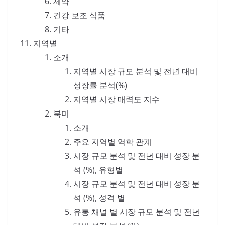
제약
건강 보조 식품
기타
지역별
소개
지역별 시장 규모 분석 및 전년 대비
성장률 분석(%)
지역별 시장 매력도 지수
북미
소개
주요 지역별 역학 관계
시장 규모 분석 및 전년 대비 성장 분
석 (%), 유형별
시장 규모 분석 및 전년 대비 성장 분
석 (%), 성격 별
유통 채널 별 시장 규모 분석 및 전년