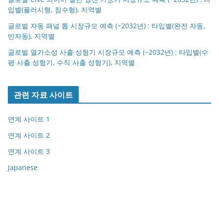
입별(플러시형, 침수형), 지역별
글로벌 자동 패널 톱 시장규모 예측 (~2032년) : 타입별(완전 자동,
반자동), 지역별
글로벌 열가소성 사출 성형기 시장규모 예측 (~2032년) : 타입별(수
평 사출 성형기, 수직 사출 성형기), 지역별
관련 자료 사이트
연계 사이트 1
연계 사이트 2
연계 사이트 3
Japanese