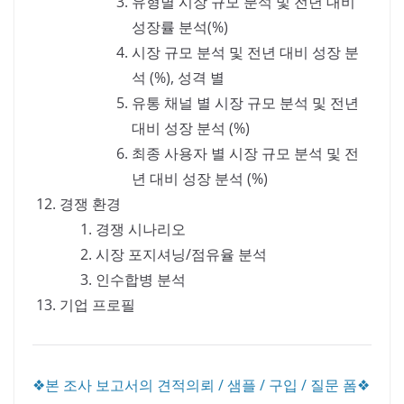
유형별 시장 규모 분석 및 전년 대비
성장률 분석(%)
시장 규모 분석 및 전년 대비 성장 분
석 (%), 성격 별
유통 채널 별 시장 규모 분석 및 전년
대비 성장 분석 (%)
최종 사용자 별 시장 규모 분석 및 전
년 대비 성장 분석 (%)
경쟁 환경
경쟁 시나리오
시장 포지셔닝/점유율 분석
인수합병 분석
기업 프로필
❖본 조사 보고서의 견적의뢰 / 샘플 / 구입 / 질문 폼❖