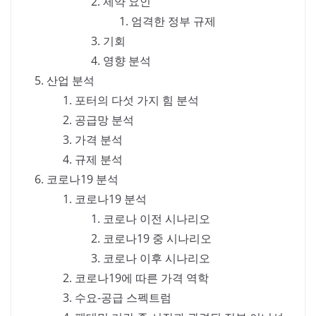
제약 요인
엄격한 정부 규제
기회
영향 분석
산업 분석
포터의 다섯 가지 힘 분석
공급망 분석
가격 분석
규제 분석
코로나19 분석
코로나19 분석
코로나 이전 시나리오
코로나19 중 시나리오
코로나 이후 시나리오
코로나19에 따른 가격 역학
수요-공급 스펙트럼