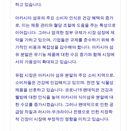
하고 있습니다.
아카시아 섬유의 주요 소비자 인식은 건강 혜택의 증가
로, 이는 체중 관리와 혈당 조절에 도움을 주는 특성으로
이어집니다. 그러나 엄격한 정부 규제가 시장 성장에 제
약을 가하고 있으며, 기업들은 규제를 준수하기 위해 추
가적인 비용과 복잡성을 감수해야 합니다. 아카시아 섬
유 분말은 유기농 제품에 대한 수요 증가와 함께 시장에
서의 가용성이 확대되고 있습니다.
유럽 시장은 아카시아 섬유 분말의 주요 소비 지역으로,
소비자들은 건강에 민감해지고 있으며, 천연 및 식물성
제품을 선호하고 있습니다. 코로나19 팬데믹은 건강과
웰빙에 대한 인식을 높여 아카시아 식이섬유 분말에 대
한 수요를 증가시켰습니다. 그러나 팬데믹으로 인한 공
급망 차질과 러시아-우크라이나 전쟁으로 인한 지정학
적 긴장이 시장에 부정적인 영향을 미치고 있습니다.