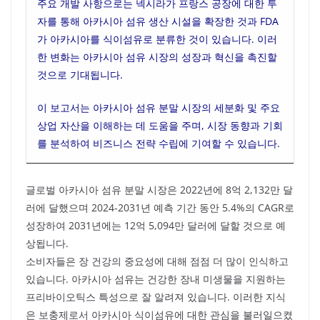
주요 개발 사항으로는 넥시라가 프랑스 공장에 대한 투
자를 통해 아카시아 섬유 생산 시설을 확장한 것과 FDA
가 아카시아를 식이섬유로 분류한 것이 있습니다. 이러
한 변화는 아카시아 섬유 시장의 성장과 혁신을 촉진할
것으로 기대됩니다.
이 보고서는 아카시아 섬유 분말 시장의 세분화 및 주요
상업 자산을 이해하는 데 도움을 주며, 시장 동향과 기회
를 분석하여 비즈니스 전략 수립에 기여할 수 있습니다.
글로벌 아카시아 섬유 분말 시장은 2022년에 8억 2,132만 달
러에 달했으며 2024-2031년 예측 기간 동안 5.4%의 CAGR로
성장하여 2031년에는 12억 5,094만 달러에 달할 것으로 예
상됩니다.
소비자들은 장 건강의 중요성에 대해 점점 더 많이 인식하고
있습니다. 아카시아 섬유는 건강한 장내 미생물을 지원하는
프리바이오틱스 특성으로 잘 알려져 있습니다. 이러한 지식
은 보충제로서 아카시아 식이섬유에 대한 관심을 불러일으켰