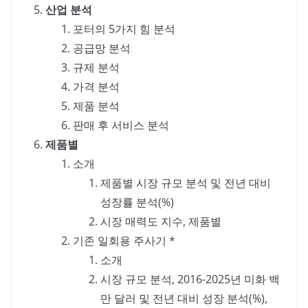
산업 분석
포터의 5가지 힘 분석
공급망 분석
규제 분석
가격 분석
제품 분석
판매 후 서비스 분석
제품별
소개
제품별 시장 규모 분석 및 전년 대비
성장률 분석(%)
시장 매력도 지수, 제품별
기존 일회용 주사기 *
소개
시장 규모 분석, 2016-2025년 미화 백
만 달러 및 전년 대비 성장 분석(%),