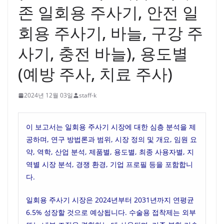
존 일회용 주사기, 안전 일
회용 주사기, 바늘, 구강 주
사기, 충전 바늘), 용도별
(예방 주사, 치료 주사)
2024년 12월 03일
staff-k
이 보고서는 일회용 주사기 시장에 대한 심층 분석을 제
공하며, 연구 방법론과 범위, 시장 정의 및 개요, 임원 요
약, 역학, 산업 분석, 제품별, 용도별, 최종 사용자별, 지
역별 시장 분석, 경쟁 환경, 기업 프로필 등을 포함합니
다.
일회용 주사기 시장은 2024년부터 2031년까지 연평균
6.5% 성장할 것으로 예상됩니다. 수술용 접착제는 외부