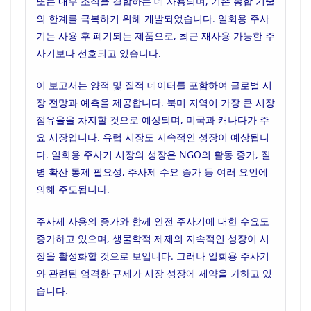
또는 내부 조직을 결합하는 데 사용되며, 기존 봉합 기술
의 한계를 극복하기 위해 개발되었습니다. 일회용 주사
기는 사용 후 폐기되는 제품으로, 최근 재사용 가능한 주
사기보다 선호되고 있습니다.
이 보고서는 양적 및 질적 데이터를 포함하여 글로벌 시
장 전망과 예측을 제공합니다. 북미 지역이 가장 큰 시장
점유율을 차지할 것으로 예상되며, 미국과 캐나다가 주
요 시장입니다. 유럽 시장도 지속적인 성장이 예상됩니
다. 일회용 주사기 시장의 성장은 NGO의 활동 증가, 질
병 확산 통제 필요성, 주사제 수요 증가 등 여러 요인에
의해 주도됩니다.
주사제 사용의 증가와 함께 안전 주사기에 대한 수요도
증가하고 있으며, 생물학적 제제의 지속적인 성장이 시
장을 활성화할 것으로 보입니다. 그러나 일회용 주사기
와 관련된 엄격한 규제가 시장 성장에 제약을 가하고 있
습니다.