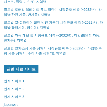
디스크, 플랩 디스크), 지역별
글로벌 로터리 블레이드 튜브 절단기 시장규모 예측 (~2032년) : 타
입별(완전 자동, 반자동), 지역별
글로벌 CNC 와이어 절단 방전 가공기 시장규모 예측 (~2032년) : 타
입별(플러시형, 침수형), 지역별
글로벌 자동 패널 톱 시장규모 예측 (~2032년) : 타입별(완전 자동,
반자동), 지역별
글로벌 열가소성 사출 성형기 시장규모 예측 (~2032년) : 타입별(수
평 사출 성형기, 수직 사출 성형기), 지역별
관련 자료 사이트
연계 사이트 1
연계 사이트 2
연계 사이트 3
Japanese