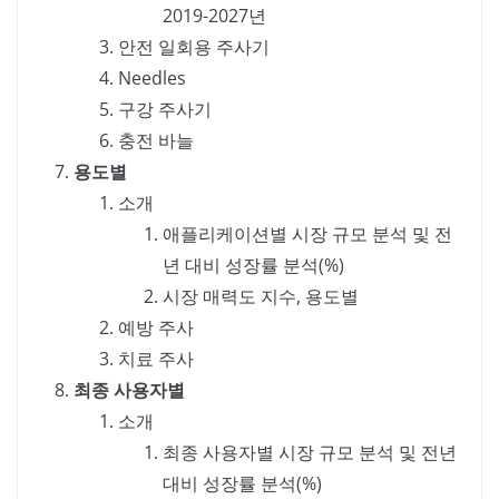
2019-2027년
안전 일회용 주사기
Needles
구강 주사기
충전 바늘
용도별
소개
애플리케이션별 시장 규모 분석 및 전
년 대비 성장률 분석(%)
시장 매력도 지수, 용도별
예방 주사
치료 주사
최종 사용자별
소개
최종 사용자별 시장 규모 분석 및 전년
대비 성장률 분석(%)