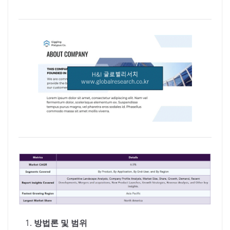
방법론 및 범위