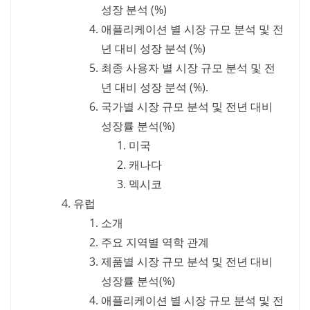
성장 분석 (%)
애플리케이션 별 시장 규모 분석 및 전
년 대비 성장 분석 (%)
최종 사용자 별 시장 규모 분석 및 전
년 대비 성장 분석 (%).
국가별 시장 규모 분석 및 전년 대비
성장률 분석(%)
미국
캐나다
멕시코
유럽
소개
주요 지역별 역학 관계
제품별 시장 규모 분석 및 전년 대비
성장률 분석(%)
애플리케이션 별 시장 규모 분석 및 전