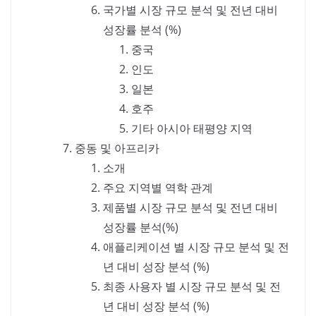
국가별 시장 규모 분석 및 전년 대비
성장률 분석 (%)
중국
인도
일본
호주
기타 아시아 태평양 지역
중동 및 아프리카
소개
주요 지역별 역학 관계
제품별 시장 규모 분석 및 전년 대비
성장률 분석(%)
애플리케이션 별 시장 규모 분석 및 전
년 대비 성장 분석 (%)
최종 사용자 별 시장 규모 분석 및 전
년 대비 성장 분석 (%)