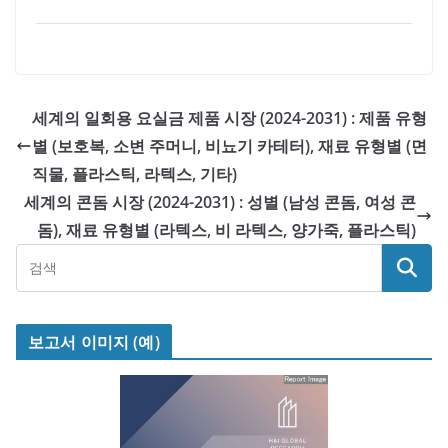
세계의 일회용 요실금 제품 시장 (2024-2031) : 제품 유형
별 (보호복, 소변 주머니, 비뇨기 카테터), 재료 유형별 (면
직물, 플라스틱, 라텍스, 기타)
세계의 콘돔 시장 (2024-2031) : 성별 (남성 콘돔, 여성 콘
돔), 재료 유형별 (라텍스, 비 라텍스, 양가죽, 플라스틱)
보고서 이미지 (예)