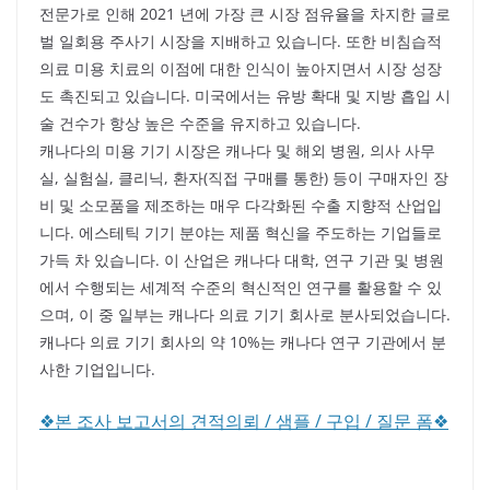
전문가로 인해 2021 년에 가장 큰 시장 점유율을 차지한 글로
벌 일회용 주사기 시장을 지배하고 있습니다. 또한 비침습적
의료 미용 치료의 이점에 대한 인식이 높아지면서 시장 성장
도 촉진되고 있습니다. 미국에서는 유방 확대 및 지방 흡입 시
술 건수가 항상 높은 수준을 유지하고 있습니다.
캐나다의 미용 기기 시장은 캐나다 및 해외 병원, 의사 사무
실, 실험실, 클리닉, 환자(직접 구매를 통한) 등이 구매자인 장
비 및 소모품을 제조하는 매우 다각화된 수출 지향적 산업입
니다. 에스테틱 기기 분야는 제품 혁신을 주도하는 기업들로
가득 차 있습니다. 이 산업은 캐나다 대학, 연구 기관 및 병원
에서 수행되는 세계적 수준의 혁신적인 연구를 활용할 수 있
으며, 이 중 일부는 캐나다 의료 기기 회사로 분사되었습니다.
캐나다 의료 기기 회사의 약 10%는 캐나다 연구 기관에서 분
사한 기업입니다.
❖본 조사 보고서의 견적의뢰 / 샘플 / 구입 / 질문 폼❖