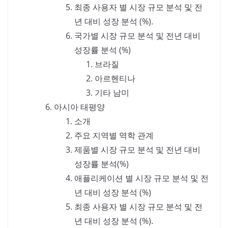
최종 사용자 별 시장 규모 분석 및 전
년 대비 성장 분석 (%).
국가별 시장 규모 분석 및 전년 대비
성장률 분석 (%)
브라질
아르헨티나
기타 남미
아시아 태평양
소개
주요 지역별 역학 관계
제품별 시장 규모 분석 및 전년 대비
성장률 분석(%)
애플리케이션 별 시장 규모 분석 및 전
년 대비 성장 분석 (%)
최종 사용자 별 시장 규모 분석 및 전
년 대비 성장 분석 (%).