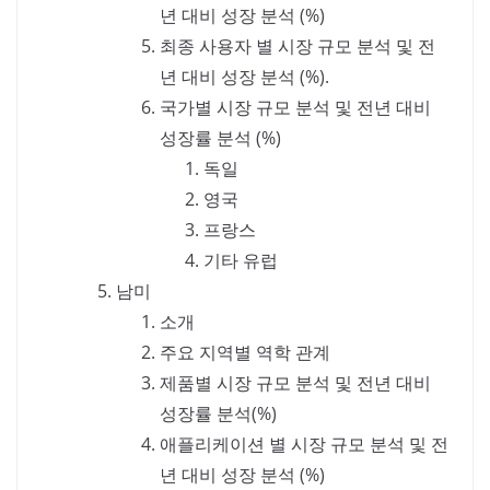
년 대비 성장 분석 (%)
최종 사용자 별 시장 규모 분석 및 전
년 대비 성장 분석 (%).
국가별 시장 규모 분석 및 전년 대비
성장률 분석 (%)
독일
영국
프랑스
기타 유럽
남미
소개
주요 지역별 역학 관계
제품별 시장 규모 분석 및 전년 대비
성장률 분석(%)
애플리케이션 별 시장 규모 분석 및 전
년 대비 성장 분석 (%)