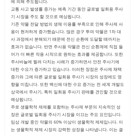
에 의해 주도됩니다.
교통 사고 발생률 증가는 예측 기간 동안 글로벌 일회용 주사
기 시장을 주도 할 것으로 예상됩니다.
기존 약물 전달 방법의 생체 이용률 부족으로 인해 주사제 사
용이 현저하게 증가했습니다. 많은 경구 투여 약물은 1차 대
사 과정에서 분해되기 때문에 전신 순환에 도달할 때까지는
효과가 없습니다. 반면 주사용 약물은 전신 순환계에 직접 들
어가 더 빠른 작용 시작으로 원하는 효과를 제공합니다. 또한
주사바늘에 찔려 다치는 사례가 증가하면서 안전 주사기에
대한 수요가 증가하고 있습니다. 이러한 장점은 주사제 채택
증가와 그에 따른 글로벌 일회용 주사기 시장의 성장에도 영
향을 미칩니다. 또한 백신에 대한 수요 증가는 전 세계 개발도
상국에서 주사기, 특히 일회용 주사기 판매를 견인할 것으로
예상됩니다.
주로 생물학적 제제를 포함하는 주사제 부문의 지속적인 성
장은 글로벌 일회용 주사기 시장을 이끄는 주요 요인입니다.
임상 개발 중인 약물의 60% 이상이 생물학적 제제입니다. 이
는 생물학적 제제 시장의 강력한 성장을 나타냅니다. 이는 결