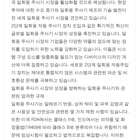
국 일회용 주사기 시장을 활성화할 것으로 예상됩니다. 현장
투여에 대한 수요 증가와 일회용 주사기 제조의 기술 발전이
전 세계 일회용 주사기 시장을 견인하고 있습니다.
2단계 일회용 자동 주사기 장치 도입과 같은 획기적인 혁신이
글로벌 일회용 주사기 시장의 성장을 촉진하고 있습니다. 일
회용 주사기 시장의 기업들은 다양한 약물의 점도에 맞는 장
치를 도입하기 위한 노력을 강화하고 있습니다. 이들은 시스
템 구성 요소를 맞춤화할 필요가 없는 디바이스의 디자인 개
선에 더욱 집중하고 있습니다. 새로운 2단계 일회용 자동주입
기 장치는 제대로 통합되지 않은 시스템과 관련된 파손 및 비
호환성 문제를 극복하고 있습니다.
일회용 주사기 시장의 성장을 방해하는 일회용 주사기와 관
련된 엄격한 규제
일회용 주사기는 알레르기 반응, 상처 박리 및 피부 감염과 같
은 사용성 및 안전성과 관련된 몇 가지 제한 사항이 있습니다.
또한 미국 FDA에서는 클래스 II로, 인도에서는 의약품 및 화
장품법(1940)에 따라 클래스 B로 분류되어 다소 위험하기 때
문에 임상시험이 필요하고 법적으로도 복잡합니다. 이러한