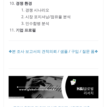
경쟁 환경
경쟁 시나리오
시장 포지셔닝/점유율 분석
인수합병 분석
기업 프로필
❖본 조사 보고서의 견적의뢰 / 샘플 / 구입 / 질문 폼❖