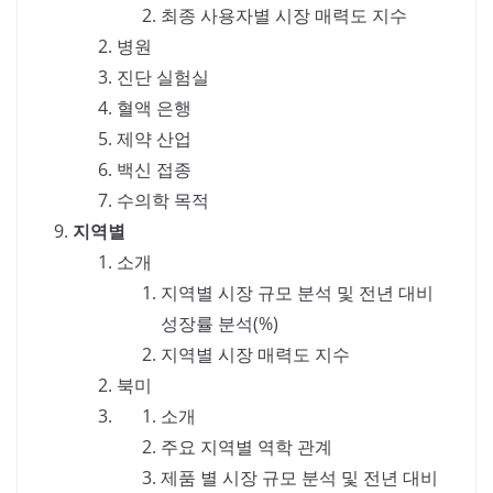
최종 사용자별 시장 매력도 지수
병원
진단 실험실
혈액 은행
제약 산업
백신 접종
수의학 목적
지역별
소개
지역별 시장 규모 분석 및 전년 대비
성장률 분석(%)
지역별 시장 매력도 지수
북미
소개
주요 지역별 역학 관계
제품 별 시장 규모 분석 및 전년 대비