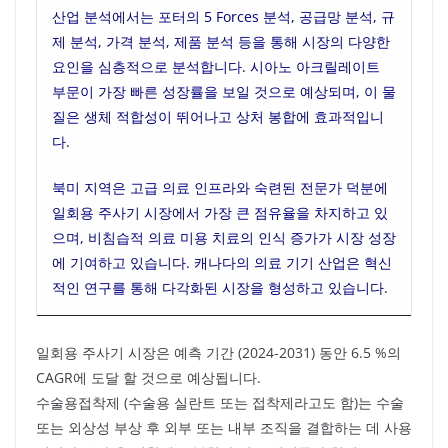
산업 분석에서는 포터의 5 Forces 분석, 공급망 분석, 규
제 분석, 가격 분석, 제품 분석 등을 통해 시장의 다양한
요인을 심층적으로 분석합니다. 시아노 아크릴레이트
부문이 가장 빠른 성장률을 보일 것으로 예상되며, 이 물
질은 생체 적합성이 뛰어나고 상처 봉합에 효과적입니
다.
북미 지역은 고급 의료 인프라와 숙련된 전문가 덕분에
일회용 주사기 시장에서 가장 큰 점유율을 차지하고 있
으며, 비침습적 의료 미용 치료의 인식 증가가 시장 성장
에 기여하고 있습니다. 캐나다의 의료 기기 산업은 혁신
적인 연구를 통해 다각화된 시장을 형성하고 있습니다.
일회용 주사기 시장은 예측 기간 (2024-2031) 동안 6.5 %의
CAGR에 도달 할 것으로 예상됩니다.
수술용접착제 (수술용 실란트 또는 접착제라고도 함)는 수술
또는 외상성 부상 후 외부 또는 내부 조직을 결합하는 데 사용