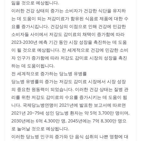
잃을 것으로 예상됩니다.
이러한 건강 상태의 증가는 소비자가 건강한 식단을 유지하
는 데 도움이 되는 저감미료가 함유된 식음료 제품에 대한 수
요를 증가시킵니다. 건강상의 이점으로 인해 건강에 민감한
소비자들 사이에서 저강도 감미료의 채택이 증가함에 따라
2023-2030년 예측 기간 동안 시장 성장을 촉진하는 데 도움
이 될 것으로 예상됩니다. 전 세계적으로 건강에 민감한 소비
자 인구가 증가함에 따라 저강도 감미료 시장의 성장을 촉진
하는 데 도움이됩니다.
전 세계적으로 증가하는 당뇨병 유병률
당뇨병 유병률의 증가는 저강도 감미료 시장에서 시장 성장
의 중요한 원동력이 되었습니다. 이러한 건강 상태는 질병 관
리를 위한 저강도 감미료의 수요를 증가시키는 데 도움이 됩
니다. 국제당뇨병연맹이 2021년에 발표한 보고서에 따르면
2021년 20~79세 성인 당뇨병 환자는 약 5억 3,700만 명이며,
2030년에는 6억 4,300만 명, 2045년에는 7억 8,300만 명으
로 늘어날 것으로 예상됩니다.
이러한 당뇨병 인구의 증가와 단 음식 섭취의 나쁜 영향에 대