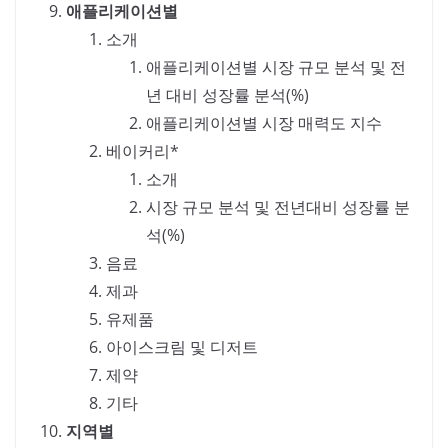
애플리케이션별
소개
애플리케이션별 시장 규모 분석 및 전
년 대비 성장률 분석(%)
애플리케이션별 시장 매력도 지수
베이커리*
소개
시장 규모 분석 및 전년대비 성장률 분
석(%)
음료
제과
유제품
아이스크림 및 디저트
제약
기타
지역별