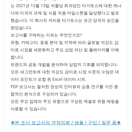
는 2021년 12월 13일 저혈당 희귀당인 타가토스에 대한 캐나
다와 미국의 규제 및 식품 적용 마일스톤을 달성했다고 발표
했습니다. 이 회사의 저비용 타가토스는 보건 당국의 승인을
받았습니다.
보고서를 구매하는 이유는 무엇인가요?
유형, 카테고리, 응용 분야 및 지역에 따라 글로벌 저강도 감
미료 시장을 세분화하고 주요 상업 자산 및 플레이어를 이해
합니다.
트렌드와 공동 개발을 분석하여 상업적 기회를 파악합니다.
모든 세그먼트에 대한 저강도 감미료 시장 수준의 수많은 데
이터 포인트가 포함 된 Excel 데이터 시트.
PDF 보고서는 철저한 정성적 인터뷰와 심층 연구를 거친 종
합적인 분석으로 구성되어 있습니다.
모든 주요 업체의 주요 유형으로 구성된 엑셀로 유형 매핑을
사용할 수 있습니다.
❖본 조사 보고서의 견적의뢰 / 샘플 / 구입 / 질문 폼❖