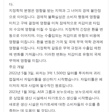
다.
지정학적 분쟁은 영향을 받는 지역과 그 너머의 경제 불안정
으로 이어집니다. 경제적 불확실성은 소비자 행동에 영향을
미치고 구매 결정에 영향을 미쳐 잠재적으로 저감미료 타입
의 수요에 영향을 미칠 수 있습니다. 지정학적 긴장은 환율 변
동으로 이어지며, 이는 수출입되는 저감미료 유형의 비용에
영향을 미칩니다. 환율 변동은 가격 및 국제 무역 역학 관계에
영향을 미칩니다. 지정학적 갈등은 무역 규정과 수출입 제한
에 변화를 가져옵니다. 이러한 변화는 저감미료 유형의 국제
무역에 영향을 미칩니다.
주요 개발
2022년 5월 3일, 파저는 3억 1,500만 달러를 투자하여 귀리
껍질에서 자일리톨을 생산하기 시작했습니다. 자일리톨은 페
이저의 제과 사업에 필수적인 원료입니다.
2023년 1월 30일, ASR 그룹과 보누모세는 보누모세의 새로
운 상업용 생산 시설에서 타가토오스 생산을 시작했습니다.
새로운 생산 시설은 타가토세에 대한 소비자들의 수요를 충
족하는 데 도움이 될 것입니다.