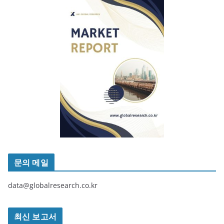
문의 메일
data@globalresearch.co.kr
최신 보고서