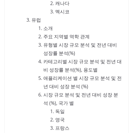
캐나다
멕시코
유럽
소개
주요 지역별 역학 관계
유형별 시장 규모 분석 및 전년 대비
성장률 분석(%)
카테고리별 시장 규모 분석 및 전년 대
비 성장률 분석(%), 용도별
애플리케이션 별 시장 규모 분석 및 전
년 대비 성장 분석 (%)
시장 규모 분석 및 전년 대비 성장 분
석 (%), 국가 별
독일
영국
프랑스