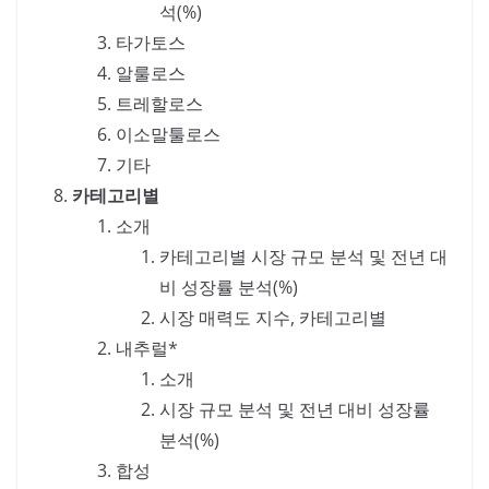
석(%)
타가토스
알룰로스
트레할로스
이소말툴로스
기타
카테고리별
소개
카테고리별 시장 규모 분석 및 전년 대
비 성장률 분석(%)
시장 매력도 지수, 카테고리별
내추럴*
소개
시장 규모 분석 및 전년 대비 성장률
분석(%)
합성