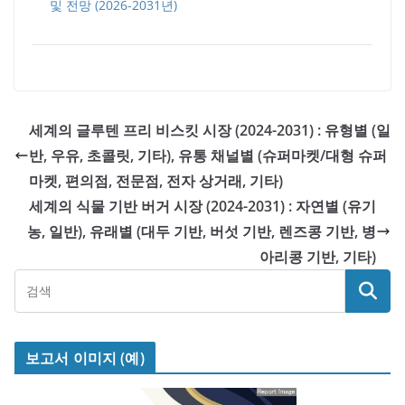
및 전망 (2026-2031년)
세계의 글루텐 프리 비스킷 시장 (2024-2031) : 유형별 (일
반, 우유, 초콜릿, 기타), 유통 채널별 (슈퍼마켓/대형 슈퍼
마켓, 편의점, 전문점, 전자 상거래, 기타)
세계의 식물 기반 버거 시장 (2024-2031) : 자연별 (유기
농, 일반), 유래별 (대두 기반, 버섯 기반, 렌즈콩 기반, 병
아리콩 기반, 기타)
보고서 이미지 (예)