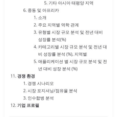
기타 아시아 태평양 지역
중동 및 아프리카
소개
주요 지역별 역학 관계
유형별 시장 규모 분석 및 전년 대비
성장률 분석(%)
카테고리별 시장 규모 분석 및 전년 대
비 성장률 분석 (%), 지역별
애플리케이션 별 시장 규모 분석 및 전
년 대비 성장 분석 (%)
경쟁 환경
경쟁 시나리오
시장 포지셔닝/점유율 분석
인수합병 분석
기업 프로필