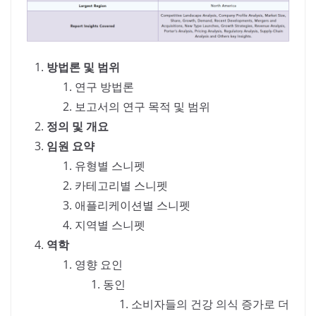
방법론 및 범위
연구 방법론
보고서의 연구 목적 및 범위
정의 및 개요
임원 요약
유형별 스니펫
카테고리별 스니펫
애플리케이션별 스니펫
지역별 스니펫
역학
영향 요인
동인
소비자들의 건강 의식 증가로 더