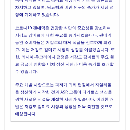
차지하고 있으며, 당뇨병과 비만 인구의 증가가 시장 성
장에 기여하고 있습니다.
코로나19 팬데믹은 건강한 식단의 중요성을 강조하며
저강도 감미료에 대한 수요를 증가시켰습니다. 팬데믹
동안 소비자들은 저칼로리 대체 식품을 선호하게 되었
고, 이는 저강도 감미료 시장의 성장을 이끌었습니다. 또
한, 러시아-우크라이나 전쟁은 저강도 감미료의 주요 원
료 공급에 영향을 미쳐 생산 지연과 비용 증가를 초래할
수 있습니다.
주요 개발 사항으로는 파저가 귀리 껍질에서 자일리톨
을 생산하기 시작한 것과 ASR 그룹이 타가토스 생산을
위한 새로운 시설을 개설한 사례가 있습니다. 이러한 개
발은 저강도 감미료 시장의 성장을 더욱 촉진할 것으로
예상됩니다.