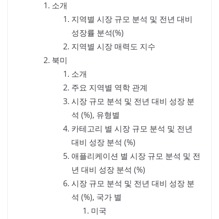
소개
지역별 시장 규모 분석 및 전년 대비
성장률 분석(%)
지역별 시장 매력도 지수
북미
소개
주요 지역별 역학 관계
시장 규모 분석 및 전년 대비 성장 분
석 (%), 유형별
카테고리 별 시장 규모 분석 및 전년
대비 성장 분석 (%)
애플리케이션 별 시장 규모 분석 및 전
년 대비 성장 분석 (%)
시장 규모 분석 및 전년 대비 성장 분
석 (%), 국가 별
미국