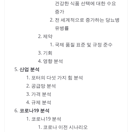
건강한 식품 선택에 대한 수요
증가
전 세계적으로 증가하는 당뇨병
유병률
제약
국제 품질 표준 및 규정 준수
기회
영향 분석
산업 분석
포터의 다섯 가지 힘 분석
공급망 분석
가격 분석
규제 분석
코로나19 분석
코로나19 분석
코로나 이전 시나리오