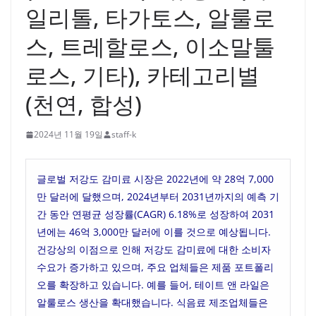
일리톨, 타가토스, 알룰로
스, 트레할로스, 이소말툴
로스, 기타), 카테고리별
(천연, 합성)
2024년 11월 19일
staff-k
글로벌 저강도 감미료 시장은 2022년에 약 28억 7,000
만 달러에 달했으며, 2024년부터 2031년까지의 예측 기
간 동안 연평균 성장률(CAGR) 6.18%로 성장하여 2031
년에는 46억 3,000만 달러에 이를 것으로 예상됩니다.
건강상의 이점으로 인해 저강도 감미료에 대한 소비자
수요가 증가하고 있으며, 주요 업체들은 제품 포트폴리
오를 확장하고 있습니다. 예를 들어, 테이트 앤 라일은
알룰로스 생산을 확대했습니다. 식음료 제조업체들은