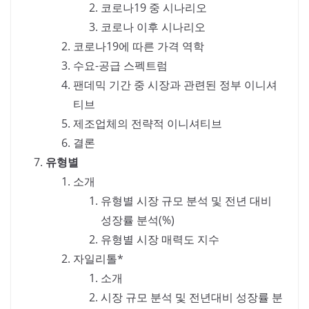
코로나19 중 시나리오
코로나 이후 시나리오
코로나19에 따른 가격 역학
수요-공급 스펙트럼
팬데믹 기간 중 시장과 관련된 정부 이니셔
티브
제조업체의 전략적 이니셔티브
결론
유형별
소개
유형별 시장 규모 분석 및 전년 대비
성장률 분석(%)
유형별 시장 매력도 지수
자일리톨*
소개
시장 규모 분석 및 전년대비 성장률 분