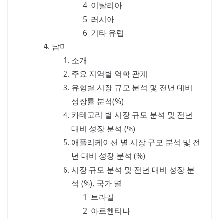
이탈리아
러시아
기타 유럽
남미
소개
주요 지역별 역학 관계
유형별 시장 규모 분석 및 전년 대비
성장률 분석(%)
카테고리 별 시장 규모 분석 및 전년
대비 성장 분석 (%)
애플리케이션 별 시장 규모 분석 및 전
년 대비 성장 분석 (%)
시장 규모 분석 및 전년 대비 성장 분
석 (%), 국가 별
브라질
아르헨티나