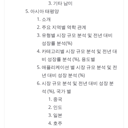
기타 남미
아시아 태평양
소개
주요 지역별 역학 관계
유형별 시장 규모 분석 및 전년 대비
성장률 분석(%)
카테고리별 시장 규모 분석 및 전년 대
비 성장률 분석 (%), 용도별
애플리케이션 별 시장 규모 분석 및 전
년 대비 성장 분석 (%)
시장 규모 분석 및 전년 대비 성장 분
석 (%), 국가 별
중국
인도
일본
호주