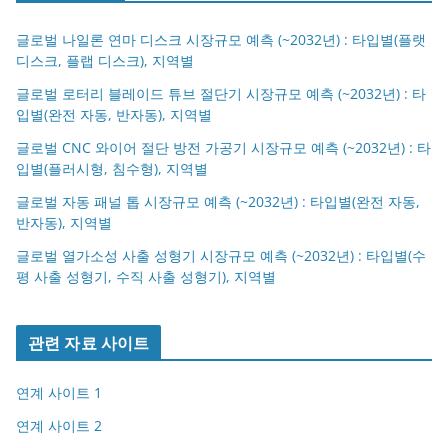
글로벌 나일론 연마 디스크 시장규모 예측 (~2032년) : 타입별(플랫
디스크, 플랩 디스크), 지역별
글로벌 로터리 블레이드 튜브 절단기 시장규모 예측 (~2032년) : 타
입별(완전 자동, 반자동), 지역별
글로벌 CNC 와이어 절단 방전 가공기 시장규모 예측 (~2032년) : 타
입별(플러시형, 침수형), 지역별
글로벌 자동 패널 톱 시장규모 예측 (~2032년) : 타입별(완전 자동,
반자동), 지역별
글로벌 열가소성 사출 성형기 시장규모 예측 (~2032년) : 타입별(수
평 사출 성형기, 수직 사출 성형기), 지역별
관련 자료 사이트
연계 사이트 1
연계 사이트 2