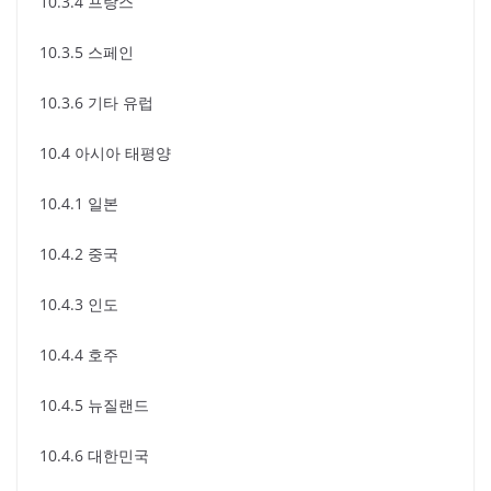
10.3.4 프랑스
10.3.5 스페인
10.3.6 기타 유럽
10.4 아시아 태평양
10.4.1 일본
10.4.2 중국
10.4.3 인도
10.4.4 호주
10.4.5 뉴질랜드
10.4.6 대한민국