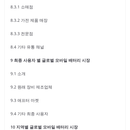
8.3.1 소매점
8.3.2 가전 제품 매장
8.3.3 전문점
8.4 기타 유통 채널
9 최종 사용자 별 글로벌 모바일 배터리 시장
9.1 소개
9.2 원래 장비 제조업체
9.3 애프터 마켓
9.4 기타 최종 사용자
10 지역별 글로벌 모바일 배터리 시장