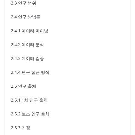
2.3 연구 범위
2.4 연구 방법론
2.4.1 데이터 마이닝
2.4.2 데이터 분석
2.4.3 데이터 검증
2.4.4 연구 접근 방식
2.5 연구 출처
2.5.1 1차 연구 출처
2.5.2 보조 연구 출처
2.5.3 가정