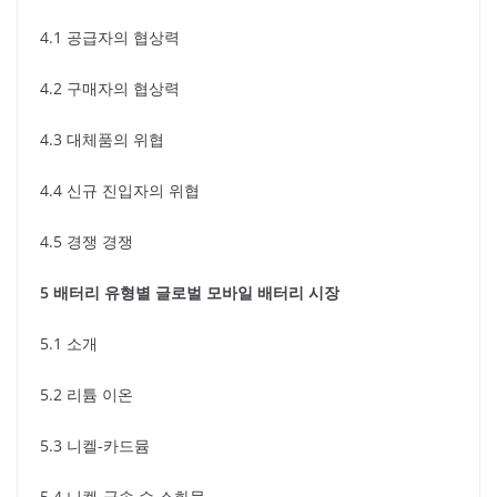
4.1 공급자의 협상력
4.2 구매자의 협상력
4.3 대체품의 위협
4.4 신규 진입자의 위협
4.5 경쟁 경쟁
5 배터리 유형별 글로벌 모바일 배터리 시장
5.1 소개
5.2 리튬 이온
5.3 니켈-카드뮴
5.4 니켈-금속 수 소화물