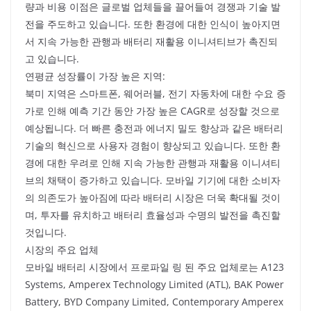
량과 비용 이점은 글로벌 업체들을 끌어들여 경쟁과 기술 발
전을 주도하고 있습니다. 또한 환경에 대한 인식이 높아지면
서 지속 가능한 관행과 배터리 재활용 이니셔티브가 촉진되
고 있습니다.
연평균 성장률이 가장 높은 지역:
북미 지역은 스마트폰, 웨어러블, 전기 자동차에 대한 수요 증
가로 인해 예측 기간 동안 가장 높은 CAGR로 성장할 것으로
예상됩니다. 더 빠른 충전과 에너지 밀도 향상과 같은 배터리
기술의 혁신으로 사용자 경험이 향상되고 있습니다. 또한 환
경에 대한 우려로 인해 지속 가능한 관행과 재활용 이니셔티
브의 채택이 증가하고 있습니다. 모바일 기기에 대한 소비자
의 의존도가 높아짐에 따라 배터리 시장은 더욱 확대될 것이
며, 투자를 유치하고 배터리 효율성과 수명의 발전을 촉진할
것입니다.
시장의 주요 업체
모바일 배터리 시장에서 프로파일 링 된 주요 업체로는 A123
Systems, Amperex Technology Limited (ATL), BAK Power
Battery, BYD Company Limited, Contemporary Amperex