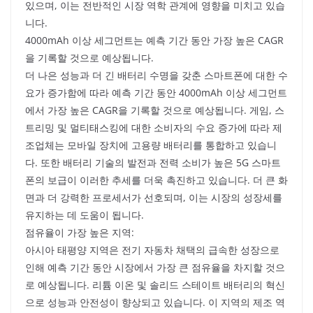
있으며, 이는 전반적인 시장 역학 관계에 영향을 미치고 있습
니다.
4000mAh 이상 세그먼트는 예측 기간 동안 가장 높은 CAGR
을 기록할 것으로 예상됩니다.
더 나은 성능과 더 긴 배터리 수명을 갖춘 스마트폰에 대한 수
요가 증가함에 따라 예측 기간 동안 4000mAh 이상 세그먼트
에서 가장 높은 CAGR을 기록할 것으로 예상됩니다. 게임, 스
트리밍 및 멀티태스킹에 대한 소비자의 수요 증가에 따라 제
조업체는 모바일 장치에 고용량 배터리를 통합하고 있습니
다. 또한 배터리 기술의 발전과 전력 소비가 높은 5G 스마트
폰의 보급이 이러한 추세를 더욱 촉진하고 있습니다. 더 큰 화
면과 더 강력한 프로세서가 선호되며, 이는 시장의 성장세를
유지하는 데 도움이 됩니다.
점유율이 가장 높은 지역:
아시아 태평양 지역은 전기 자동차 채택의 급속한 성장으로
인해 예측 기간 동안 시장에서 가장 큰 점유율을 차지할 것으
로 예상됩니다. 리튬 이온 및 솔리드 스테이트 배터리의 혁신
으로 성능과 안전성이 향상되고 있습니다. 이 지역의 제조 역