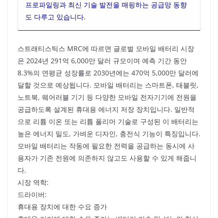
프로파일링과 최신 기술 발전을 매핑하는 공급망 동향
도 다루고 있습니다.
스트래티스틱스 MRC에 따르면 글로벌 모바일 배터리 시장
은 2024년 291억 6,000만 달러 규모이며 예측 기간 동안
8.3%의 연평균 성장률로 2030년에는 470억 5,000만 달러에
달할 것으로 예상됩니다. 모바일 배터리는 스마트폰, 태블릿,
노트북, 웨어러블 기기 등 다양한 모바일 전자기기에 전원을
공급하도록 설계된 휴대용 에너지 저장 장치입니다. 일반적
으로 리튬 이온 또는 리튬 폴리머 기술로 구성된 이 배터리는
높은 에너지 밀도, 가벼운 디자인, 충전식 기능이 특징입니다.
모바일 배터리는 작동에 필요한 전력을 공급하는 동시에 사
용자가 기존 전원에 의존하지 않고도 사용할 수 있게 해줍니
다.
시장 역학:
드라이버:
휴대용 장치에 대한 수요 증가