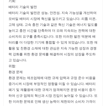
기회:
배터리 기술의 발전
배터리 기술의 발전은 성능, 안전성, 지속 가능성을 개선하여
모바일 배터리 시장에 혁신을 일으키고 있습니다. 리튬 이온,
고체 상태, 고속 충전 기술과 같은 혁신 기술은 에너지 밀도를
높이고 충전 시간을 단축하여 더 오래 지속되는 전력에 대한
소비자의 요구를 충족시킵니다. 또한 이러한 발전 덕분에 배
터리를 더 다양한 기기에 통합할 수 있게 되었습니다. 또한 재
활용 및 친환경 소재에 대한 관심은 지속 가능한 성장과 경쟁
력 강화를 위한 환경 문제를 해결하여 시장의 성장을 주도하
고 있습니다.
위협:
환경 문제
환경 문제는 제조업체에 대한 규제 압력과 규정 준수 비용을
증가시켜 시장에 부정적인 영향을 미칠 수 있습니다. 배터리
폐기 및 재활용에 대한 규제가 엄격해지면 운영 비용이 증가
하여 신규 업체의 혁신과 시장 진입이 늦어질 수 있습니다. 또
한 이러한 문제로 인해 생산 능력이 제한되어 소비자 가격이