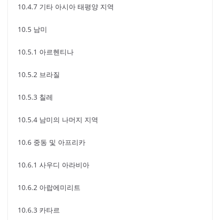
10.4.7 기타 아시아 태평양 지역
10.5 남미
10.5.1 아르헨티나
10.5.2 브라질
10.5.3 칠레
10.5.4 남미의 나머지 지역
10.6 중동 및 아프리카
10.6.1 사우디 아라비아
10.6.2 아랍에미리트
10.6.3 카타르