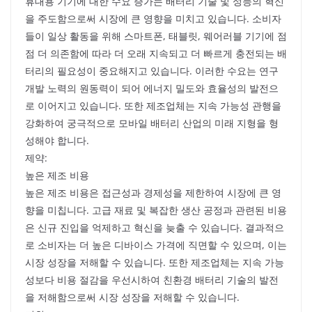
휴대용 기기에 대한 수요 증가는 배터리 기술 및 성능의 혁신
을 주도함으로써 시장에 큰 영향을 미치고 있습니다. 소비자
들이 일상 활동을 위해 스마트폰, 태블릿, 웨어러블 기기에 점
점 더 의존함에 따라 더 오래 지속되고 더 빠르게 충전되는 배
터리의 필요성이 중요해지고 있습니다. 이러한 수요는 연구
개발 노력의 원동력이 되어 에너지 밀도와 효율성의 발전으
로 이어지고 있습니다. 또한 제조업체는 지속 가능성 관행을
강화하여 궁극적으로 모바일 배터리 산업의 미래 지형을 형
성해야 합니다.
제약:
높은 제조 비용
높은 제조 비용은 접근성과 경제성을 제한하여 시장에 큰 영
향을 미칩니다. 고급 재료 및 복잡한 생산 공정과 관련된 비용
은 신규 진입을 억제하고 혁신을 늦출 수 있습니다. 결과적으
로 소비자는 더 높은 디바이스 가격에 직면할 수 있으며, 이는
시장 성장을 저해할 수 있습니다. 또한 제조업체는 지속 가능
성보다 비용 절감을 우선시하여 친환경 배터리 기술의 발전
을 저해함으로써 시장 성장을 저해할 수 있습니다.