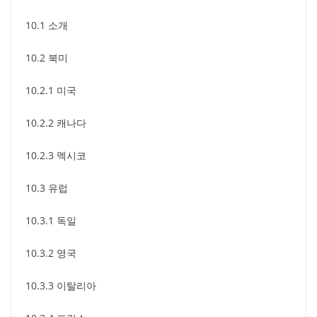
10.1 소개
10.2 북미
10.2.1 미국
10.2.2 캐나다
10.2.3 멕시코
10.3 유럽
10.3.1 독일
10.3.2 영국
10.3.3 이탈리아