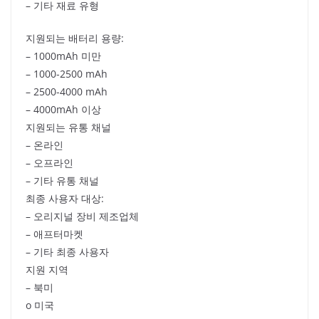
– 기타 재료 유형
지원되는 배터리 용량:
– 1000mAh 미만
– 1000-2500 mAh
– 2500-4000 mAh
– 4000mAh 이상
지원되는 유통 채널
– 온라인
– 오프라인
– 기타 유통 채널
최종 사용자 대상:
– 오리지널 장비 제조업체
– 애프터마켓
– 기타 최종 사용자
지원 지역
– 북미
o 미국