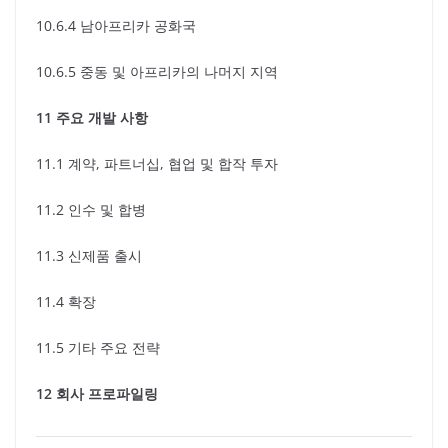
10.6.4 남아프리카 공화국
10.6.5 중동 및 아프리카의 나머지 지역
11 주요 개발 사항
11.1 계약, 파트너십, 협업 및 합작 투자
11.2 인수 및 합병
11.3 신제품 출시
11.4 확장
11.5 기타 주요 전략
12 회사 프로파일링