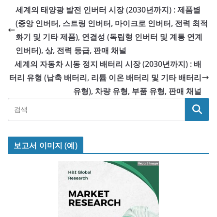
세계의 태양광 발전 인버터 시장 (2030년까지) : 제품별
(중앙 인버터, 스트링 인버터, 마이크로 인버터, 전력 최적
화기 및 기타 제품), 연결성 (독립형 인버터 및 계통 연계
인버터), 상, 전력 등급, 판매 채널
세계의 자동차 시동 정지 배터리 시장 (2030년까지) : 배
터리 유형 (납축 배터리, 리튬 이온 배터리 및 기타 배터리
유형), 차량 유형, 부품 유형, 판매 채널
보고서 이미지 (예)