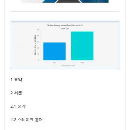
1 요약
2 서문
2.1 요약
2.2 스테이크 홀더