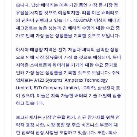
습니다. 납산 배터리는 예측 기간 동안 가장 큰 시장 점
유율을 차지할 것으로 예상되지만, 리튬 이온 배터리로
의 전환이 진행되고 있습니다. 4000mAh 이상의 배터리
세그먼트는 높은 성능과 긴 배터리 수명에 대한 수요 증
가로 인해 가장 높은 성장률을 기록할 것으로 보입니다.
아시아 태평양 지역은 전기 자동차 채택의 급속한 성장
으로 인해 시장 점유율이 가장 클 것으로 예상되며, 북미
지역은 스마트폰과 웨어러블 기기에 대한 수요 증가로
인해 가장 높은 성장률을 기록할 것으로 보입니다. 주요
업체로는 A123 Systems, Amperex Technology
Limited, BYD Company Limited, LG화학, 삼성전자 등
이 있으며, 이들은 지속 가능한 배터리 기술 개발에 집중
하고 있습니다.
보고서에서는 시장 점유율 평가, 신규 참가자를 위한 전
략적 권장 사항, 시장 동향 및 주요 비즈니스 부문에 대
한 전략적 권장 사항을 포함하고 있습니다. 또한, 회사