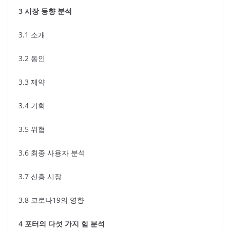
3 시장 동향 분석
3.1 소개
3.2 동인
3.3 제약
3.4 기회
3.5 위협
3.6 최종 사용자 분석
3.7 신흥 시장
3.8 코로나19의 영향
4 포터의 다섯 가지 힘 분석