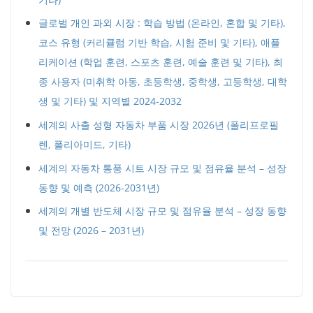
글로벌 개인 과외 시장 : 학습 방법 (온라인, 혼합 및 기타),
코스 유형 (커리큘럼 기반 학습, 시험 준비 및 기타), 애플
리케이션 (학업 훈련, 스포츠 훈련, 예술 훈련 및 기타), 최
종 사용자 (미취학 아동, 초등학생, 중학생, 고등학생, 대학
생 및 기타) 및 지역별 2024-2032
세계의 사출 성형 자동차 부품 시장 2026년 (폴리프로필
렌, 폴리아미드, 기타)
세계의 자동차 통풍 시트 시장 규모 및 점유율 분석 – 성장
동향 및 예측 (2026-2031년)
세계의 개별 반도체 시장 규모 및 점유율 분석 – 성장 동향
및 전망 (2026 – 2031년)