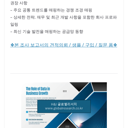
권장 사항
– 주요 공통 트렌드를 매핑하는 경쟁 조경 매핑
– 상세한 전략, 재무 및 최근 개발 사항을 포함한 회사 프로파
일링
– 최신 기술 발전을 매핑하는 공급망 동향
❖본 조사 보고서의 견적의뢰 / 샘플 / 구입 / 질문 폼❖