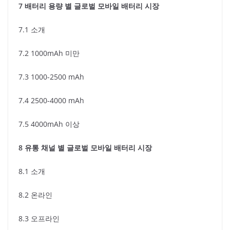
7 배터리 용량 별 글로벌 모바일 배터리 시장
7.1 소개
7.2 1000mAh 미만
7.3 1000-2500 mAh
7.4 2500-4000 mAh
7.5 4000mAh 이상
8 유통 채널 별 글로벌 모바일 배터리 시장
8.1 소개
8.2 온라인
8.3 오프라인