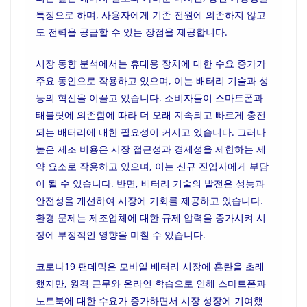
특징으로 하며, 사용자에게 기존 전원에 의존하지 않고
도 전력을 공급할 수 있는 장점을 제공합니다.
시장 동향 분석에서는 휴대용 장치에 대한 수요 증가가
주요 동인으로 작용하고 있으며, 이는 배터리 기술과 성
능의 혁신을 이끌고 있습니다. 소비자들이 스마트폰과
태블릿에 의존함에 따라 더 오래 지속되고 빠르게 충전
되는 배터리에 대한 필요성이 커지고 있습니다. 그러나
높은 제조 비용은 시장 접근성과 경제성을 제한하는 제
약 요소로 작용하고 있으며, 이는 신규 진입자에게 부담
이 될 수 있습니다. 반면, 배터리 기술의 발전은 성능과
안전성을 개선하여 시장에 기회를 제공하고 있습니다.
환경 문제는 제조업체에 대한 규제 압력을 증가시켜 시
장에 부정적인 영향을 미칠 수 있습니다.
코로나19 팬데믹은 모바일 배터리 시장에 혼란을 초래
했지만, 원격 근무와 온라인 학습으로 인해 스마트폰과
노트북에 대한 수요가 증가하면서 시장 성장에 기여했