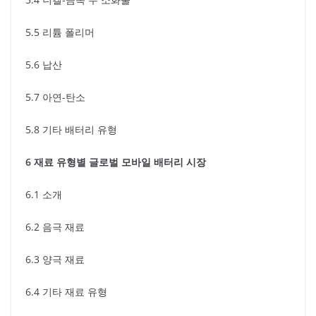
5.5 리튬 폴리머
5.6 납산
5.7 아연-탄소
5.8 기타 배터리 유형
6 재료 유형별 글로벌 모바일 배터리 시장
6.1 소개
6.2 음극 재료
6.3 양극 재료
6.4 기타 재료 유형