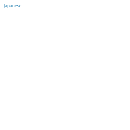
Japanese