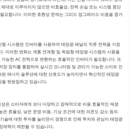
 제대로 이루어지지 않으면 비효율성, 전력 손실 또는 시스템 중단
 필요합니다. 이러한 호환성 문제는 그리드 업그레이드 비용을 증가
산형 시스템은 인버터를 사용하여 태양광 패널의 직류 전력을 가정
다. 이러한 변화는 계통 연계형 및 독립형 태양광 시스템의 사용을
용 가능한 AC 전력으로 변환하는 효율적인 인버터가 필요합니다. 또
저장 장치를 통합하며 실시간 모니터링 및 관리가 가능한 스마트 인
화된 에너지 솔루션에 대한 선호도가 높아지면서 혁신적인 태양광
장을 뒷받침하고 있습니다.
가용성은 소비자에게 보다 다양하고 잠재적으로 비용 효율적인 재생
은 효율성, 낮은 운영 비용, 기상 조건에 대한 의존도 감소 등의
 기술에 대한 투자를 늘리면서 경쟁으로 인해 투자와 관심이 태양광
잠재력이 제한될 수 있습니다.