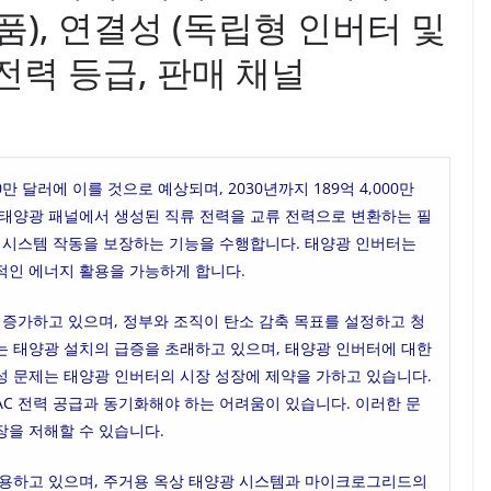
품), 연결성 (독립형 인버터 및
 전력 등급, 판매 채널
0만 달러에 이를 것으로 예상되며, 2030년까지 189억 4,000만
 태양광 패널에서 생성된 직류 전력을 교류 전력으로 변환하는 필
한 시스템 작동을 보장하는 기능을 수행합니다. 태양광 인버터는
적인 에너지 활용을 가능하게 합니다.
 증가하고 있으며, 정부와 조직이 탄소 감축 목표를 설정하고 청
는 태양광 설치의 급증을 초래하고 있으며, 태양광 인버터에 대한
성 문제는 태양광 인버터의 시장 성장에 제약을 가하고 있습니다.
C 전력 공급과 동기화해야 하는 어려움이 있습니다. 이러한 문
장을 저해할 수 있습니다.
작용하고 있으며, 주거용 옥상 태양광 시스템과 마이크로그리드의