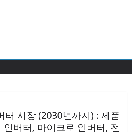
 시장 (2030년까지) : 제품
링 인버터, 마이크로 인버터, 전