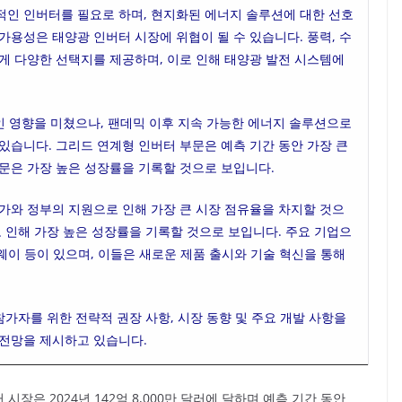
적인 인버터를 필요로 하며, 현지화된 에너지 솔루션에 대한 선호
가용성은 태양광 인버터 시장에 위협이 될 수 있습니다. 풍력, 수
게 다양한 선택지를 제공하며, 이로 인해 태양광 발전 시스템에
인 영향을 미쳤으나, 팬데믹 이후 지속 가능한 에너지 솔루션으로
있습니다. 그리드 연계형 인버터 부문은 예측 기간 동안 가장 큰
문은 가장 높은 성장률을 기록할 것으로 보입니다.
가와 정부의 지원으로 인해 가장 큰 시장 점유율을 차지할 것으
로 인해 가장 높은 성장률을 기록할 것으로 보입니다. 주요 기업으
 화웨이 등이 있으며, 이들은 새로운 제품 출시와 기술 혁신을 통해
참가자를 위한 전략적 권장 사항, 시장 동향 및 주요 개발 사항을
 전망을 제시하고 있습니다.
장은 2024년 142억 8,000만 달러에 달하며 예측 기간 동안