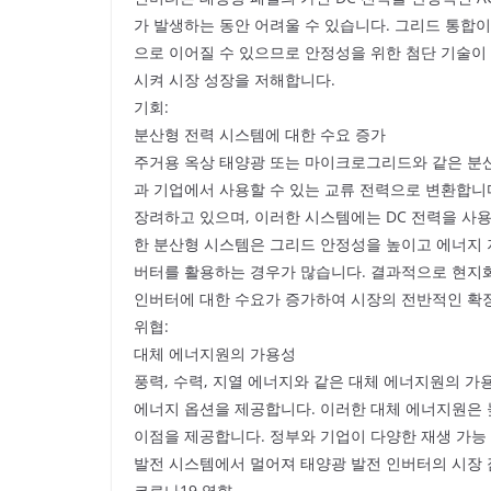
가 발생하는 동안 어려울 수 있습니다. 그리드 통합이
으로 이어질 수 있으므로 안정성을 위한 첨단 기술이
시켜 시장 성장을 저해합니다.
기회:
분산형 전력 시스템에 대한 수요 증가
주거용 옥상 태양광 또는 마이크로그리드와 같은 분
과 기업에서 사용할 수 있는 교류 전력으로 변환합니
장려하고 있으며, 이러한 시스템에는 DC 전력을 사
한 분산형 시스템은 그리드 안정성을 높이고 에너지 
버터를 활용하는 경우가 많습니다. 결과적으로 현지
인버터에 대한 수요가 증가하여 시장의 전반적인 확
위협:
대체 에너지원의 가용성
풍력, 수력, 지열 에너지와 같은 대체 에너지원의 
에너지 옵션을 제공합니다. 이러한 대체 에너지원은 높
이점을 제공합니다. 정부와 기업이 다양한 재생 가능
발전 시스템에서 멀어져 태양광 발전 인버터의 시장 
코로나19 영향