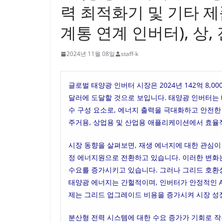
력 최적화기 및 기타 제
계통 연계 인버터), 상,
2024년 11월 08일
staff-k
글로벌 태양광 인버터 시장은 2024년 142억 8,00
달러에 도달할 것으로 보입니다. 태양광 인버터는
수 구성 요소로, 에너지 출력을 극대화하고 안전
주거용, 상업용 및 산업용 애플리케이션에서 효율
시장 동향을 살펴보면, 재생 에너지에 대한 관심이
정 에너지원으로 전환하고 있습니다. 이러한 변화
수요를 증가시키고 있습니다. 그러나 그리드 호환
태양광 에너지는 간헐적이며, 인버터가 안정적인 A
제는 그리드 업그레이드 비용을 증가시켜 시장 성
분산형 전력 시스템에 대한 수요 증가가 기회로 