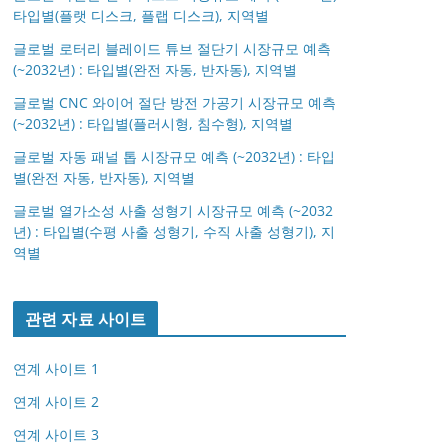
타입별(플랫 디스크, 플랩 디스크), 지역별
글로벌 로터리 블레이드 튜브 절단기 시장규모 예측
(~2032년) : 타입별(완전 자동, 반자동), 지역별
글로벌 CNC 와이어 절단 방전 가공기 시장규모 예측
(~2032년) : 타입별(플러시형, 침수형), 지역별
글로벌 자동 패널 톱 시장규모 예측 (~2032년) : 타입
별(완전 자동, 반자동), 지역별
글로벌 열가소성 사출 성형기 시장규모 예측 (~2032
년) : 타입별(수평 사출 성형기, 수직 사출 성형기), 지
역별
관련 자료 사이트
연계 사이트 1
연계 사이트 2
연계 사이트 3