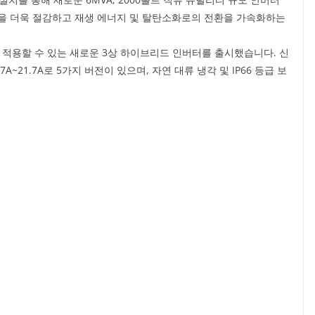
을 더욱 절감하고 재생 에너지 및 탈탄소화로의 전환을 가속화하는
스템에 적용할 수 있는 새로운 3상 하이브리드 인버터를 출시했습니다. 신
7A~21.7A로 5가지 버전이 있으며, 자연 대류 냉각 및 IP66 등급 보