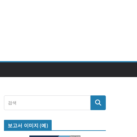
보고서 이미지 (예)