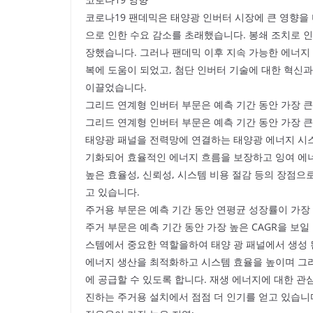
코로나19 팬데믹은 태양광 인버터 시장에 큰 영향을
으로 인한 수요 감소를 초래했습니다. 봉쇄 조치로 인
장했습니다. 그러나 팬데믹 이후 지속 가능한 에너지
복에 도움이 되었고, 첨단 인버터 기술에 대한 혁신
이끌었습니다.
그리드 연계형 인버터 부문은 예측 기간 동안 가장 큰
그리드 연계형 인버터 부문은 예측 기간 동안 가장 
태양광 패널을 전력망에 연결하는 태양광 에너지 시스
기화되어 효율적인 에너지 흐름을 보장하고 잉여 에너
높은 효율성, 신뢰성, 시스템 비용 절감 등의 장점으
고 있습니다.
주거용 부문은 예측 기간 동안 연평균 성장률이 가장
주거 부문은 예측 기간 동안 가장 높은 CAGR을 보
스템에서 중요한 역할을하여 태양 광 패널에서 생성 
에너지 생산을 최적화하고 시스템 효율을 높이며 그
에 공급할 수 있도록 합니다. 재생 에너지에 대한 
진하는 주거용 설치에서 점점 더 인기를 얻고 있습니