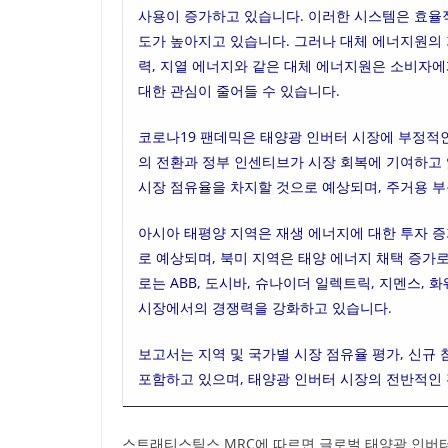
사용이 증가하고 있습니다. 이러한 시스템은 효율
도가 높아지고 있습니다. 그러나 대체 에너지원의 
력, 지열 에너지와 같은 대체 에너지원은 소비자에
대한 관심이 줄어들 수 있습니다.
코로나19 팬데믹은 태양광 인버터 시장에 부정적
의 전환과 정부 인센티브가 시장 회복에 기여하고 
시장 점유율을 차지할 것으로 예상되며, 주거용 부
아시아 태평양 지역은 재생 에너지에 대한 투자 증
로 예상되며, 북미 지역은 태양 에너지 채택 증가
로는 ABB, 도시바, 슈나이더 일렉트릭, 지멘스,
시장에서의 경쟁력을 강화하고 있습니다.
보고서는 지역 및 국가별 시장 점유율 평가, 신규 
포함하고 있으며, 태양광 인버터 시장의 전반적인
스트래티스틱스 MRC에 따르면 글로벌 태양광 인버터 시