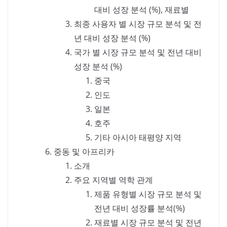
대비 성장 분석 (%), 재료별
최종 사용자 별 시장 규모 분석 및 전
년 대비 성장 분석 (%)
국가 별 시장 규모 분석 및 전년 대비
성장 분석 (%)
중국
인도
일본
호주
기타 아시아 태평양 지역
중동 및 아프리카
소개
주요 지역별 역학 관계
제품 유형별 시장 규모 분석 및
전년 대비 성장률 분석(%)
재료별 시장 규모 분석 및 전년