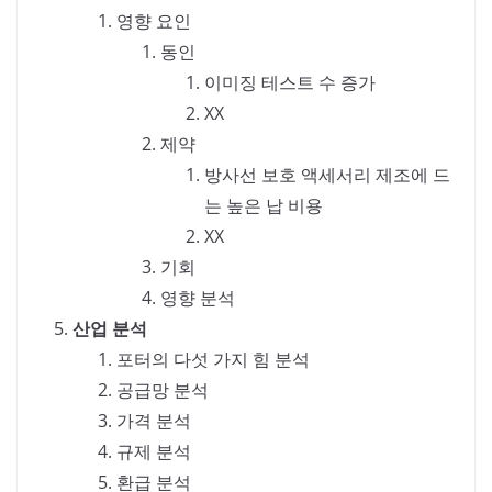
영향 요인
동인
이미징 테스트 수 증가
XX
제약
방사선 보호 액세서리 제조에 드
는 높은 납 비용
XX
기회
영향 분석
산업 분석
포터의 다섯 가지 힘 분석
공급망 분석
가격 분석
규제 분석
환급 분석