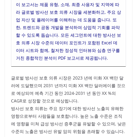
이 보고서는 제품 유형, 소재, 최종 사용자 및 지역에 따
라 글로벌 방사선 보호 의류 시장을 세분화하고, 주요 상
업 자산 및 플레이어를 이해하는 데 도움을 줍니다. 또
한, 트렌드와 공동 개발을 분석하여 상업적 기회를 파악
할 수 있도록 돕습니다. 모든 세그먼트에 대한 방사선 보
호 의류 시장 수준의 데이터 포인트가 포함된 Excel 데
이터 시트와 함께, 철저한 정성적 인터뷰와 심층 연구를
거친 종합적인 분석이 PDF 보고서로 제공됩니다.
글로벌 방사선 보호 의류 시장은 2023 년에 미화 XX 백만 달
러에 도달했으며 2031 년까지 미화 XX 백만 달러에이를 것으
로 예상되며 예측 기간 동안 2024-2031 년 동안 XX %의
CAGR로 성장할 것으로 예상됩니다.
방사선 보호 의류는 주요 장기에 대한 방사선 노출의 유해한
영향으로부터 사람들을 보호합니다. 높은 노출 수준은 조직
에 영향을 미쳐 급성 방사선 증후군을 유발할 수 있으며, 낮은
수준의 노출은 방사선 유발 암의 위험을 초래할 수 있습니다.