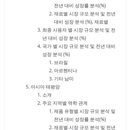
전년 대비 성장률 분석(%)
재료별 시장 규모 분석 및 전년
대비 성장 분석 (%), 재료별
최종 사용자 별 시장 규모 분석 및 전
년 대비 성장 분석 (%)
국가 별 시장 규모 분석 및 전년 대비
성장 분석 (%)
브라질
아르헨티나
기타 남미
아시아 태평양
소개
주요 지역별 역학 관계
제품 유형별 시장 규모 분석 및
전년 대비 성장률 분석(%)
재료별 시장 규모 분석 및 전년