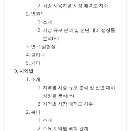
최종 사용자별 시장 매력도 지수
병원*
소개
시장 규모 분석 및 전년 대비 성장률
분석(%)
연구 실험실
클리닉
기타
지역별
소개
지역별 시장 규모 분석 및 전년 대비
성장률 분석(%)
지역별 시장 매력도 지수
북미
소개
주요 지역별 역학 관계