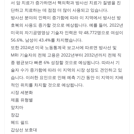
서 암 치료가 증가하면서 핵의학과 방사선 치료가 질병을 진
단하고 치료하는 데 점점 더 많이 사용되고 있습니다.
방사선 분야의 인력이 증가함에 따라 이 지역에서 방사선 방
호복의 사용도 증가할 것으로 예상됩니다. 예를 들어, 2022년
미국의 자기공명영상 기술자 인력은 약 48,772명으로 여성이
56.6%, 남성이 43.4%를 차지했습니다.
또한 2024년 미국 노동통계국 보고서에 따르면 방사선 및
MRI 기술자의 전체 고용은 2022년부터 2032년까지 전체 직
종 평균보다 빠른 6% 성장할 것으로 예상됩니다. 따라서 기
술자 수가 증가함에 따라 이 지역의 시장 성장도 견인하고 있
습니다. 이러한 요인으로 인해 예측 기간 동안 이 지역이 지배
적인 위치를 차지할 것으로 예상됩니다.
시장 세분화
제품 유형별
앞치마
장갑
헤드 쉴드
갑상선 보호대