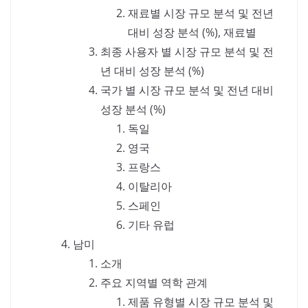
재료별 시장 규모 분석 및 전년
대비 성장 분석 (%), 재료별
최종 사용자 별 시장 규모 분석 및 전
년 대비 성장 분석 (%)
국가 별 시장 규모 분석 및 전년 대비
성장 분석 (%)
독일
영국
프랑스
이탈리아
스페인
기타 유럽
남미
소개
주요 지역별 역학 관계
제품 유형별 시장 규모 분석 및