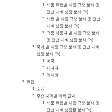
제품 유형별 시장 규모 분석 및
전년 대비 성장 분석 (%)
재료 별 시장 규모 분석 및 전년
대비 성장 분석 (%)
최종 사용자 별 시장 규모 분석
및 전년 대비 성장 분석 (%)
국가 별 시장 규모 분석 및 전년 대비
성장 분석 (%)
미국
캐나다
멕시코
유럽
소개
주요 지역별 역학 관계
제품 유형별 시장 규모 분석 및
전년 대비 성장률 분석(%)