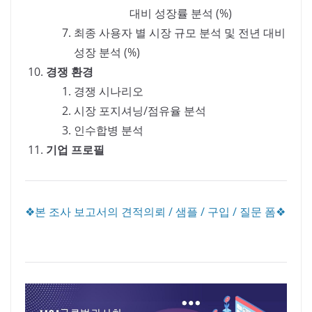
대비 성장률 분석 (%)
최종 사용자 별 시장 규모 분석 및 전년 대비
성장 분석 (%)
경쟁 환경
경쟁 시나리오
시장 포지셔닝/점유율 분석
인수합병 분석
기업 프로필
❖본 조사 보고서의 견적의뢰 / 샘플 / 구입 / 질문 폼❖