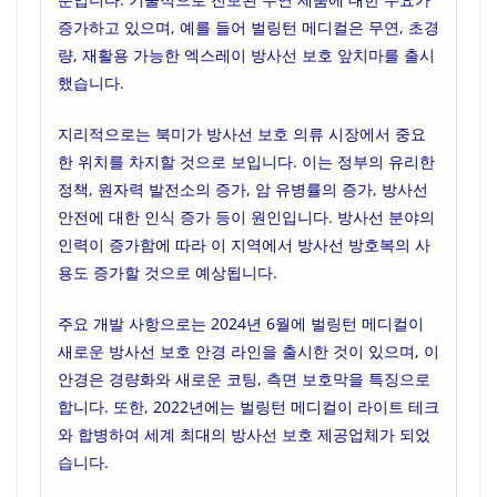
증가하고 있으며, 예를 들어 벌링턴 메디컬은 무연, 초경
량, 재활용 가능한 엑스레이 방사선 보호 앞치마를 출시
했습니다.
지리적으로는 북미가 방사선 보호 의류 시장에서 중요
한 위치를 차지할 것으로 보입니다. 이는 정부의 유리한
정책, 원자력 발전소의 증가, 암 유병률의 증가, 방사선
안전에 대한 인식 증가 등이 원인입니다. 방사선 분야의
인력이 증가함에 따라 이 지역에서 방사선 방호복의 사
용도 증가할 것으로 예상됩니다.
주요 개발 사항으로는 2024년 6월에 벌링턴 메디컬이
새로운 방사선 보호 안경 라인을 출시한 것이 있으며, 이
안경은 경량화와 새로운 코팅, 측면 보호막을 특징으로
합니다. 또한, 2022년에는 벌링턴 메디컬이 라이트 테크
와 합병하여 세계 최대의 방사선 보호 제공업체가 되었
습니다.