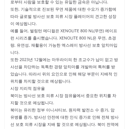
로부터 사람을 보호할 수 있는 유일한 금속은 아닙니다.
또한, 기술적으로 진보된 무연 제품에 대한 수요가 증가함에
따라 글로벌 방사선 보호 의류 시장 플레이어의 견고한 성장
이 예상됩니다.
예를 들어, 벌링턴 메디컬은 XENOLITE 800 NL(무연) 에이프
런 시리즈를 출시했습니다. XENOLITE 800 NL은 무연, 초경
량, 유연성, 재활용이 가능한 엑스레이 방사선 보호 앞치마입
니다.
또한 2023년 12월에는 마두라이의 한 조교수가 납이 없고 방
사선을 차단하는 독특한 경량 앞치마를 개발하여 특허를 받
았습니다. 따라서 위의 요인으로 인해 해당 부문이 지배적 인
위치를 차지할 것으로 예상됩니다.
시장 지리적 점유율
북미는 방사선 보호 의류 시장 점유율에서 중요한 위치를 차
지할 것으로 예상됩니다.
북미는 유리한 정부 이니셔티브, 원자력 발전소 수 증가, 암
유병률 증가, 방사선 안전에 대한 인식 증가로 인해 전체 방사
선 보호 의류 시장을 지배 할 것으로 예상됩니다. 북미 전역에