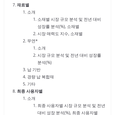
재료별
소개
소재별 시장 규모 분석 및 전년 대비
성장률 분석(%), 소재별
시장 매력도 지수, 소재별
무연*
소개
시장 규모 분석 및 전년 대비 성장률
분석(%)
납 기반
경량 납 복합재
기타
최종 사용자별
소개
최종 사용자별 시장 규모 분석 및 전년
대비 성장 분석(%), 최종 사용자별