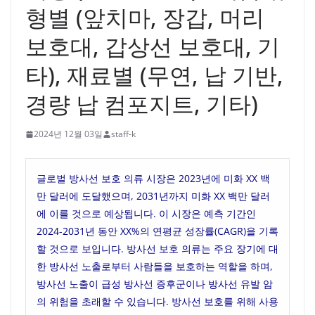
형별 (앞치마, 장갑, 머리
보호대, 갑상선 보호대, 기
타), 재료별 (무연, 납 기반,
경량 납 컴포지트, 기타)
2024년 12월 03일
staff-k
글로벌 방사선 보호 의류 시장은 2023년에 미화 XX 백
만 달러에 도달했으며, 2031년까지 미화 XX 백만 달러
에 이를 것으로 예상됩니다. 이 시장은 예측 기간인
2024-2031년 동안 XX%의 연평균 성장률(CAGR)을 기록
할 것으로 보입니다. 방사선 보호 의류는 주요 장기에 대
한 방사선 노출로부터 사람들을 보호하는 역할을 하며,
방사선 노출이 급성 방사선 증후군이나 방사선 유발 암
의 위험을 초래할 수 있습니다. 방사선 보호를 위해 사용