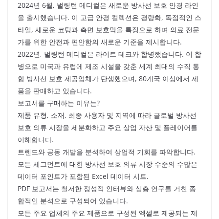
2024년 6월, 벌링턴 메디컬은 새로운 방사선 보호 안경 라인
을 출시했습니다. 이 고급 안경 컬렉션은 경량화, 독점적인 스
타일, 새로운 코팅과 측면 보호막을 특징으로 하며 의료 전문
가를 위한 안전과 편안함의 새로운 기준을 제시합니다.
2022년, 벌링턴 메디컬은 라이트 테크와 합병했습니다. 이 합
병으로 미국과 유럽에 제조 시설을 갖춘 세계 최대의 수직 통
합 방사선 보호 제공업체가 탄생했으며, 80개국 이상에서 제
품을 판매하고 있습니다.
보고서를 구매하는 이유는?
제품 유형, 소재, 최종 사용자 및 지역에 따라 글로벌 방사선
보호 의류 시장을 세분화하고 주요 상업 자산 및 플레이어를
이해합니다.
트렌드와 공동 개발을 분석하여 상업적 기회를 파악합니다.
모든 세그먼트에 대한 방사선 보호 의류 시장 수준의 수많은
데이터 포인트가 포함된 Excel 데이터 시트.
PDF 보고서는 철저한 정성적 인터뷰와 심층 연구를 거친 종
합적인 분석으로 구성되어 있습니다.
모든 주요 업체의 주요 제품으로 구성된 엑셀로 제공되는 제