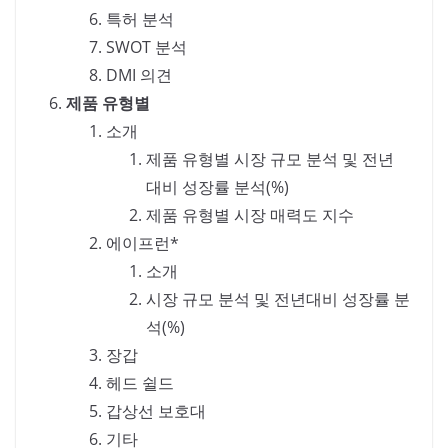
특허 분석
SWOT 분석
DMI 의견
제품 유형별
소개
제품 유형별 시장 규모 분석 및 전년
대비 성장률 분석(%)
제품 유형별 시장 매력도 지수
에이프런*
소개
시장 규모 분석 및 전년대비 성장률 분
석(%)
장갑
헤드 쉴드
갑상선 보호대
기타