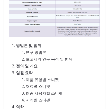
방법론 및 범위
연구 방법론
보고서의 연구 목적 및 범위
정의 및 개요
임원 요약
제품 유형별 스니펫
재료별 스니펫
최종 사용자별 스니펫
지역별 스니펫
역학