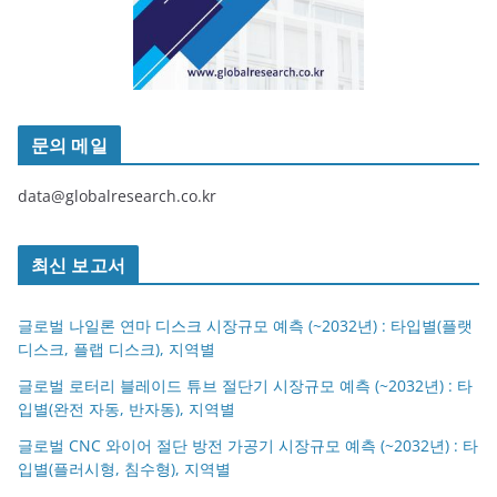
문의 메일
data@globalresearch.co.kr
최신 보고서
글로벌 나일론 연마 디스크 시장규모 예측 (~2032년) : 타입별(플랫
디스크, 플랩 디스크), 지역별
글로벌 로터리 블레이드 튜브 절단기 시장규모 예측 (~2032년) : 타
입별(완전 자동, 반자동), 지역별
글로벌 CNC 와이어 절단 방전 가공기 시장규모 예측 (~2032년) : 타
입별(플러시형, 침수형), 지역별