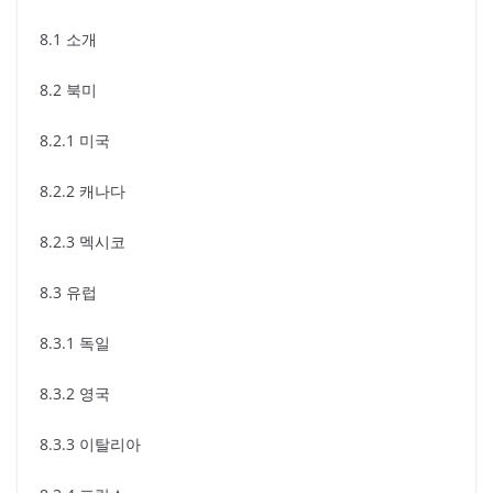
8.1 소개
8.2 북미
8.2.1 미국
8.2.2 캐나다
8.2.3 멕시코
8.3 유럽
8.3.1 독일
8.3.2 영국
8.3.3 이탈리아