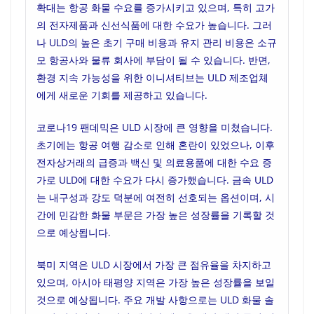
확대는 항공 화물 수요를 증가시키고 있으며, 특히 고가
의 전자제품과 신선식품에 대한 수요가 높습니다. 그러
나 ULD의 높은 초기 구매 비용과 유지 관리 비용은 소규
모 항공사와 물류 회사에 부담이 될 수 있습니다. 반면,
환경 지속 가능성을 위한 이니셔티브는 ULD 제조업체
에게 새로운 기회를 제공하고 있습니다.
코로나19 팬데믹은 ULD 시장에 큰 영향을 미쳤습니다.
초기에는 항공 여행 감소로 인해 혼란이 있었으나, 이후
전자상거래의 급증과 백신 및 의료용품에 대한 수요 증
가로 ULD에 대한 수요가 다시 증가했습니다. 금속 ULD
는 내구성과 강도 덕분에 여전히 선호되는 옵션이며, 시
간에 민감한 화물 부문은 가장 높은 성장률을 기록할 것
으로 예상됩니다.
북미 지역은 ULD 시장에서 가장 큰 점유율을 차지하고
있으며, 아시아 태평양 지역은 가장 높은 성장률을 보일
것으로 예상됩니다. 주요 개발 사항으로는 ULD 화물 솔