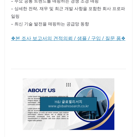
– 주요 공통 트렌드를 매핑하는 경쟁 조경 매핑
– 상세한 전략, 재무 및 최근 개발 사항을 포함한 회사 프로파
일링
– 최신 기술 발전을 매핑하는 공급망 동향
❖본 조사 보고서의 견적의뢰 / 샘플 / 구입 / 질문 폼❖