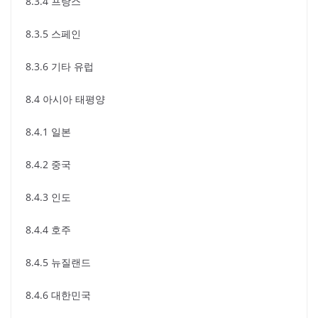
8.3.4 프랑스
8.3.5 스페인
8.3.6 기타 유럽
8.4 아시아 태평양
8.4.1 일본
8.4.2 중국
8.4.3 인도
8.4.4 호주
8.4.5 뉴질랜드
8.4.6 대한민국