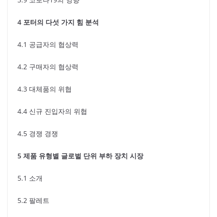
4 포터의 다섯 가지 힘 분석
4.1 공급자의 협상력
4.2 구매자의 협상력
4.3 대체품의 위협
4.4 신규 진입자의 위협
4.5 경쟁 경쟁
5 제품 유형별 글로벌 단위 부하 장치 시장
5.1 소개
5.2 팔레트