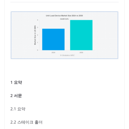
1 요약
2 서문
2.1 요약
2.2 스테이크 홀더