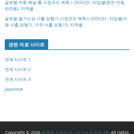
글로벌 자동 패널 톱 시장규모 예측 (~2032년) : 타입별(완전 자동,
반자동), 지역별
글로벌 열가소성 사출 성형기 시장규모 예측 (~2032년) : 타입별(수
평 사출 성형기, 수직 사출 성형기), 지역별
관련 자료 사이트
연계 사이트 1
연계 사이트 2
연계 사이트 3
Japanese
Copyright © 2026
세계의 시장조사 / 보고서 & 자료 PR
. All rights