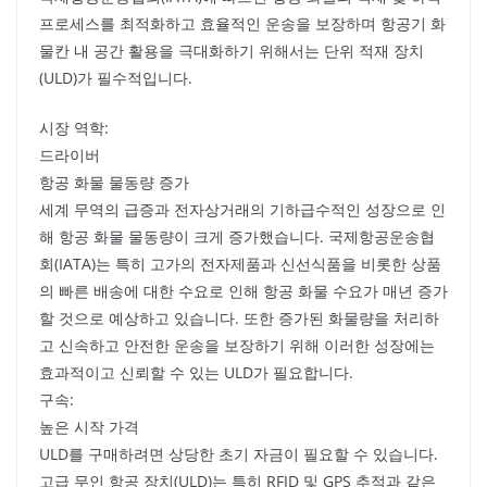
프로세스를 최적화하고 효율적인 운송을 보장하며 항공기 화
물칸 내 공간 활용을 극대화하기 위해서는 단위 적재 장치
(ULD)가 필수적입니다.
시장 역학:
드라이버
항공 화물 물동량 증가
세계 무역의 급증과 전자상거래의 기하급수적인 성장으로 인
해 항공 화물 물동량이 크게 증가했습니다. 국제항공운송협
회(IATA)는 특히 고가의 전자제품과 신선식품을 비롯한 상품
의 빠른 배송에 대한 수요로 인해 항공 화물 수요가 매년 증가
할 것으로 예상하고 있습니다. 또한 증가된 화물량을 처리하
고 신속하고 안전한 운송을 보장하기 위해 이러한 성장에는
효과적이고 신뢰할 수 있는 ULD가 필요합니다.
구속:
높은 시작 가격
ULD를 구매하려면 상당한 초기 자금이 필요할 수 있습니다.
고급 무인 항공 장치(ULD)는 특히 RFID 및 GPS 추적과 같은