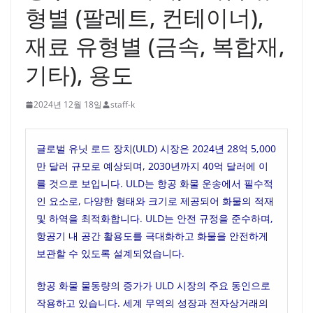
형별 (팔레트, 컨테이너),
재료 유형별 (금속, 복합재,
기타), 용도
2024년 12월 18일
staff-k
글로벌 유닛 로드 장치(ULD) 시장은 2024년 28억 5,000
만 달러 규모로 예상되며, 2030년까지 40억 달러에 이
를 것으로 보입니다. ULD는 항공 화물 운송에서 필수적
인 요소로, 다양한 형태와 크기로 제공되어 화물의 적재
및 하역을 최적화합니다. ULD는 안전 규정을 준수하며,
항공기 내 공간 활용도를 극대화하고 화물을 안전하게
보관할 수 있도록 설계되었습니다.
항공 화물 물동량의 증가가 ULD 시장의 주요 동인으로
작용하고 있습니다. 세계 무역의 성장과 전자상거래의