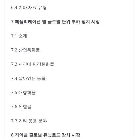
6.4 기타 재료 유형
7 애플리케이션 별 글로벌 단위 부하 장치 시장
7.1 소개
7.2 상업용화물
7.3 시간에 민감한화물
7.4 살아있는 동물
7.5 대형화물
7.6 위험물
7.7 기타 응용 분야
8 지역별 글로벌 유닛로드 장치 시장