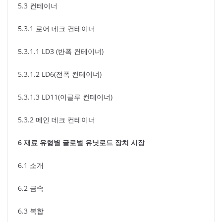
5.3 컨테이너
5.3.1 로어 데크 컨테이너
5.3.1.1 LD3 (반폭 컨테이너)
5.3.1.2 LD6(전폭 컨테이너)
5.3.1.3 LD11(이글루 컨테이너)
5.3.2 메인 데크 컨테이너
6 재료 유형별 글로벌 유닛로드 장치 시장
6.1 소개
6.2 금속
6.3 복합