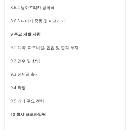
8.6.4 남아프리카 공화국
8.6.5 나머지 중동 및 아프리카
9 주요 개발 사항
9.1 계약, 파트너십, 협업 및 합작 투자
9.2 인수 및 합병
9.3 신제품 출시
9.4 확장
9.5 기타 주요 전략
10 회사 프로파일링