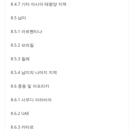
8.4.7 기타 아시아 태평양 지역
8.5 남미
8.5.1 아르헨티나
8.5.2 브라질
8.5.3 칠레
8.5.4 남미의 나머지 지역
8.6 중동 및 아프리카
8.6.1 사우디 아라비아
8.6.2 UAE
8.6.3 카타르