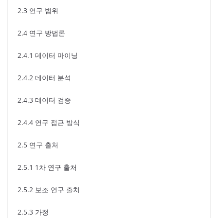
2.3 연구 범위
2.4 연구 방법론
2.4.1 데이터 마이닝
2.4.2 데이터 분석
2.4.3 데이터 검증
2.4.4 연구 접근 방식
2.5 연구 출처
2.5.1 1차 연구 출처
2.5.2 보조 연구 출처
2.5.3 가정