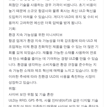
최첨단 기술을 사용하는 경우 가격이 비쌉니다. 초기 비용이
높기 때문에 소규모 항공사와 물류 회사는 최신 ULD 혁신을
도입하기 어려울 수 있습니다. 게다가 ULD의 유지 및 수리 비
용까지 고려하면 예산은 더욱 압박을 받게 됩니다.
기회:
환경 지속 가능성을 위한 이니셔티브
항공 업계가 환경 지속 가능성을 더욱 강조함에 따라 ULD 제
조업체는 이제 환경 친화적인 제품을 만들 수 있는 더 많은 기
회를 갖게 되었습니다. 재활용 가능한 소재를 사용하여 연료
와 탄소 배출을 줄이는 데 기여하는 경량 ULD를 만들 수 있습
니다. 환경을 생각하는 소비자들은 환경 규정을 준수하는 지
속 가능한 소재와 제조 혁신에 매력을 느끼고 있습니다. 또한
이러한 추세에 따라 친환경 ULD의 사용을 촉진하는 시장이
성장하고 있습니다.
위협:
사이버 보안 위험 및 기술 혼란
ULD는 RFID, GPS 추적, 사물 인터넷(IoT)과 같은 디지털 기술
에 점점 더 많이 의존하기 때문에 사이버 보안 및 기술 중단과